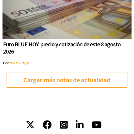
Euro BLUE HOY: precio y cotización de este 8 agosto
2026
infocampo
Por
Cargar más notas de actualidad