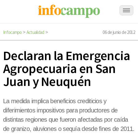
Infocampo
Actualidad
06 de junio de 2012
>
>
Declaran la Emergencia
Agropecuaria en San
Juan y Neuquén
La medida implica beneficios crediticios y
diferimientos impositivos para productores de
distintas regiones que fueron afectadas por caída
de granizo, aluviones o sequía desde fines de 2011.