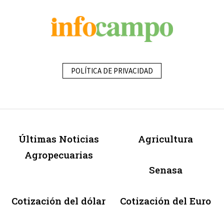
POLÍTICA DE PRIVACIDAD
Últimas Noticias
Agricultura
Agropecuarias
Senasa
Cotización del dólar
Cotización del Euro