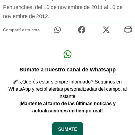
Pehuenches, del 10 de noviembre de 2011 al 10 de
noviembre de 2012.
Compartí esta nota
Sumate a nuestro canal de Whatsapp
🌾 ¿Querés estar siempre informado? Seguinos en
WhatsApp y recibí alertas personalizadas del campo, al
instante.
¡Mantente al tanto de las últimas noticias y
actualizaciones en tiempo real!
SUMATE