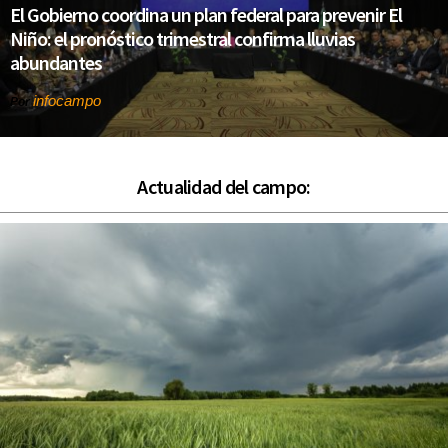
El Gobierno coordina un plan federal para prevenir El
Niño: el pronóstico trimestral confirma lluvias
abundantes
infocampo
Por
Actualidad del campo: