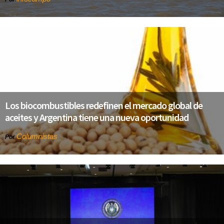
Los biocombustibles redefinen el mercado global de
aceites y Argentina tiene una nueva oportunidad
Columnistas
Por