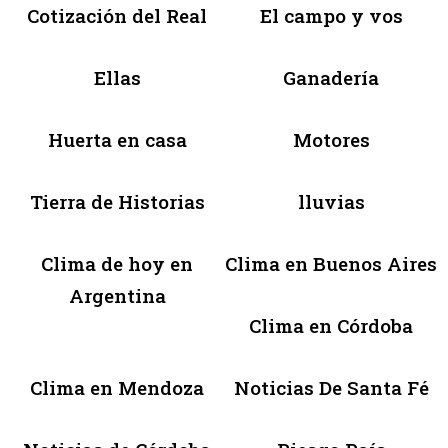
Cotización del Real
El campo y vos
Ellas
Ganadería
Huerta en casa
Motores
Tierra de Historias
lluvias
Clima de hoy en
Clima en Buenos Aires
Argentina
Clima en Córdoba
Clima en Mendoza
Noticias De Santa Fé