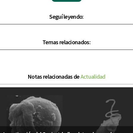
Seguí leyendo:
Temas relacionados:
Notas relacionadas de
Actualidad