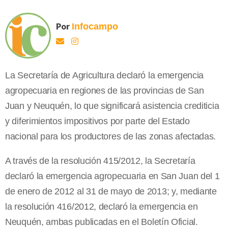
Por
Infocampo
La Secretaría de Agricultura declaró la emergencia
agropecuaria en regiones de las provincias de San
Juan y Neuquén, lo que significará asistencia crediticia
y diferimientos impositivos por parte del Estado
nacional para los productores de las zonas afectadas.
A través de la resolución 415/2012, la Secretaría
declaró la emergencia agropecuaria en San Juan del 1
de enero de 2012 al 31 de mayo de 2013; y, mediante
la resolución 416/2012, declaró la emergencia en
Neuquén, ambas publicadas en el Boletín Oficial.