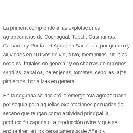
La primera comprende a las explotaciones
agropecuarias de Cochagual, Tupelí, Casuarinas,
Camarico y Punta del Agua, en San Juan, por granizo y
aluviones en cultivos de vid, olivo, membrillos, ciruelas,
nogales, frutales en general; y en chacras de melones,
sandías, zapallos, berenjenas, tomates, cebollas, ajos,
pimientos, hortalizas en general.
En la segunda se declaró la emergencia agropecuaria
por sequía para aquellas explotaciones pecuarias de
secano que tengan como actividad principal la
producción caprina o la producción ovina y que se
encuentren en los departamentos de Añelo y