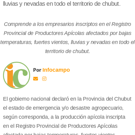
lluvias y nevadas en todo el territorio de chubut.
Comprende a los empresarios inscriptos en el Registro
Provincial de Productores Apícolas afectados por bajas
temperaturas, fuertes vientos, lluvias y nevadas en todo el
territorio de chubut.
Por
Infocampo
El gobierno nacional declaró en la Provincia del Chubut
el estado de emergencia y/o desastre agropecuario,
según corresponda, a la producción apícola inscripta
en el Registro Provincial de Productores Apícolas