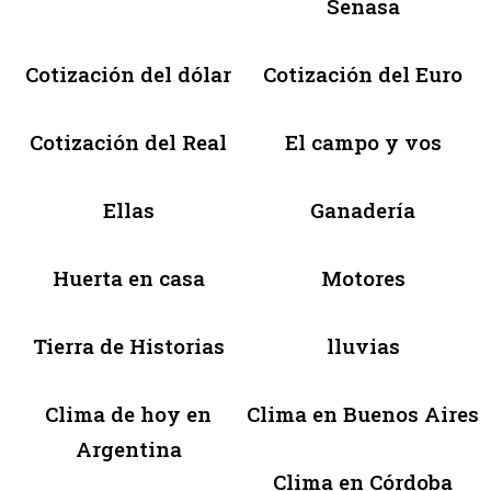
Senasa
Cotización del dólar
Cotización del Euro
Cotización del Real
El campo y vos
Ellas
Ganadería
Huerta en casa
Motores
Tierra de Historias
lluvias
Clima de hoy en
Clima en Buenos Aires
Argentina
Clima en Córdoba