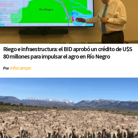
Riego e infraestructura: el BID aprobó un crédito de U$S
80 millones para impulsar el agro en Río Negro
infocampo
Por