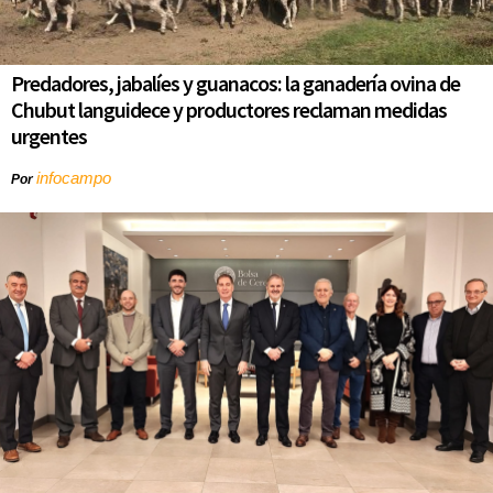
Predadores, jabalíes y guanacos: la ganadería ovina de
Chubut languidece y productores reclaman medidas
urgentes
infocampo
Por