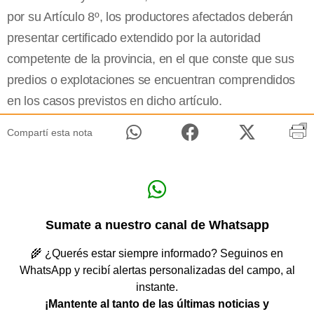
por su Artículo 8º, los productores afectados deberán
presentar certificado extendido por la autoridad
competente de la provincia, en el que conste que sus
predios o explotaciones se encuentran comprendidos
en los casos previstos en dicho artículo.
Compartí esta nota
Sumate a nuestro canal de Whatsapp
🌾 ¿Querés estar siempre informado? Seguinos en
WhatsApp y recibí alertas personalizadas del campo, al
instante.
¡Mantente al tanto de las últimas noticias y