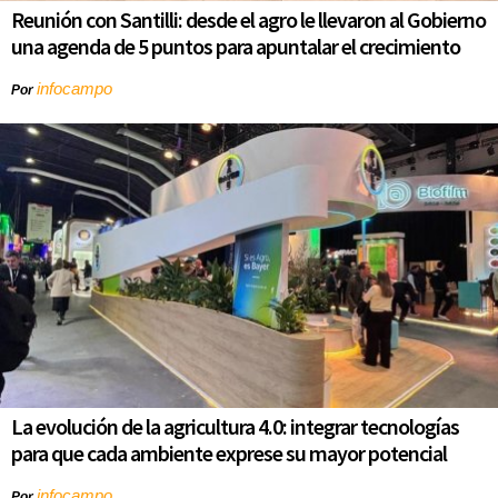
Reunión con Santilli: desde el agro le llevaron al Gobierno
una agenda de 5 puntos para apuntalar el crecimiento
infocampo
Por
La evolución de la agricultura 4.0: integrar tecnologías
para que cada ambiente exprese su mayor potencial
infocampo
Por