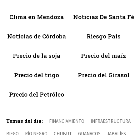
Clima en Mendoza
Noticias De Santa Fé
Noticias de Córdoba
Riesgo País
Precio de la soja
Precio del maíz
Precio del trigo
Precio del Girasol
Precio del Petróleo
Temas del día:
FINANCIAMIENTO
INFRAESTRUCTURA
RIEGO
RÍO NEGRO
CHUBUT
GUANACOS
JABALÍES