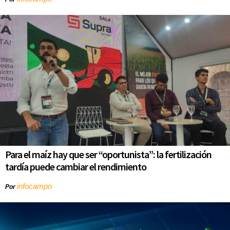
Para el maíz hay que ser “oportunista”: la fertilización
tardía puede cambiar el rendimiento
infocampo
Por