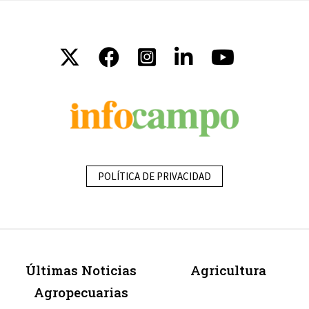
POLÍTICA DE PRIVACIDAD
Últimas Noticias
Agricultura
Agropecuarias