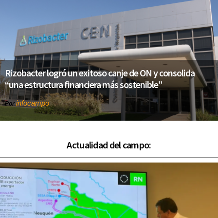
Rizobacter logró un exitoso canje de ON y consolida
“una estructura financiera más sostenible”
infocampo
Por
Actualidad del campo: