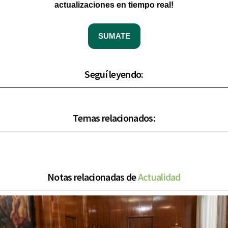
actualizaciones en tiempo real!
SUMATE
Seguí leyendo:
Temas relacionados:
Notas relacionadas de
Actualidad