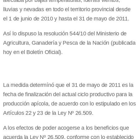
afectada por bajas temperaturas, fuertes vientos,
lluvias y nevadas en todo el territorio provincial desde
el 1 de junio de 2010 y hasta el 31 de mayo de 2011.
Así lo dispuso la resolución 544/10 del Ministerio de
Agricultura, Ganadería y Pesca de la Nación (publicada
hoy en el Boletín Oficial).
La medida determínó que el 31 de mayo de 2011 es la
fecha de finalización del actual ciclo productivo para la
producción apícola, de acuerdo con lo estipulado en los
Artículos 22 y 23 de la Ley Nº 26.509.
A los efectos de poder acogerse a los beneficios que
acuerda la Ley Nº 26.509, conforme con lo establecido