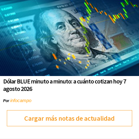
Dólar BLUE minuto a minuto: a cuánto cotizan hoy 7
agosto 2026
infocampo
Por
Cargar más notas de actualidad