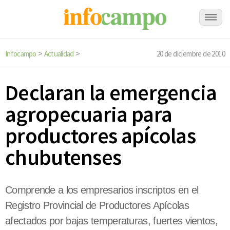
Infocampo
Actualidad
20 de diciembre de 2010
>
>
Declaran la emergencia
agropecuaria para
productores apícolas
chubutenses
Comprende a los empresarios inscriptos en el
Registro Provincial de Productores Apícolas
afectados por bajas temperaturas, fuertes vientos,