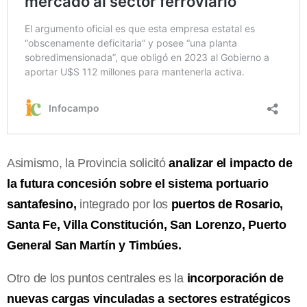
Asimismo, la Provincia solicitó
analizar el impacto de
la futura concesión sobre el sistema portuario
santafesino,
integrado por los
puertos de Rosario,
Santa Fe, Villa Constitución, San Lorenzo, Puerto
General San Martín y Timbúes.
Otro de los puntos centrales es la
incorporación de
nuevas cargas vinculadas a sectores estratégicos