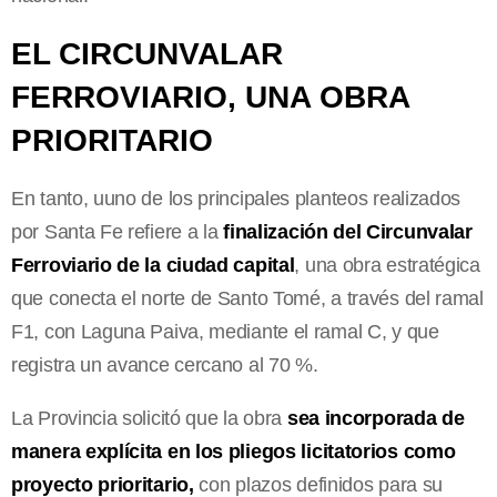
EL CIRCUNVALAR
FERROVIARIO, UNA OBRA
PRIORITARIO
En tanto, uuno de los principales planteos realizados
por Santa Fe refiere a la
finalización del Circunvalar
Ferroviario de la ciudad capital
, una obra estratégica
que conecta el norte de Santo Tomé, a través del ramal
F1, con Laguna Paiva, mediante el ramal C, y que
registra un avance cercano al 70 %.
La Provincia solicitó que la obra
sea incorporada de
manera explícita en los pliegos licitatorios como
proyecto prioritario,
con plazos definidos para su