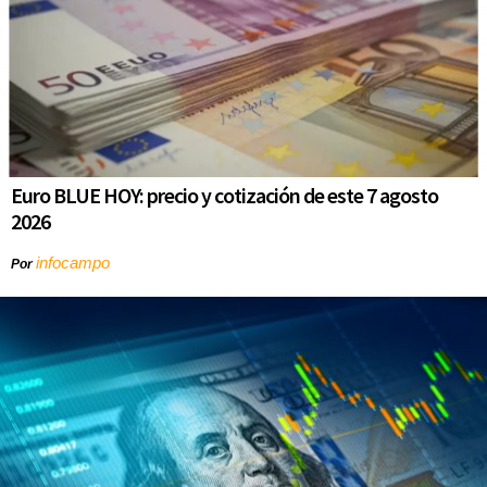
Euro BLUE HOY: precio y cotización de este 7 agosto
2026
infocampo
Por