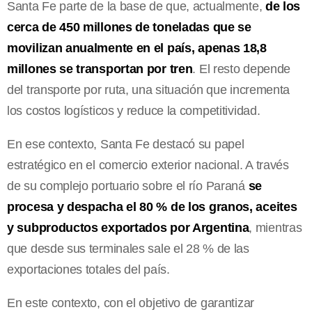
Santa Fe parte de la base de que, actualmente,
de los
cerca de 450 millones de toneladas que se
movilizan anualmente en el país, apenas 18,8
millones se transportan por tren
. El resto depende
del transporte por ruta, una situación que incrementa
los costos logísticos y reduce la competitividad.
En ese contexto, Santa Fe destacó su papel
estratégico en el comercio exterior nacional. A través
de su complejo portuario sobre el río Paraná
se
procesa y despacha el 80 % de los granos, aceites
y subproductos exportados por Argentina
, mientras
que desde sus terminales sale el 28 % de las
exportaciones totales del país.
En este contexto, con el objetivo de garantizar