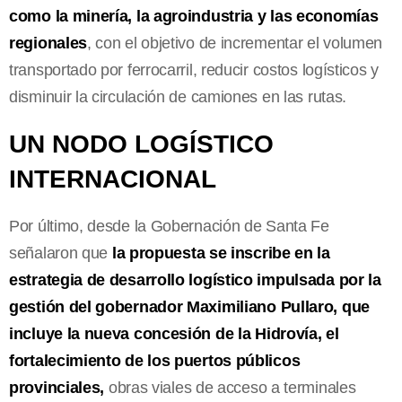
como la minería, la agroindustria y las economías
regionales
, con el objetivo de incrementar el volumen
transportado por ferrocarril, reducir costos logísticos y
disminuir la circulación de camiones en las rutas.
UN NODO LOGÍSTICO
INTERNACIONAL
Por último, desde la Gobernación de Santa Fe
señalaron que
la propuesta se inscribe en la
estrategia de desarrollo logístico impulsada por la
gestión del gobernador Maximiliano Pullaro, que
incluye la nueva concesión de la Hidrovía, el
fortalecimiento de los puertos públicos
provinciales,
obras viales de acceso a terminales