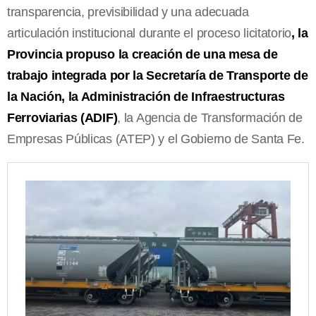
transparencia, previsibilidad y una adecuada
articulación institucional durante el proceso licitatorio
, la
Provincia propuso la creación de una mesa de
trabajo integrada por la Secretaría de Transporte de
la Nación, la Administración de Infraestructuras
Ferroviarias (ADIF)
, la Agencia de Transformación de
Empresas Públicas (ATEP) y el Gobierno de Santa Fe.