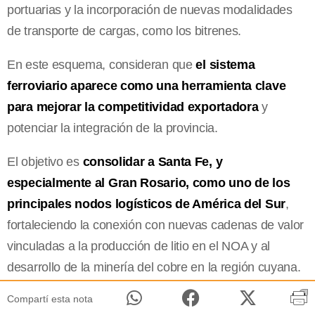
portuarias y la incorporación de nuevas modalidades
de transporte de cargas, como los bitrenes.
En este esquema, consideran que
el sistema
ferroviario aparece como una herramienta clave
para mejorar la competitividad exportadora
y
potenciar la integración de la provincia.
El objetivo es
consolidar a Santa Fe, y
especialmente al Gran Rosario, como uno de los
principales nodos logísticos de América del Sur
,
fortaleciendo la conexión con nuevas cadenas de valor
vinculadas a la producción de litio en el NOA y al
desarrollo de la minería del cobre en la región cuyana.
Compartí esta nota