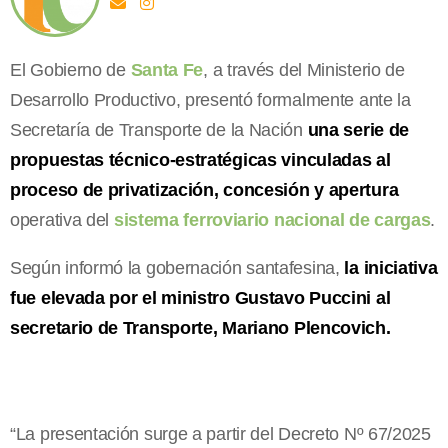
El Gobierno de
Santa Fe
, a través del Ministerio de
Desarrollo Productivo, presentó formalmente ante la
Secretaría de Transporte de la Nación
una serie de
propuestas técnico-estratégicas vinculadas al
proceso de privatización, concesión y apertura
operativa del
sistema ferroviario nacional de cargas
.
Según informó la gobernación santafesina,
la iniciativa
fue elevada por el ministro Gustavo Puccini al
secretario de Transporte, Mariano Plencovich.
“La presentación surge a partir del Decreto Nº 67/2025