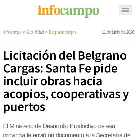
Infocampo
Actualidad
Belgrano cargas
11 de junio de 2026
>
>
Licitación del Belgrano
Cargas: Santa Fe pide
incluir obras hacia
acopios, cooperativas y
puertos
El Ministerio de Desarrollo Productivo de esa
provincia le envió un documento a la Secretaría de