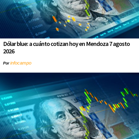
Dólar blue: a cuánto cotizan hoy en Mendoza 7 agosto
2026
infocampo
Por