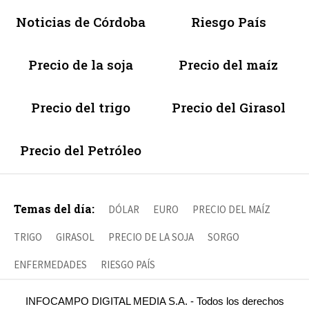
Noticias de Córdoba
Riesgo País
Precio de la soja
Precio del maíz
Precio del trigo
Precio del Girasol
Precio del Petróleo
Temas del día:
DÓLAR
EURO
PRECIO DEL MAÍZ
TRIGO
GIRASOL
PRECIO DE LA SOJA
SORGO
ENFERMEDADES
RIESGO PAÍS
INFOCAMPO DIGITAL MEDIA S.A. - Todos los derechos