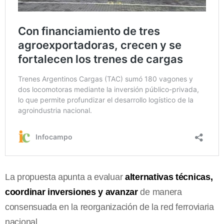
La propuesta apunta a evaluar
alternativas técnicas,
coordinar inversiones y avanzar
de manera
consensuada en la reorganización de la red ferroviaria
nacional.