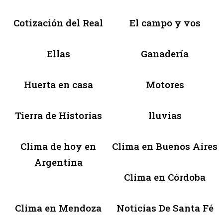
Cotización del Real
El campo y vos
Ellas
Ganadería
Huerta en casa
Motores
Tierra de Historias
lluvias
Clima de hoy en
Clima en Buenos Aires
Argentina
Clima en Córdoba
Clima en Mendoza
Noticias De Santa Fé