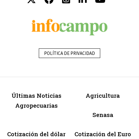
POLÍTICA DE PRIVACIDAD
Últimas Noticias
Agricultura
Agropecuarias
Senasa
Cotización del dólar
Cotización del Euro