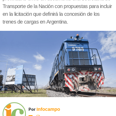
Transporte de la Nación con propuestas para incluir
en la licitación que definirá la concesión de los
trenes de cargas en Argentina.
Por
Infocampo