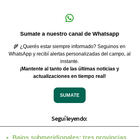
Sumate a nuestro canal de Whatsapp
🌾 ¿Querés estar siempre informado? Seguinos en
WhatsApp y recibí alertas personalizadas del campo, al
instante.
¡Mantente al tanto de las últimas noticias y
actualizaciones en tiempo real!
SUMATE
Seguí leyendo:
Bajos submeridionales: tres provincias