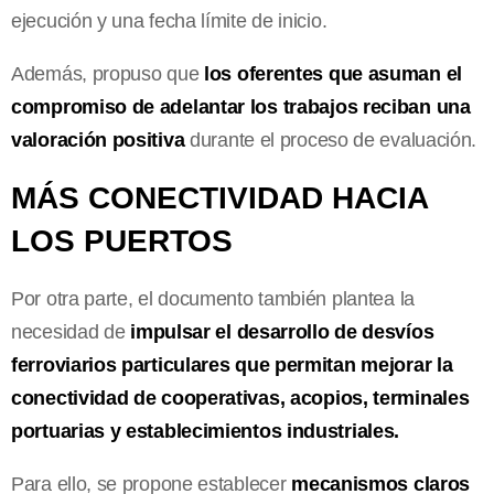
ejecución y una fecha límite de inicio.
Además, propuso que
los oferentes que asuman el
compromiso de adelantar los trabajos reciban una
valoración positiva
durante el proceso de evaluación.
MÁS CONECTIVIDAD HACIA
LOS PUERTOS
Por otra parte, el documento también plantea la
necesidad de
impulsar el desarrollo de desvíos
ferroviarios particulares que permitan mejorar la
conectividad de cooperativas, acopios, terminales
portuarias y establecimientos industriales.
Para ello, se propone establecer
mecanismos claros