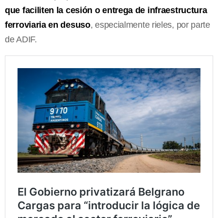
que faciliten la cesión o entrega de infraestructura
ferroviaria en desuso
, especialmente rieles, por parte
de ADIF.