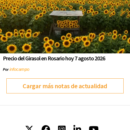
Precio del Girasol en Rosario hoy 7 agosto 2026
infocampo
Por
Cargar más notas de actualidad