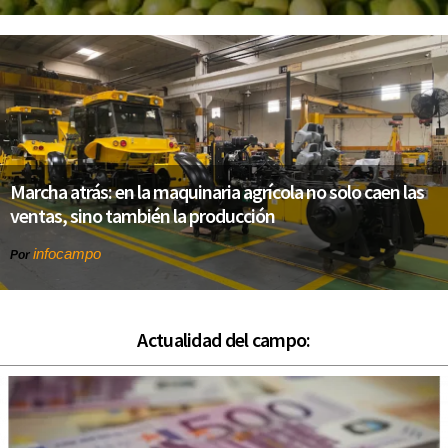
Marcha atrás: en la maquinaria agrícola no solo caen las
ventas, sino también la producción
infocampo
Por
Actualidad del campo: