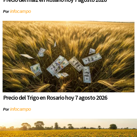
infocampo
Por
Precio del Trigo en Rosario hoy 7 agosto 2026
infocampo
Por