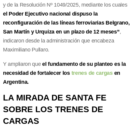
y de la Resolución Nº 1049/2025, mediante los cuales
el Poder Ejecutivo nacional dispuso la
reconfiguración de las líneas ferroviarias Belgrano,
San Martín y Urquiza en un plazo de 12 meses”
,
indicaron desde la administración que encabeza
Maximiliano Pullaro.
Y ampliaron que
el fundamento de su planteo es la
necesidad de fortalecer los
trenes de cargas
en
Argentina.
LA MIRADA DE SANTA FE
SOBRE LOS TRENES DE
CARGAS