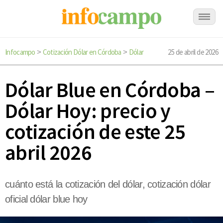
Infocampo
Cotización Dólar en Córdoba
Dólar
25 de abril de 2026
>
>
Dólar Blue en Córdoba –
Dólar Hoy: precio y
cotización de este 25
abril 2026
cuánto está la cotización del dólar, cotización dólar
oficial dólar blue hoy