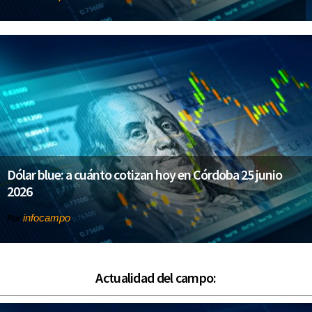
Dólar blue: a cuánto cotizan hoy en Córdoba 25 junio
2026
infocampo
Por
Actualidad del campo: