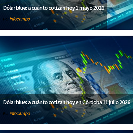
Dólar blue: a cuánto cotizan hoy 1 mayo 2026
infocampo
Por
Dólar blue: a cuánto cotizan hoy en Córdoba 11 julio 2026
infocampo
Por