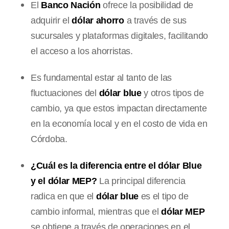
El
Banco Nación
ofrece la posibilidad de
adquirir el
dólar ahorro
a través de sus
sucursales y plataformas digitales, facilitando
el acceso a los ahorristas.
Es fundamental estar al tanto de las
fluctuaciones del
dólar blue
y otros tipos de
cambio, ya que estos impactan directamente
en la economía local y en el costo de vida en
Córdoba.
¿Cuál es la diferencia entre el dólar Blue
y el dólar MEP?
La principal diferencia
radica en que el
dólar blue
es el tipo de
cambio informal, mientras que el
dólar MEP
se obtiene a través de operaciones en el