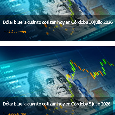
Dólar blue: a cuánto cotizan hoy en Córdoba 10 julio 2026
infocampo
Por
Dólar blue: a cuánto cotizan hoy en Córdoba 5 julio 2026
infocampo
Por