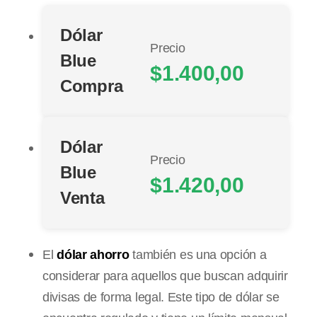
Dólar
Precio
Blue
$1.400,00
Compra
Dólar
Precio
Blue
$1.420,00
Venta
El
dólar ahorro
también es una opción a
considerar para aquellos que buscan adquirir
divisas de forma legal. Este tipo de dólar se