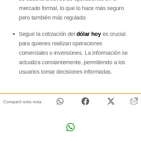
mercado formal, lo que lo hace más seguro
pero también más regulado.
Seguir la cotización del
dólar hoy
es crucial
para quienes realizan operaciones
comerciales o inversiones. La información se
actualiza constantemente, permitiendo a los
usuarios tomar decisiones informadas.
Compartí esta nota