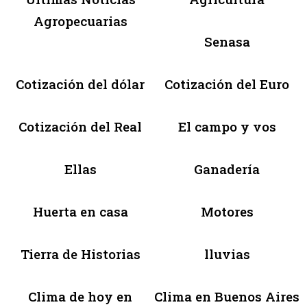
Agropecuarias
Senasa
Cotización del dólar
Cotización del Euro
Cotización del Real
El campo y vos
Ellas
Ganadería
Huerta en casa
Motores
Tierra de Historias
lluvias
Clima de hoy en
Clima en Buenos Aires