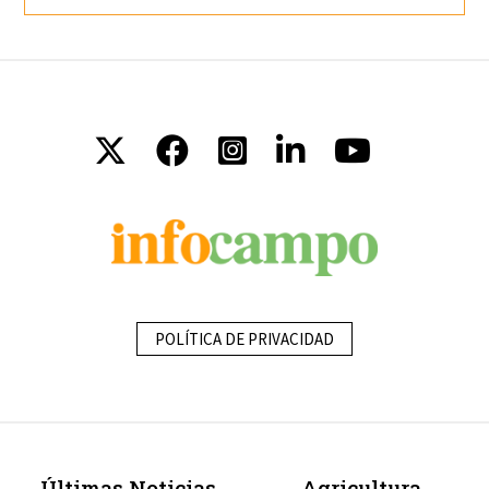
POLÍTICA DE PRIVACIDAD
Últimas Noticias
Agricultura