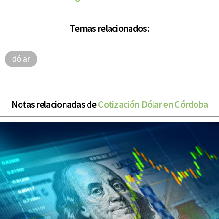
Temas relacionados:
dólar
Notas relacionadas de
Cotización Dólar en Córdoba