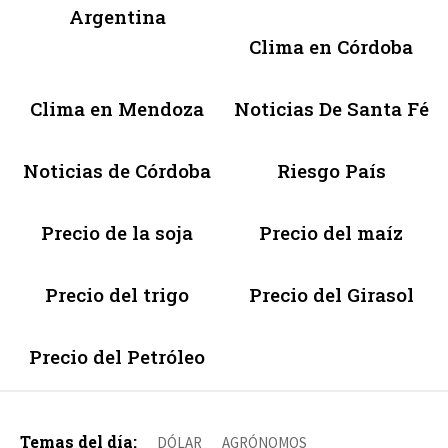
Argentina
Clima en Córdoba
Clima en Mendoza
Noticias De Santa Fé
Noticias de Córdoba
Riesgo País
Precio de la soja
Precio del maíz
Precio del trigo
Precio del Girasol
Precio del Petróleo
Temas del día:
DÓLAR
AGRÓNOMOS