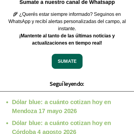
Sumate a nuestro canal de Whatsapp
🌾 ¿Querés estar siempre informado? Seguinos en
WhatsApp y recibí alertas personalizadas del campo, al
instante.
¡Mantente al tanto de las últimas noticias y
actualizaciones en tiempo real!
SUMATE
Seguí leyendo:
Dólar blue: a cuánto cotizan hoy en
Mendoza 17 mayo 2026
Dólar blue: a cuánto cotizan hoy en
Córdoba 4 agosto 2026