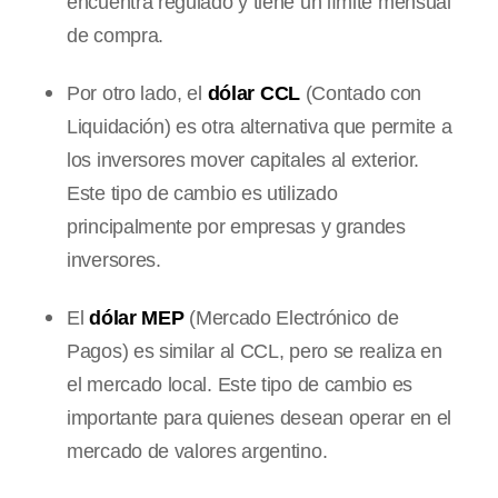
encuentra regulado y tiene un límite mensual
de compra.
Por otro lado, el
dólar CCL
(Contado con
Liquidación) es otra alternativa que permite a
los inversores mover capitales al exterior.
Este tipo de cambio es utilizado
principalmente por empresas y grandes
inversores.
El
dólar MEP
(Mercado Electrónico de
Pagos) es similar al CCL, pero se realiza en
el mercado local. Este tipo de cambio es
importante para quienes desean operar en el
mercado de valores argentino.