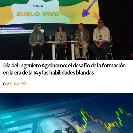
Día del Ingeniero Agrónomo: el desafío de la formación
en la era de la IA y las habilidades blandas
Favio Re
Por