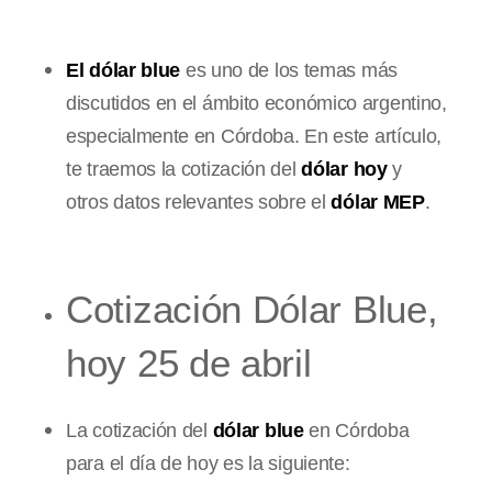
El dólar blue
es uno de los temas más
discutidos en el ámbito económico argentino,
especialmente en Córdoba. En este artículo,
te traemos la cotización del
dólar hoy
y
otros datos relevantes sobre el
dólar MEP
.
Cotización Dólar Blue,
hoy 25 de abril
La cotización del
dólar blue
en Córdoba
para el día de hoy es la siguiente: