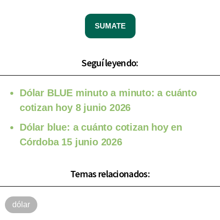
SUMATE
Seguí leyendo:
Dólar BLUE minuto a minuto: a cuánto
cotizan hoy 8 junio 2026
Dólar blue: a cuánto cotizan hoy en
Córdoba 15 junio 2026
Temas relacionados:
dólar