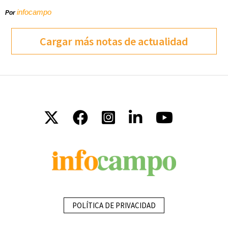
infocampo
Por
Cargar más notas de actualidad
POLÍTICA DE PRIVACIDAD