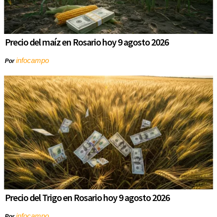
Precio del maíz en Rosario hoy 9 agosto 2026
infocampo
Por
Precio del Trigo en Rosario hoy 9 agosto 2026
infocampo
Por