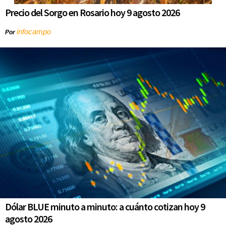
Precio del Sorgo en Rosario hoy 9 agosto 2026
infocampo
Por
Dólar BLUE minuto a minuto: a cuánto cotizan hoy 9
agosto 2026