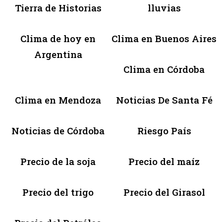
Tierra de Historias
lluvias
Clima de hoy en
Clima en Buenos Aires
Argentina
Clima en Córdoba
Clima en Mendoza
Noticias De Santa Fé
Noticias de Córdoba
Riesgo País
Precio de la soja
Precio del maíz
Precio del trigo
Precio del Girasol