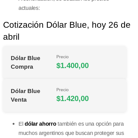
actuales:
Cotización Dólar Blue, hoy 26 de
abril
Precio
Dólar Blue
$1.400,00
Compra
Precio
Dólar Blue
$1.420,00
Venta
El
dólar ahorro
también es una opción para
muchos argentinos que buscan proteger sus