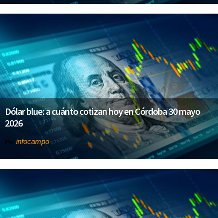
Dólar blue: a cuánto cotizan hoy en Córdoba 30 mayo
2026
infocampo
Por