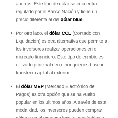
ahorros. Este tipo de dólar se encuentra
regulado por el Banco Nación y tiene un
precio diferente al del
dólar blue
.
Por otro lado, el
dólar CCL
(Contado con
Liquidación) es otra alternativa que permite a
los inversores realizar operaciones en el
mercado financiero. Este tipo de cambio es
utilizado principalmente por quienes buscan
transferir capital al exterior.
El
dólar MEP
(Mercado Electrónico de
Pagos) es otra opción que se ha vuelto
popular en los últimos años. A través de esta
modalidad, los inversores pueden comprar