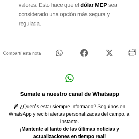
valores. Esto hace que el
dólar MEP
sea
considerado una opción más segura y
regulada.
Compartí esta nota
Sumate a nuestro canal de Whatsapp
🌾 ¿Querés estar siempre informado? Seguinos en
WhatsApp y recibí alertas personalizadas del campo, al
instante.
¡Mantente al tanto de las últimas noticias y
actualizaciones en tiempo real!