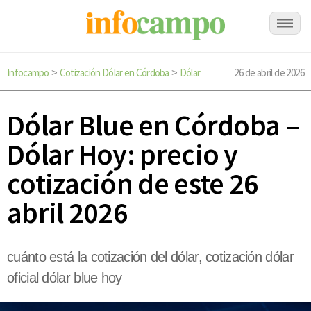
Infocampo
Cotización Dólar en Córdoba
Dólar
26 de abril de 2026
>
>
Dólar Blue en Córdoba –
Dólar Hoy: precio y
cotización de este 26
abril 2026
cuánto está la cotización del dólar, cotización dólar
oficial dólar blue hoy