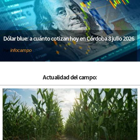
Dólar blue: a cuánto cotizan hoy en Córdoba 8 julio 2026
infocampo
Por
Actualidad del campo: