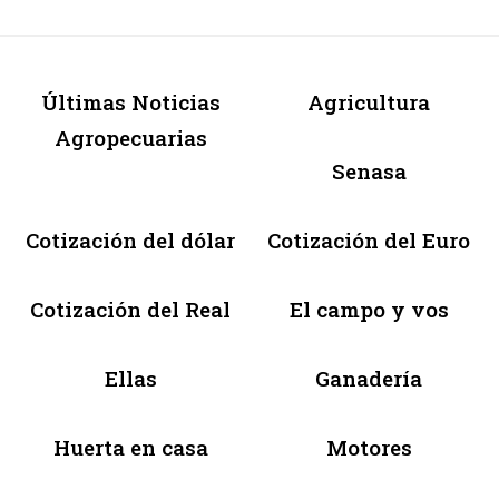
Últimas Noticias
Agricultura
Agropecuarias
Senasa
Cotización del dólar
Cotización del Euro
Cotización del Real
El campo y vos
Ellas
Ganadería
Huerta en casa
Motores