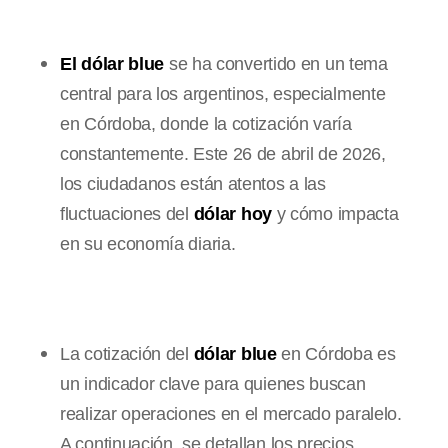
El dólar blue
se ha convertido en un tema
central para los argentinos, especialmente
en Córdoba, donde la cotización varía
constantemente. Este 26 de abril de 2026,
los ciudadanos están atentos a las
fluctuaciones del
dólar hoy
y cómo impacta
en su economía diaria.
La cotización del
dólar blue
en Córdoba es
un indicador clave para quienes buscan
realizar operaciones en el mercado paralelo.
A continuación, se detallan los precios