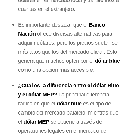
dólares en el mercado local y transferirlos a
cuentas en el extranjero.
Es importante destacar que el
Banco
Nación
ofrece diversas alternativas para
adquirir dólares, pero los precios suelen ser
más altos que los del mercado oficial. Esto
genera que muchos opten por el
dólar blue
como una opción más accesible.
¿Cuál es la diferencia entre el dólar Blue
y el dólar MEP?
La principal diferencia
radica en que el
dólar blue
es el tipo de
cambio del mercado paralelo, mientras que
el
dólar MEP
se obtiene a través de
operaciones legales en el mercado de