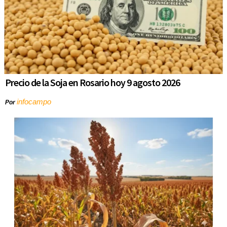
Precio de la Soja en Rosario hoy 9 agosto 2026
infocampo
Por