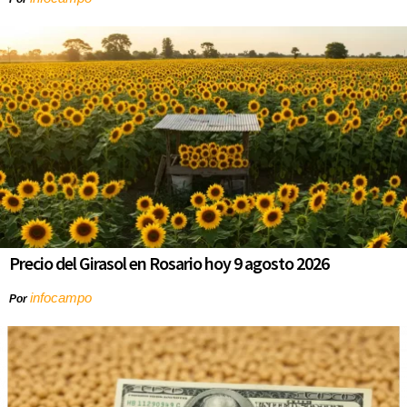
Precio del Girasol en Rosario hoy 9 agosto 2026
infocampo
Por