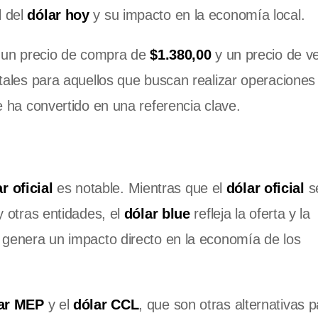
l del
dólar hoy
y su impacto en la economía local.
 un precio de compra de
$1.380,00
y un precio de v
tales para aquellos que buscan realizar operaciones 
 ha convertido en una referencia clave.
r oficial
es notable. Mientras que el
dólar oficial
s
 otras entidades, el
dólar blue
refleja la oferta y la
genera un impacto directo en la economía de los
ar MEP
y el
dólar CCL
, que son otras alternativas 