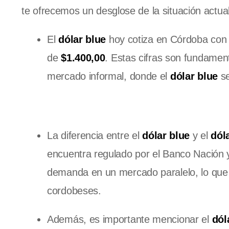
te ofrecemos un desglose de la situación actua
El
dólar blue
hoy cotiza en Córdoba con
de
$1.400,00
. Estas cifras son fundamen
mercado informal, donde el
dólar blue
se
La diferencia entre el
dólar blue
y el
dóla
encuentra regulado por el Banco Nación y
demanda en un mercado paralelo, lo que 
cordobeses.
Además, es importante mencionar el
dól