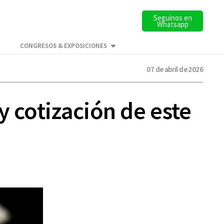
Seguinos en
Whatsapp
CONGRESOS & EXPOSICIONES
07 de abril de 2026
y cotización de este