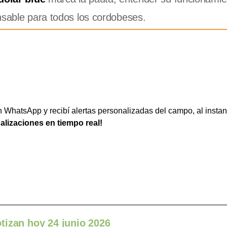
nsable para todos los cordobeses.
WhatsApp y recibí alertas personalizadas del campo, al instan
ualizaciones en tiempo real!
tizan hoy 24 junio 2026