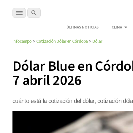
ÚLTIMAS NOTICIAS
CLIMA
Infocampo
Cotización Dólar en Córdoba
Dólar
>
>
Dólar Blue en Córdob
7 abril 2026
cuánto está la cotización del dólar, cotización dóla