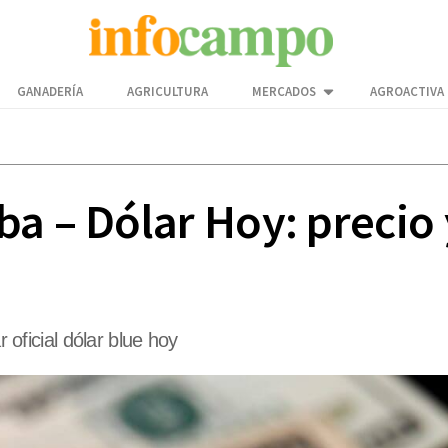
GANADERÍA
AGRICULTURA
MERCADOS
AGROACTIVA
a – Dólar Hoy: precio 
r oficial dólar blue hoy