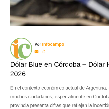
Por
Infocampo
Dólar Blue en Córdoba – Dólar Ho
2026
En el contexto económico actual de Argentina,
muchos ciudadanos, especialmente en Córdoba. 
provincia presenta cifras que reflejan la incert