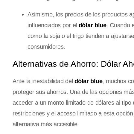
Asimismo, los precios de los productos 
influenciados por el
dólar blue
. Cuando e
como la soja o el trigo tienden a ajustar
consumidores.
Alternativas de Ahorro: Dólar A
Ante la inestabilidad del
dólar blue
, muchos co
proteger sus ahorros. Una de las opciones m
acceder a un monto limitado de dólares al tipo
restricciones y el acceso limitado a esta opci
alternativa más accesible.