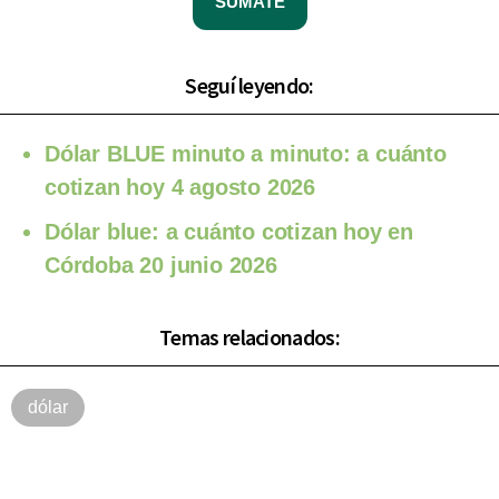
SUMATE
Seguí leyendo:
Dólar BLUE minuto a minuto: a cuánto
cotizan hoy 4 agosto 2026
Dólar blue: a cuánto cotizan hoy en
Córdoba 20 junio 2026
Temas relacionados:
dólar