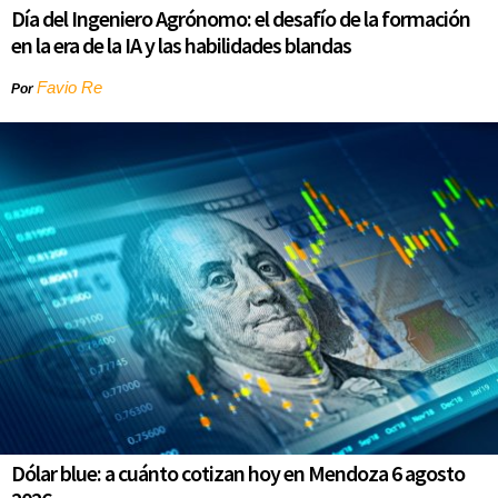
Día del Ingeniero Agrónomo: el desafío de la formación
en la era de la IA y las habilidades blandas
Favio Re
Por
Dólar blue: a cuánto cotizan hoy en Mendoza 6 agosto