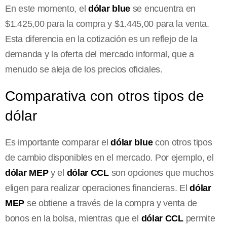
En este momento, el
dólar blue
se encuentra en
$1.425,00 para la compra y $1.445,00 para la venta.
Esta diferencia en la cotización es un reflejo de la
demanda y la oferta del mercado informal, que a
menudo se aleja de los precios oficiales.
Comparativa con otros tipos de
dólar
Es importante comparar el
dólar blue
con otros tipos
de cambio disponibles en el mercado. Por ejemplo, el
dólar MEP
y el
dólar CCL
son opciones que muchos
eligen para realizar operaciones financieras. El
dólar
MEP
se obtiene a través de la compra y venta de
bonos en la bolsa, mientras que el
dólar CCL
permite