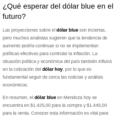
¿Qué esperar del dólar blue en el
futuro?
Las proyecciones sobre el
dólar blue
son inciertas,
pero muchos analistas sugieren que la tendencia de
aumento podría continuar si no se implementan
políticas efectivas para controlar la inflación. La
situación política y económica del país también influirá
en la cotización del
dólar hoy
, por lo que es
fundamental seguir de cerca las noticias y análisis
económicos.
En resumen, el
dólar blue
en Mendoza hoy se
encuentra en $1.425,00 para la compra y $1.445,00
para la venta. Conocer esta información es vital para