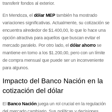
transferir fondos al exterior.
En Mendoza, el
dólar MEP
también ha mostrado
variaciones significativas. Actualmente, su cotización se
encuentra alrededor de $1.400,00, lo que lo hace una
opción atractiva para aquellos que buscan evitar el
mercado paralelo. Por otro lado, el
dólar ahorro
se
mantiene en torno a los $1.200,00, pero con un límite
de compra mensual que puede ser un inconveniente
para algunos.
Impacto del Banco Nación en la
cotización del dólar
El
Banco Nación
juega un rol crucial en la regulación
del mercado cambiario. Sus políticas y decisiones