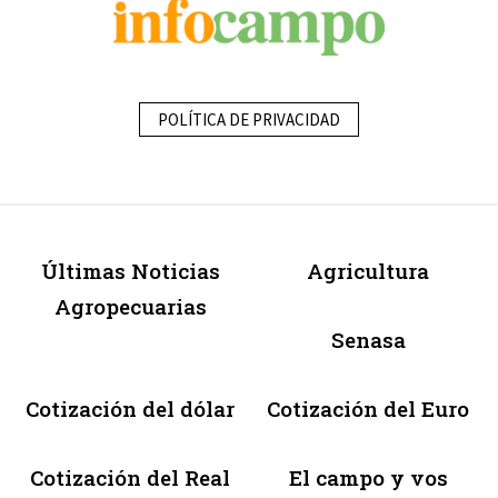
POLÍTICA DE PRIVACIDAD
Últimas Noticias
Agricultura
Agropecuarias
Senasa
Cotización del dólar
Cotización del Euro
Cotización del Real
El campo y vos