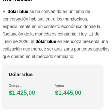
El
dólar blue
se ha convertido en un tema de
conversación habitual entre los mendocinos,
especialmente en un contexto económico donde la
fluctuación de la moneda es constante. Hoy, 11 de
junio de 2026, el
dólar blue
en Mendoza presenta una
cotización que merece ser analizada por todos aquellos
que operan en el mercado cambiario.
Dólar Blue
Compra
Venta
$1.425,00
$1.445,00