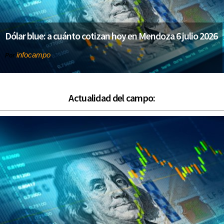
Dólar blue: a cuánto cotizan hoy en Mendoza 6 julio 2026
infocampo
Por
Actualidad del campo: