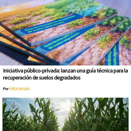
Iniciativa público-privada: lanzan una guía técnica para la
recuperación de suelos degradados
infocampo
Por