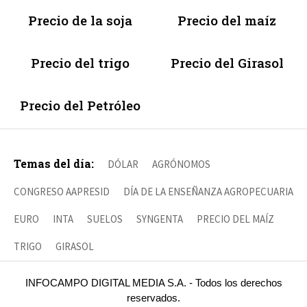
Precio de la soja
Precio del maíz
Precio del trigo
Precio del Girasol
Precio del Petróleo
Temas del día:
DÓLAR
AGRÓNOMOS
CONGRESO AAPRESID
DÍA DE LA ENSEÑANZA AGROPECUARIA
EURO
INTA
SUELOS
SYNGENTA
PRECIO DEL MAÍZ
TRIGO
GIRASOL
INFOCAMPO DIGITAL MEDIA S.A. - Todos los derechos
reservados.