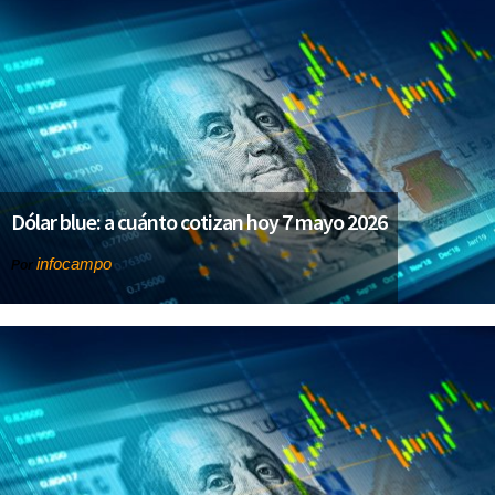
Dólar blue: a cuánto cotizan hoy 7 mayo 2026
infocampo
Por