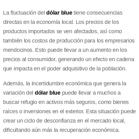
La fluctuación del
dólar blue
tiene consecuencias
directas en la economía local. Los precios de los
productos importados se ven afectados, así como
también los costos de producción para los empresarios
mendocinos. Esto puede llevar a un aumento en los
precios al consumidor, generando un efecto en cadena
que impacta en el poder adquisitivo de la población.
Además, la incertidumbre económica que genera la
variación del
dólar blue
puede llevar a muchos a
buscar refugio en activos más seguros, como bienes
raíces o inversiones en el exterior. Esta situación puede
crear un ciclo de desconfianza en el mercado local,
dificultando aún más la recuperación económica.