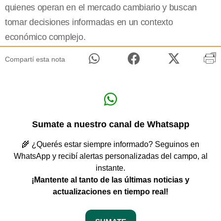
quienes operan en el mercado cambiario y buscan
tomar decisiones informadas en un contexto
económico complejo.
Compartí esta nota
Sumate a nuestro canal de Whatsapp
🌾 ¿Querés estar siempre informado? Seguinos en
WhatsApp y recibí alertas personalizadas del campo, al
instante.
¡Mantente al tanto de las últimas noticias y
actualizaciones en tiempo real!