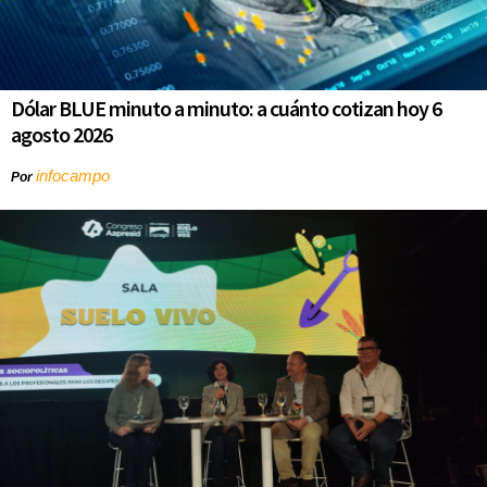
Dólar BLUE minuto a minuto: a cuánto cotizan hoy 6
agosto 2026
infocampo
Por