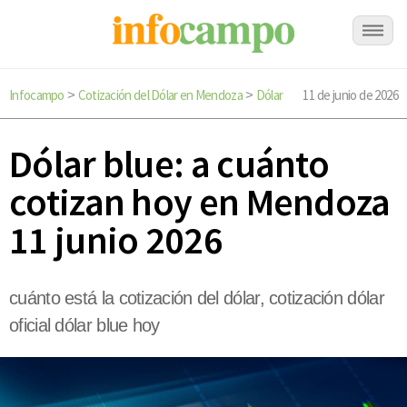
Infocampo
Cotización del Dólar en Mendoza
Dólar
11 de junio de 2026
>
>
Dólar blue: a cuánto
cotizan hoy en Mendoza
11 junio 2026
cuánto está la cotización del dólar, cotización dólar
oficial dólar blue hoy