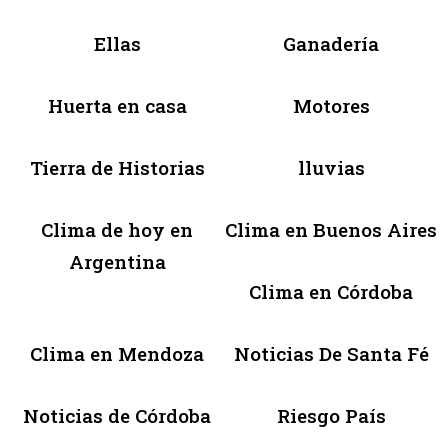
Ellas
Ganadería
Huerta en casa
Motores
Tierra de Historias
lluvias
Clima de hoy en
Clima en Buenos Aires
Argentina
Clima en Córdoba
Clima en Mendoza
Noticias De Santa Fé
Noticias de Córdoba
Riesgo País