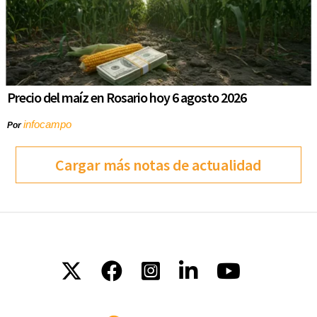
Precio del maíz en Rosario hoy 6 agosto 2026
infocampo
Por
Cargar más notas de actualidad