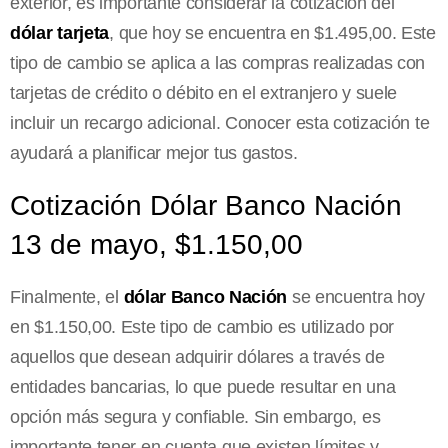
exterior, es importante considerar la cotización del
dólar tarjeta
, que hoy se encuentra en $1.495,00. Este
tipo de cambio se aplica a las compras realizadas con
tarjetas de crédito o débito en el extranjero y suele
incluir un recargo adicional. Conocer esta cotización te
ayudará a planificar mejor tus gastos.
Cotización Dólar Banco Nación
13 de mayo, $1.150,00
Finalmente, el
dólar Banco Nación
se encuentra hoy
en $1.150,00. Este tipo de cambio es utilizado por
aquellos que desean adquirir dólares a través de
entidades bancarias, lo que puede resultar en una
opción más segura y confiable. Sin embargo, es
importante tener en cuenta que existen límites y