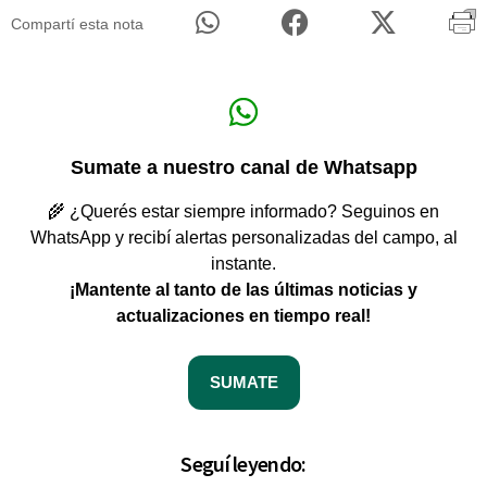
Compartí esta nota
Sumate a nuestro canal de Whatsapp
🌾 ¿Querés estar siempre informado? Seguinos en
WhatsApp y recibí alertas personalizadas del campo, al
instante.
¡Mantente al tanto de las últimas noticias y
actualizaciones en tiempo real!
SUMATE
Seguí leyendo: