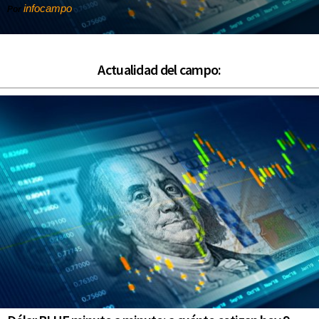
infocampo
Por
Actualidad del campo: