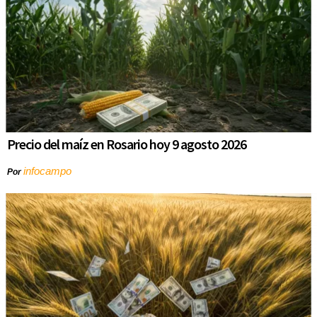
Precio del maíz en Rosario hoy 9 agosto 2026
infocampo
Por