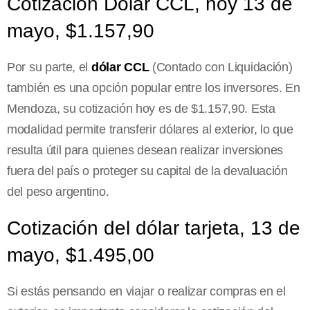
Cotización Dólar CCL, hoy 13 de
mayo, $1.157,90
Por su parte, el
dólar CCL
(Contado con Liquidación)
también es una opción popular entre los inversores. En
Mendoza, su cotización hoy es de $1.157,90. Esta
modalidad permite transferir dólares al exterior, lo que
resulta útil para quienes desean realizar inversiones
fuera del país o proteger su capital de la devaluación
del peso argentino.
Cotización del dólar tarjeta, 13 de
mayo, $1.495,00
Si estás pensando en viajar o realizar compras en el