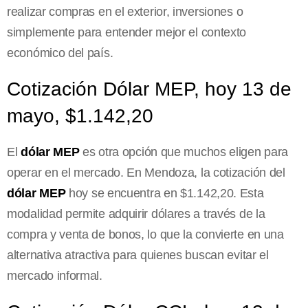
realizar compras en el exterior, inversiones o
simplemente para entender mejor el contexto
económico del país.
Cotización Dólar MEP, hoy 13 de
mayo, $1.142,20
El
dólar MEP
es otra opción que muchos eligen para
operar en el mercado. En Mendoza, la cotización del
dólar MEP
hoy se encuentra en $1.142,20. Esta
modalidad permite adquirir dólares a través de la
compra y venta de bonos, lo que la convierte en una
alternativa atractiva para quienes buscan evitar el
mercado informal.