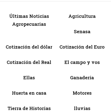
Últimas Noticias
Agricultura
Agropecuarias
Senasa
Cotización del dólar
Cotización del Euro
Cotización del Real
El campo y vos
Ellas
Ganadería
Huerta en casa
Motores
Tierra de Historias
lluvias