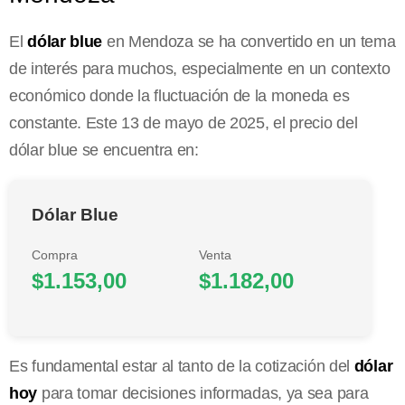
El
dólar blue
en Mendoza se ha convertido en un tema
de interés para muchos, especialmente en un contexto
económico donde la fluctuación de la moneda es
constante. Este 13 de mayo de 2025, el precio del
dólar blue se encuentra en:
Dólar Blue
Compra
Venta
$1.153,00
$1.182,00
Es fundamental estar al tanto de la cotización del
dólar
hoy
para tomar decisiones informadas, ya sea para