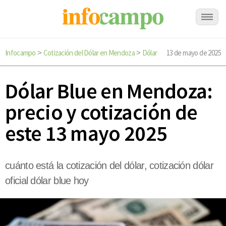
Infocampo
Cotización del Dólar en Mendoza
Dólar
13 de mayo de 2025
>
>
Dólar Blue en Mendoza:
precio y cotización de
este 13 mayo 2025
cuánto está la cotización del dólar, cotización dólar
oficial dólar blue hoy