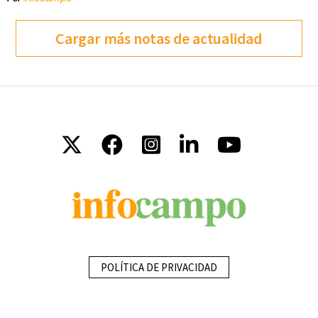
Cargar más notas de actualidad
POLÍTICA DE PRIVACIDAD