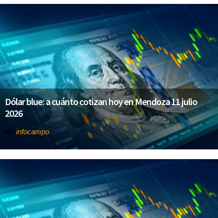
Dólar blue: a cuánto cotizan hoy en Mendoza 11 julio
2026
infocampo
Por