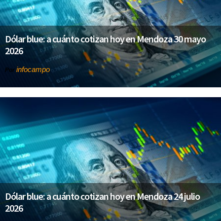
Dólar blue: a cuánto cotizan hoy en Mendoza 30 mayo
2026
infocampo
Por
Dólar blue: a cuánto cotizan hoy en Mendoza 24 julio
2026