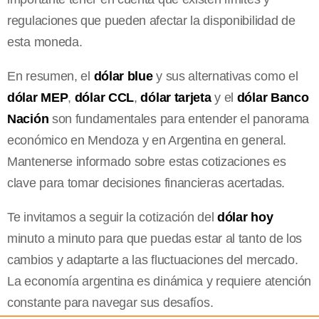
regulaciones que pueden afectar la disponibilidad de
esta moneda.
En resumen, el
dólar blue
y sus alternativas como el
dólar MEP
,
dólar CCL
,
dólar tarjeta
y el
dólar Banco
Nación
son fundamentales para entender el panorama
económico en Mendoza y en Argentina en general.
Mantenerse informado sobre estas cotizaciones es
clave para tomar decisiones financieras acertadas.
Te invitamos a seguir la cotización del
dólar hoy
minuto a minuto para que puedas estar al tanto de los
cambios y adaptarte a las fluctuaciones del mercado.
La economía argentina es dinámica y requiere atención
constante para navegar sus desafíos.