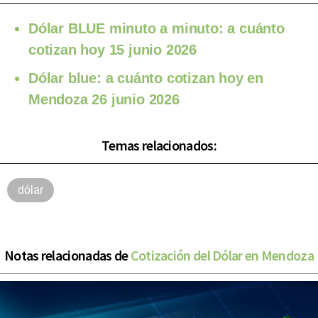
Dólar BLUE minuto a minuto: a cuánto
cotizan hoy 15 junio 2026
Dólar blue: a cuánto cotizan hoy en
Mendoza 26 junio 2026
Temas relacionados:
dólar
Notas relacionadas de
Cotización del Dólar en Mendoza