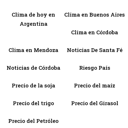
Clima de hoy en
Clima en Buenos Aires
Argentina
Clima en Córdoba
Clima en Mendoza
Noticias De Santa Fé
Noticias de Córdoba
Riesgo País
Precio de la soja
Precio del maíz
Precio del trigo
Precio del Girasol
Precio del Petróleo