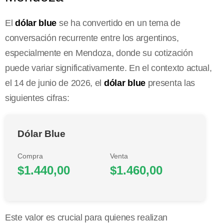
El
dólar blue
se ha convertido en un tema de
conversación recurrente entre los argentinos,
especialmente en Mendoza, donde su cotización
puede variar significativamente. En el contexto actual,
el 14 de junio de 2026, el
dólar blue
presenta las
siguientes cifras:
Dólar Blue
Compra
Venta
$1.440,00
$1.460,00
Este valor es crucial para quienes realizan