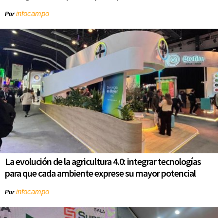
infocampo
Por
La evolución de la agricultura 4.0: integrar tecnologías
para que cada ambiente exprese su mayor potencial
infocampo
Por