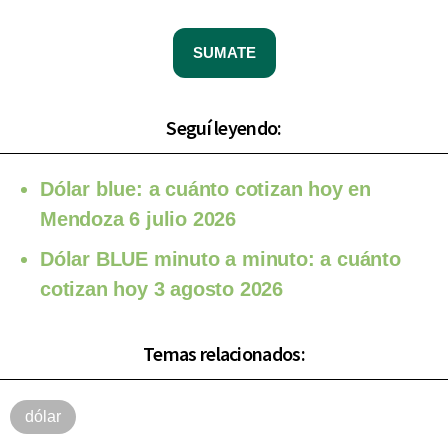
SUMATE
Seguí leyendo:
Dólar blue: a cuánto cotizan hoy en
Mendoza 6 julio 2026
Dólar BLUE minuto a minuto: a cuánto
cotizan hoy 3 agosto 2026
Temas relacionados:
dólar