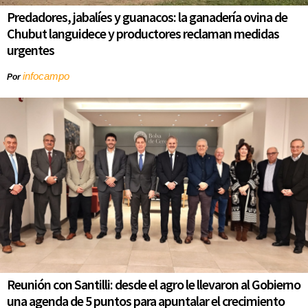
Predadores, jabalíes y guanacos: la ganadería ovina de
Chubut languidece y productores reclaman medidas
urgentes
infocampo
Por
Reunión con Santilli: desde el agro le llevaron al Gobierno
una agenda de 5 puntos para apuntalar el crecimiento