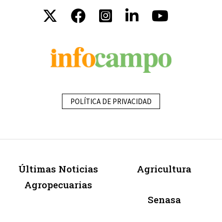
POLÍTICA DE PRIVACIDAD
Últimas Noticias
Agricultura
Agropecuarias
Senasa