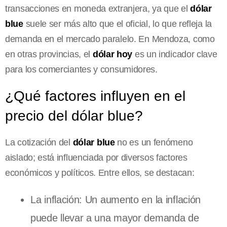
transacciones en moneda extranjera, ya que el
dólar
blue
suele ser más alto que el oficial, lo que refleja la
demanda en el mercado paralelo. En Mendoza, como
en otras provincias, el
dólar hoy
es un indicador clave
para los comerciantes y consumidores.
¿Qué factores influyen en el
precio del dólar blue?
La cotización del
dólar blue
no es un fenómeno
aislado; está influenciada por diversos factores
económicos y políticos. Entre ellos, se destacan:
La inflación: Un aumento en la inflación
puede llevar a una mayor demanda de