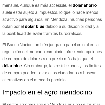
mensual. Aunque es más accesible, el
dólar ahorro
suele estar sujeto a impuestos, lo que lo hace menos
atractivo para algunos. En Mendoza, muchas personas
optan por el
dólar blue
debido a su disponibilidad y a
la posibilidad de evitar trámites burocráticos.
El Banco Nación también juega un papel crucial en la
regulación del mercado cambiario, ofreciendo opciones
de compra de dólares a un precio más bajo que el
dólar blue
. Sin embargo, las restricciones y los límites
de compra pueden llevar a los ciudadanos a buscar
alternativas en el mercado paralelo.
Impacto en el agro mendocino
El sector agropecuario en Mendoza es uno de los más