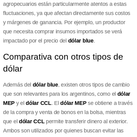
agropecuarios están particularmente atentos a estas
fluctuaciones, ya que afectan directamente sus costos
y márgenes de ganancia. Por ejemplo, un productor
que necesita comprar insumos importados se verá
impactado por el precio del
dólar blue
.
Comparativa con otros tipos de
dólar
Además del
dólar blue
, existen otros tipos de cambio
que son relevantes para los argentinos, como el
dólar
MEP
y el
dólar CCL
. El
dólar MEP
se obtiene a través
de la compra y venta de bonos en la bolsa, mientras
que el
dólar CCL
permite transferir dinero al exterior.
Ambos son utilizados por quienes buscan evitar las