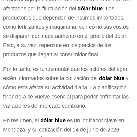
afectados por la fluctuación del
dólar blue
. Los
productores que dependen de insumos importados,
como fertilizantes y maquinaria, ven cómo sus costos
se disparan con cada aumento en el precio del dólar.
Esto, a su vez, repercute en los precios de los
productos que llegan al consumidor final.
Por lo tanto, es fundamental que los actores del agro
estén informados sobre la cotización del
dólar blue
y
cómo esta afecta su actividad diaria. La planificación
financiera se vuelve esencial para poder enfrentar las
variaciones del mercado cambiario.
En resumen, el
dólar blue
es un indicador clave en
Mendoza, y su cotización del 14 de junio de 2026