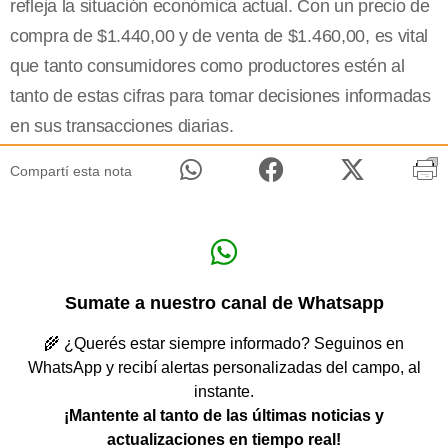
refleja la situación económica actual. Con un precio de
compra de $1.440,00 y de venta de $1.460,00, es vital
que tanto consumidores como productores estén al
tanto de estas cifras para tomar decisiones informadas
en sus transacciones diarias.
Compartí esta nota
Sumate a nuestro canal de Whatsapp
🌾 ¿Querés estar siempre informado? Seguinos en
WhatsApp y recibí alertas personalizadas del campo, al
instante.
¡Mantente al tanto de las últimas noticias y
actualizaciones en tiempo real!