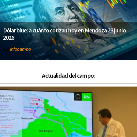
Dólar blue: a cuánto cotizan hoy en Mendoza 23 junio
2026
infocampo
Por
Actualidad del campo: