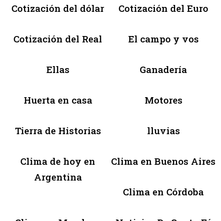
Cotización del dólar
Cotización del Euro
Cotización del Real
El campo y vos
Ellas
Ganadería
Huerta en casa
Motores
Tierra de Historias
lluvias
Clima de hoy en
Clima en Buenos Aires
Argentina
Clima en Córdoba