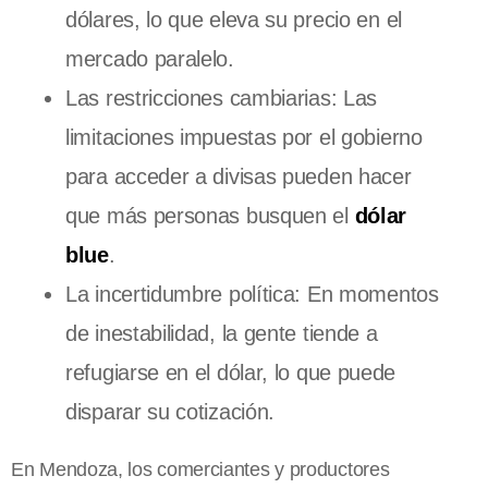
dólares, lo que eleva su precio en el
mercado paralelo.
Las restricciones cambiarias: Las
limitaciones impuestas por el gobierno
para acceder a divisas pueden hacer
que más personas busquen el
dólar
blue
.
La incertidumbre política: En momentos
de inestabilidad, la gente tiende a
refugiarse en el dólar, lo que puede
disparar su cotización.
En Mendoza, los comerciantes y productores