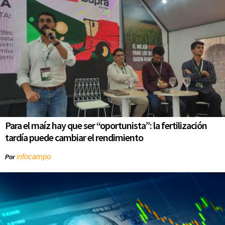
Para el maíz hay que ser “oportunista”: la fertilización
tardía puede cambiar el rendimiento
infocampo
Por