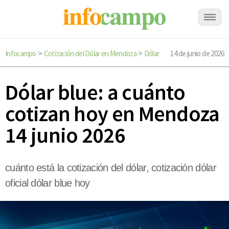
Infocampo
Cotización del Dólar en Mendoza
Dólar
14 de junio de 2026
>
>
Dólar blue: a cuánto
cotizan hoy en Mendoza
14 junio 2026
cuánto está la cotización del dólar, cotización dólar
oficial dólar blue hoy