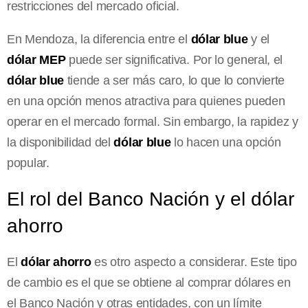
restricciones del mercado oficial.
En Mendoza, la diferencia entre el
dólar blue
y el
dólar MEP
puede ser significativa. Por lo general, el
dólar blue
tiende a ser más caro, lo que lo convierte
en una opción menos atractiva para quienes pueden
operar en el mercado formal. Sin embargo, la rapidez y
la disponibilidad del
dólar blue
lo hacen una opción
popular.
El rol del Banco Nación y el dólar
ahorro
El
dólar ahorro
es otro aspecto a considerar. Este tipo
de cambio es el que se obtiene al comprar dólares en
el Banco Nación y otras entidades, con un límite