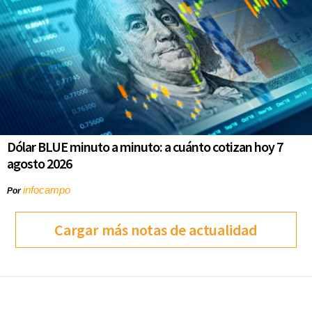
Dólar BLUE minuto a minuto: a cuánto cotizan hoy 7
agosto 2026
infocampo
Por
Cargar más notas de actualidad