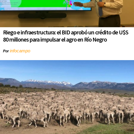
Riego e infraestructura: el BID aprobó un crédito de U$S
80 millones para impulsar el agro en Río Negro
infocampo
Por