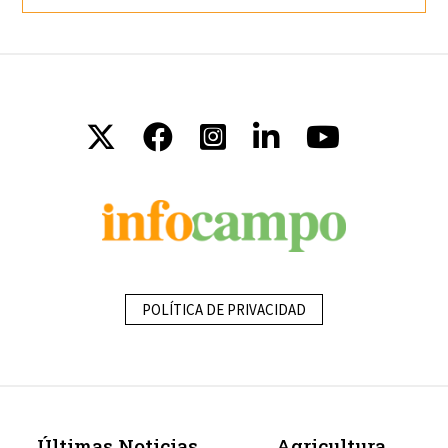
POLÍTICA DE PRIVACIDAD
Últimas Noticias
Agricultura