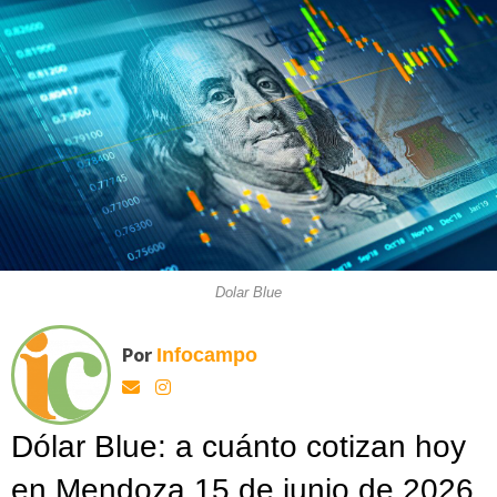
Dolar Blue
Por
Infocampo
Dólar Blue: a cuánto cotizan hoy
en Mendoza 15 de junio de 2026