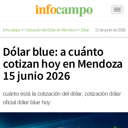
Infocampo
Cotización del Dólar en Mendoza
Dólar
15 de junio de 2026
>
>
Dólar blue: a cuánto
cotizan hoy en Mendoza
15 junio 2026
cuánto está la cotización del dólar, cotización dólar
oficial dólar blue hoy