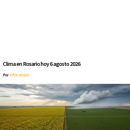
Clima en Rosario hoy 6 agosto 2026
infocampo
Por