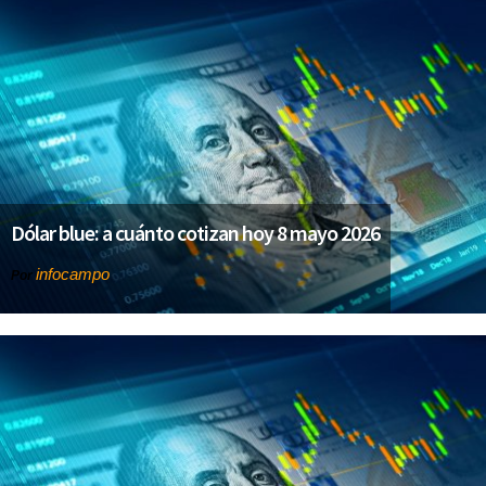
Dólar blue: a cuánto cotizan hoy 8 mayo 2026
infocampo
Por