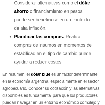
Considerar alternativas como el
dólar
ahorro
o financiamiento en pesos
puede ser beneficioso en un contexto
de alta inflación.
Planificar las compras:
Realizar
compras de insumos en momentos de
estabilidad en el tipo de cambio puede
ayudar a reducir costos.
En resumen, el
dólar blue
es un factor determinante
en la economía argentina, especialmente en el sector
agropecuario. Conocer su cotización y las alternativas
disponibles es fundamental para que los productores
puedan navegar en un entorno económico complejo y