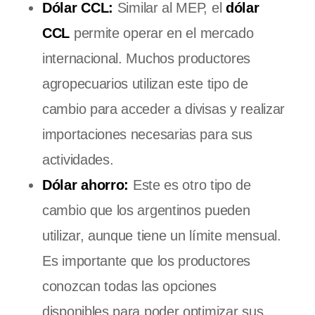
Dólar CCL:
Similar al MEP, el
dólar
CCL
permite operar en el mercado
internacional. Muchos productores
agropecuarios utilizan este tipo de
cambio para acceder a divisas y realizar
importaciones necesarias para sus
actividades.
Dólar ahorro:
Este es otro tipo de
cambio que los argentinos pueden
utilizar, aunque tiene un límite mensual.
Es importante que los productores
conozcan todas las opciones
disponibles para poder optimizar sus