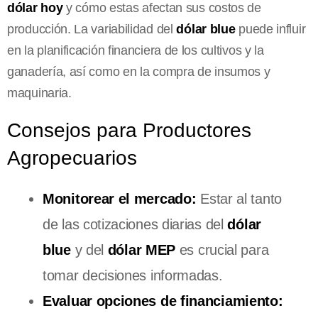
dólar hoy
y cómo estas afectan sus costos de
producción. La variabilidad del
dólar blue
puede influir
en la planificación financiera de los cultivos y la
ganadería, así como en la compra de insumos y
maquinaria.
Consejos para Productores
Agropecuarios
Monitorear el mercado:
Estar al tanto
de las cotizaciones diarias del
dólar
blue
y del
dólar MEP
es crucial para
tomar decisiones informadas.
Evaluar opciones de financiamiento: