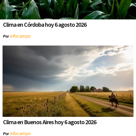
Clima en Córdoba hoy 6 agosto 2026
infocampo
Por
Clima en Buenos Aires hoy 6 agosto 2026
infocampo
Por