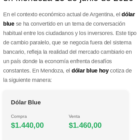
En el contexto económico actual de Argentina, el
dólar
blue
se ha convertido en un tema de conversación
habitual entre los ciudadanos y los inversores. Este tipo
de cambio paralelo, que se negocia fuera del sistema
bancario, refleja la realidad del mercado cambiario en
un país donde la economía enfrenta desafíos
constantes. En Mendoza, el
dólar blue hoy
cotiza de
la siguiente manera:
Dólar Blue
Compra
Venta
$1.440,00
$1.460,00