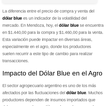
La diferencia entre el precio de compra y venta del
dólar blue
es un indicador de la volatilidad del
mercado. En Mendoza, hoy, el
dólar blue
se encuentra
en $1.440,00 para la compra y $1.460,00 para la venta.
Esta variación puede impactar en diversas áreas,
especialmente en el agro, donde los productores
suelen recurrir a este tipo de cambio para realizar
transacciones.
Impacto del Dólar Blue en el Agro
El sector agropecuario argentino es uno de los más
afectados por las fluctuaciones del
dólar blue
. Muchos
productores dependen de insumos importados que