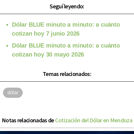
Seguí leyendo:
Dólar BLUE minuto a minuto: a cuánto
cotizan hoy 7 junio 2026
Dólar BLUE minuto a minuto: a cuánto
cotizan hoy 30 mayo 2026
Temas relacionados:
dólar
Notas relacionadas de
Cotización del Dólar en Mendoza