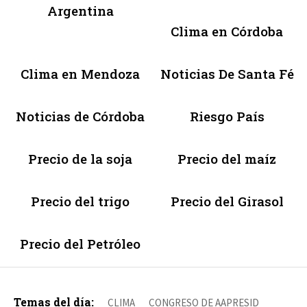
Argentina
Clima en Córdoba
Clima en Mendoza
Noticias De Santa Fé
Noticias de Córdoba
Riesgo País
Precio de la soja
Precio del maíz
Precio del trigo
Precio del Girasol
Precio del Petróleo
Temas del día:
CLIMA
CONGRESO DE AAPRESID