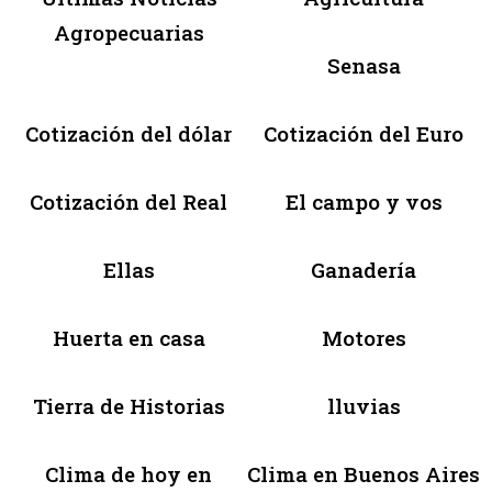
Agropecuarias
Senasa
Cotización del dólar
Cotización del Euro
Cotización del Real
El campo y vos
Ellas
Ganadería
Huerta en casa
Motores
Tierra de Historias
lluvias
Clima de hoy en
Clima en Buenos Aires