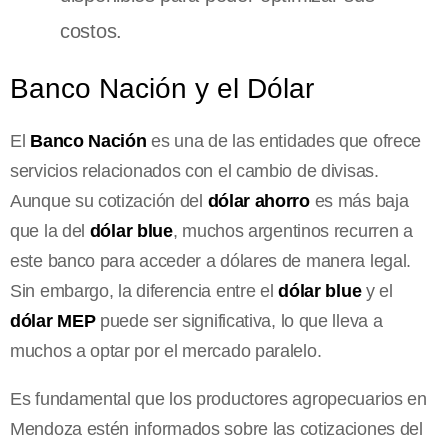
costos.
Banco Nación y el Dólar
El
Banco Nación
es una de las entidades que ofrece
servicios relacionados con el cambio de divisas.
Aunque su cotización del
dólar ahorro
es más baja
que la del
dólar blue
, muchos argentinos recurren a
este banco para acceder a dólares de manera legal.
Sin embargo, la diferencia entre el
dólar blue
y el
dólar MEP
puede ser significativa, lo que lleva a
muchos a optar por el mercado paralelo.
Es fundamental que los productores agropecuarios en
Mendoza estén informados sobre las cotizaciones del