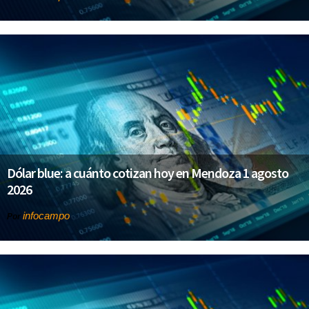
Dólar blue: a cuánto cotizan hoy en Mendoza 1 agosto
2026
infocampo
Por