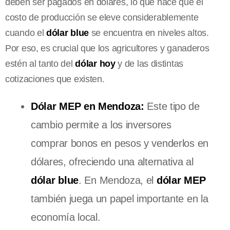
deben ser pagados en dólares, lo que hace que el
costo de producción se eleve considerablemente
cuando el
dólar blue
se encuentra en niveles altos.
Por eso, es crucial que los agricultores y ganaderos
estén al tanto del
dólar hoy
y de las distintas
cotizaciones que existen.
Dólar MEP en Mendoza:
Este tipo de
cambio permite a los inversores
comprar bonos en pesos y venderlos en
dólares, ofreciendo una alternativa al
dólar blue
. En Mendoza, el
dólar MEP
también juega un papel importante en la
economía local.