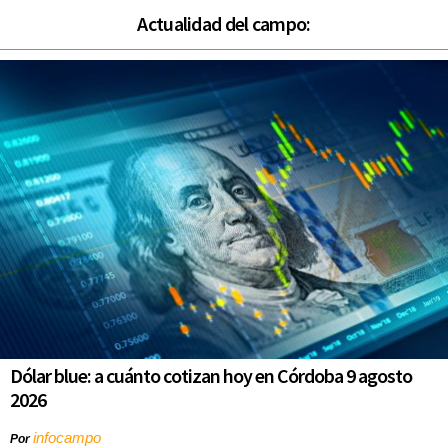
Actualidad del campo:
Dólar blue: a cuánto cotizan hoy en Córdoba 9 agosto
2026
infocampo
Por