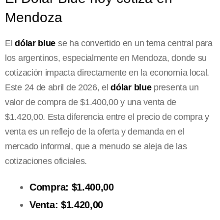
Mendoza
El
dólar blue
se ha convertido en un tema central para
los argentinos, especialmente en Mendoza, donde su
cotización impacta directamente en la economía local.
Este 24 de abril de 2026, el
dólar blue
presenta un
valor de compra de $1.400,00 y una venta de
$1.420,00. Esta diferencia entre el precio de compra y
venta es un reflejo de la oferta y demanda en el
mercado informal, que a menudo se aleja de las
cotizaciones oficiales.
Compra: $1.400,00
Venta: $1.420,00