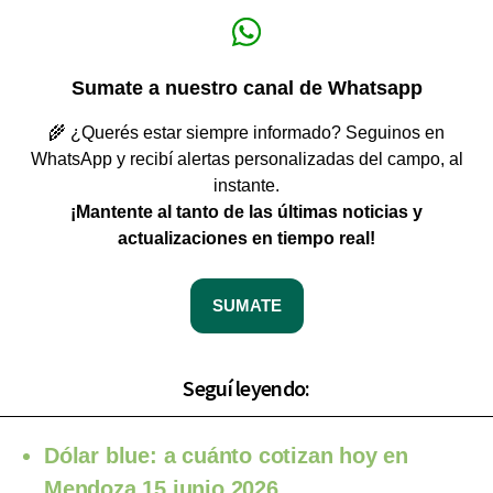
Sumate a nuestro canal de Whatsapp
🌾 ¿Querés estar siempre informado? Seguinos en
WhatsApp y recibí alertas personalizadas del campo, al
instante.
¡Mantente al tanto de las últimas noticias y
actualizaciones en tiempo real!
SUMATE
Seguí leyendo:
Dólar blue: a cuánto cotizan hoy en
Mendoza 15 junio 2026