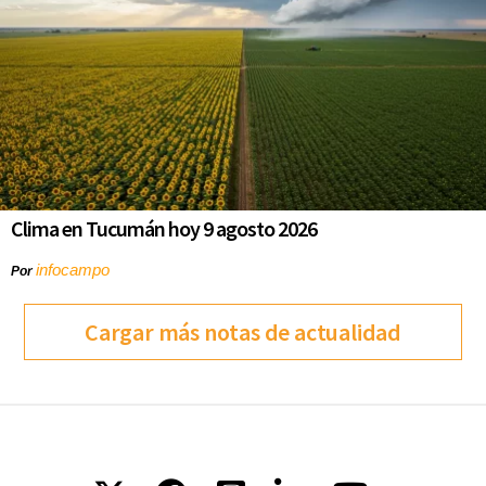
Clima en Tucumán hoy 9 agosto 2026
infocampo
Por
Cargar más notas de actualidad