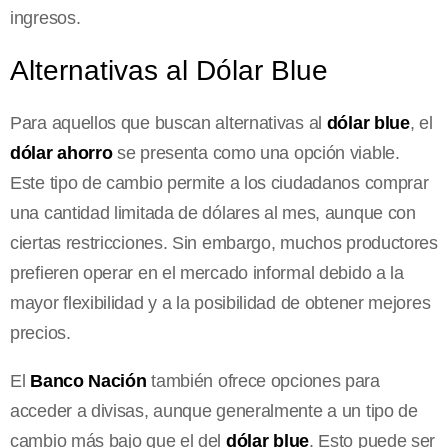
ingresos.
Alternativas al Dólar Blue
Para aquellos que buscan alternativas al
dólar blue
, el
dólar ahorro
se presenta como una opción viable.
Este tipo de cambio permite a los ciudadanos comprar
una cantidad limitada de dólares al mes, aunque con
ciertas restricciones. Sin embargo, muchos productores
prefieren operar en el mercado informal debido a la
mayor flexibilidad y a la posibilidad de obtener mejores
precios.
El
Banco Nación
también ofrece opciones para
acceder a divisas, aunque generalmente a un tipo de
cambio más bajo que el del
dólar blue
. Esto puede ser