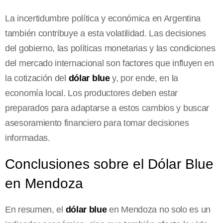
La incertidumbre política y económica en Argentina
también contribuye a esta volatilidad. Las decisiones
del gobierno, las políticas monetarias y las condiciones
del mercado internacional son factores que influyen en
la cotización del
dólar blue
y, por ende, en la
economía local. Los productores deben estar
preparados para adaptarse a estos cambios y buscar
asesoramiento financiero para tomar decisiones
informadas.
Conclusiones sobre el Dólar Blue
en Mendoza
En resumen, el
dólar blue
en Mendoza no solo es un