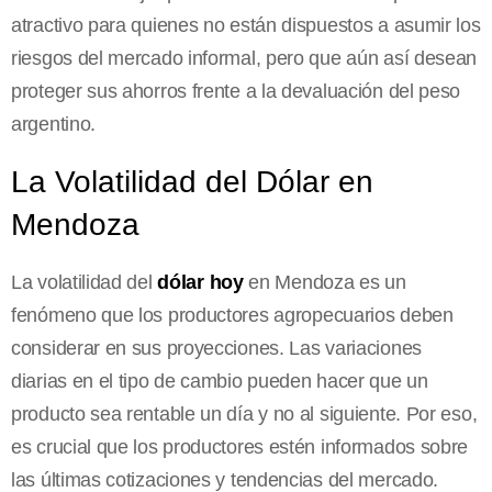
atractivo para quienes no están dispuestos a asumir los
riesgos del mercado informal, pero que aún así desean
proteger sus ahorros frente a la devaluación del peso
argentino.
La Volatilidad del Dólar en
Mendoza
La volatilidad del
dólar hoy
en Mendoza es un
fenómeno que los productores agropecuarios deben
considerar en sus proyecciones. Las variaciones
diarias en el tipo de cambio pueden hacer que un
producto sea rentable un día y no al siguiente. Por eso,
es crucial que los productores estén informados sobre
las últimas cotizaciones y tendencias del mercado.