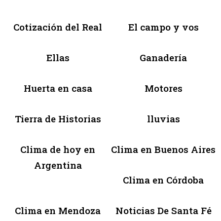
Cotización del Real
El campo y vos
Ellas
Ganadería
Huerta en casa
Motores
Tierra de Historias
lluvias
Clima de hoy en
Clima en Buenos Aires
Argentina
Clima en Córdoba
Clima en Mendoza
Noticias De Santa Fé