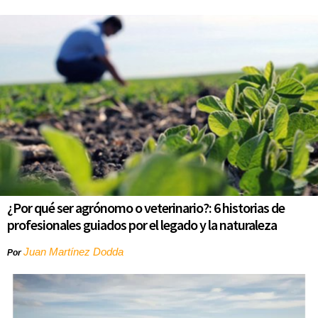
¿Por qué ser agrónomo o veterinario?: 6 historias de
profesionales guiados por el legado y la naturaleza
Juan Martínez Dodda
Por