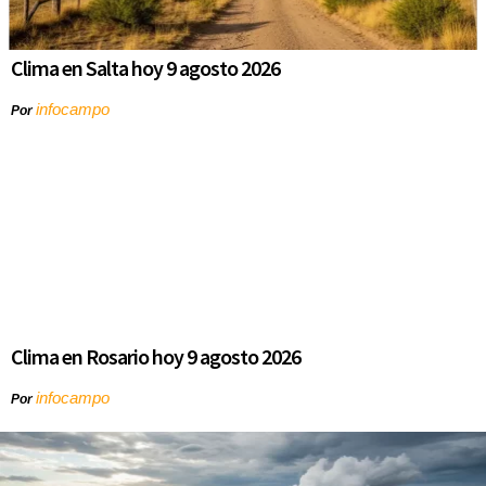
Clima en Salta hoy 9 agosto 2026
infocampo
Por
Clima en Rosario hoy 9 agosto 2026
infocampo
Por