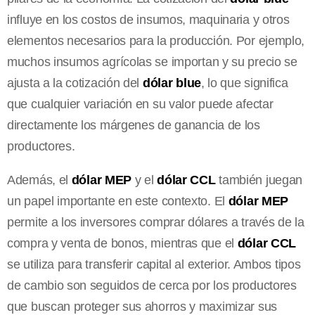
influye en los costos de insumos, maquinaria y otros
elementos necesarios para la producción. Por ejemplo,
muchos insumos agrícolas se importan y su precio se
ajusta a la cotización del
dólar blue
, lo que significa
que cualquier variación en su valor puede afectar
directamente los márgenes de ganancia de los
productores.
Además, el
dólar MEP
y el
dólar CCL
también juegan
un papel importante en este contexto. El
dólar MEP
permite a los inversores comprar dólares a través de la
compra y venta de bonos, mientras que el
dólar CCL
se utiliza para transferir capital al exterior. Ambos tipos
de cambio son seguidos de cerca por los productores
que buscan proteger sus ahorros y maximizar sus