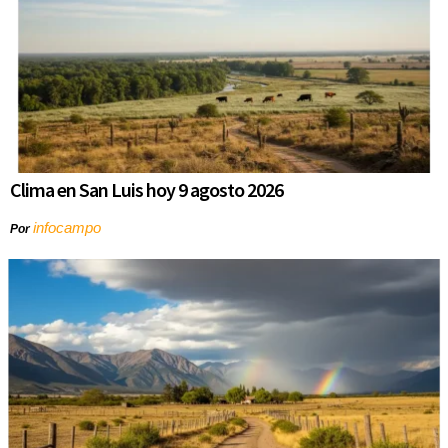
Clima en San Luis hoy 9 agosto 2026
infocampo
Por