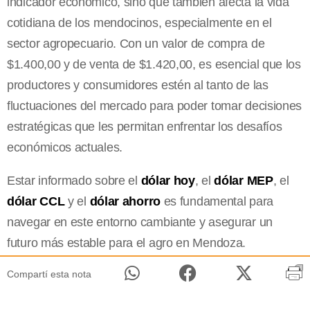
indicador económico, sino que también afecta la vida
cotidiana de los mendocinos, especialmente en el
sector agropecuario. Con un valor de compra de
$1.400,00 y de venta de $1.420,00, es esencial que los
productores y consumidores estén al tanto de las
fluctuaciones del mercado para poder tomar decisiones
estratégicas que les permitan enfrentar los desafíos
económicos actuales.
Estar informado sobre el
dólar hoy
, el
dólar MEP
, el
dólar CCL
y el
dólar ahorro
es fundamental para
navegar en este entorno cambiante y asegurar un
futuro más estable para el agro en Mendoza.
Compartí esta nota