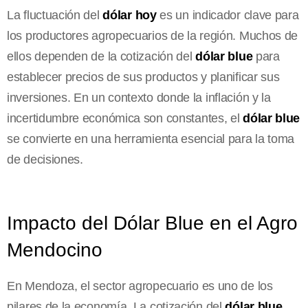
La fluctuación del
dólar hoy
es un indicador clave para
los productores agropecuarios de la región. Muchos de
ellos dependen de la cotización del
dólar blue
para
establecer precios de sus productos y planificar sus
inversiones. En un contexto donde la inflación y la
incertidumbre económica son constantes, el
dólar blue
se convierte en una herramienta esencial para la toma
de decisiones.
Impacto del Dólar Blue en el Agro
Mendocino
En Mendoza, el sector agropecuario es uno de los
pilares de la economía. La cotización del
dólar blue