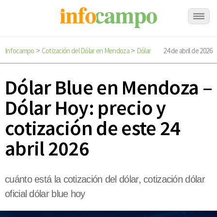
Infocampo
Cotización del Dólar en Mendoza
Dólar
24 de abril de 2026
>
>
Dólar Blue en Mendoza –
Dólar Hoy: precio y
cotización de este 24
abril 2026
cuánto está la cotización del dólar, cotización dólar
oficial dólar blue hoy