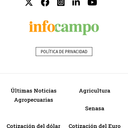
POLÍTICA DE PRIVACIDAD
Últimas Noticias
Agricultura
Agropecuarias
Senasa
Cotización del dólar
Cotización del Euro