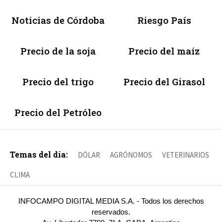
Noticias de Córdoba
Riesgo País
Precio de la soja
Precio del maíz
Precio del trigo
Precio del Girasol
Precio del Petróleo
Temas del día:
DÓLAR
AGRÓNOMOS
VETERINARIOS
CLIMA
INFOCAMPO DIGITAL MEDIA S.A. - Todos los derechos
reservados.