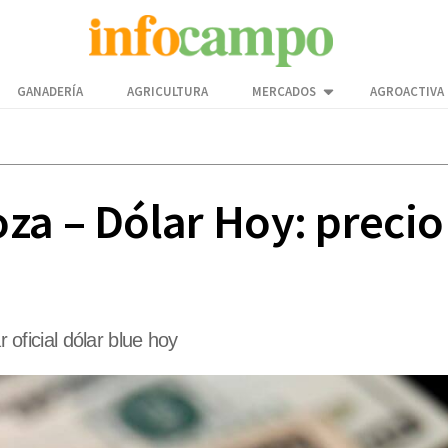
GANADERÍA
AGRICULTURA
MERCADOS
AGROACTIVA
a – Dólar Hoy: precio 
r oficial dólar blue hoy