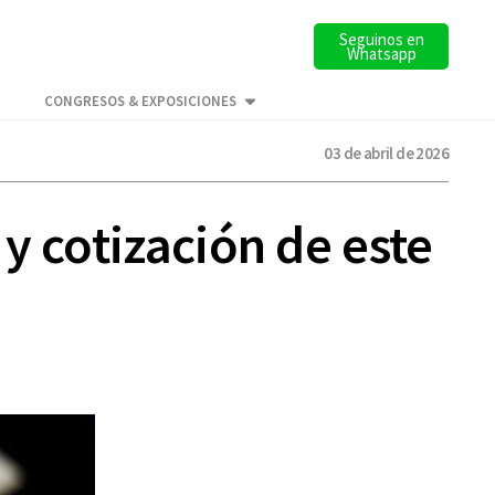
Seguinos en
Whatsapp
CONGRESOS & EXPOSICIONES
03 de abril de 2026
y cotización de este