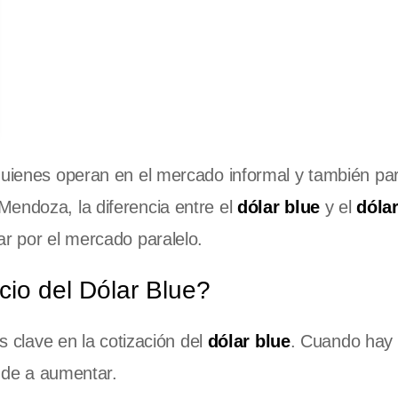
quienes operan en el mercado informal y también pa
Mendoza, la diferencia entre el
dólar blue
y el
dólar
ar por el mercado paralelo.
cio del Dólar Blue?
 clave en la cotización del
dólar blue
. Cuando hay
nde a aumentar.