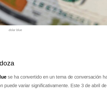
dolar blue
ndoza
lue
se ha convertido en un tema de conversación ha
puede variar significativamente. Este 3 de abril de