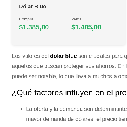
Dólar Blue
Compra
Venta
$1.385,00
$1.405,00
Los valores del
dólar blue
son cruciales para 
aquellos que buscan proteger sus ahorros. En 
puede ser notable, lo que lleva a muchos a opt
¿Qué factores influyen en el pre
La oferta y la demanda son determinantes
mayor demanda de dólares, el precio tie