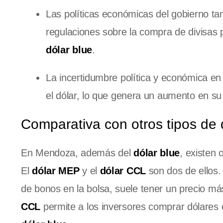
Las políticas económicas del gobierno t
regulaciones sobre la compra de divisas pu
dólar blue
.
La incertidumbre política y económica en 
el dólar, lo que genera un aumento en su 
Comparativa con otros tipos de 
En Mendoza, además del
dólar blue
, existen 
El
dólar MEP
y el
dólar CCL
son dos de ellos.
de bonos en la bolsa, suele tener un precio m
CCL
permite a los inversores comprar dólares en