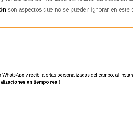
ón
son aspectos que no se pueden ignorar en este 
WhatsApp y recibí alertas personalizadas del campo, al instan
ualizaciones en tiempo real!