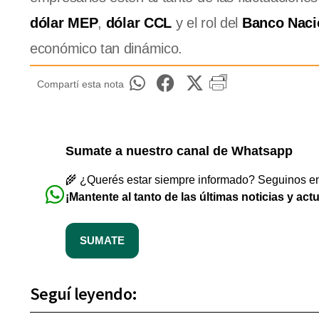
dólar MEP
,
dólar CCL
y el rol del
Banco Naci
económico tan dinámico.
Compartí esta nota
Sumate a nuestro canal de Whatsapp
🌾 ¿Querés estar siempre informado? Seguinos en 
¡Mantente al tanto de las últimas noticias y act
SUMATE
Seguí leyendo: