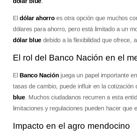
dólar blue
.
El
dólar ahorro
es otra opción que muchos con
dólares para ahorro, pero está limitado a un
dólar blue
debido a la flexibilidad que ofrece, 
El rol del Banco Nación en el m
El
Banco Nación
juega un papel importante en 
tasas de cambio, puede influir en la cotización
blue
. Muchos ciudadanos recurren a esta entid
limitaciones y regulaciones pueden hacer que 
Impacto en el agro mendocino