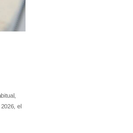
bitual,
 2026, el