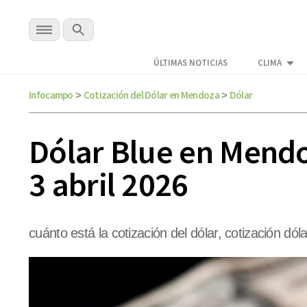
ÚLTIMAS NOTICIAS
CLIMA
Infocampo
Cotización del Dólar en Mendoza
Dólar
>
>
Dólar Blue en Mendoz
3 abril 2026
cuánto está la cotización del dólar, cotización dóla