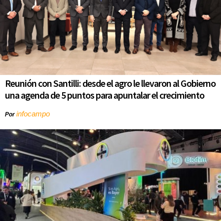
Reunión con Santilli: desde el agro le llevaron al Gobierno
una agenda de 5 puntos para apuntalar el crecimiento
infocampo
Por