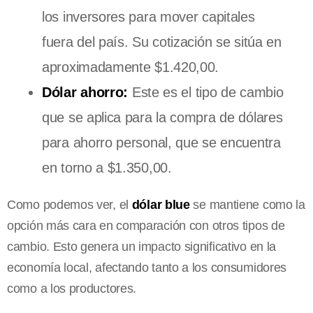
los inversores para mover capitales
fuera del país. Su cotización se sitúa en
aproximadamente $1.420,00.
Dólar ahorro:
Este es el tipo de cambio
que se aplica para la compra de dólares
para ahorro personal, que se encuentra
en torno a $1.350,00.
Como podemos ver, el
dólar blue
se mantiene como la
opción más cara en comparación con otros tipos de
cambio. Esto genera un impacto significativo en la
economía local, afectando tanto a los consumidores
como a los productores.