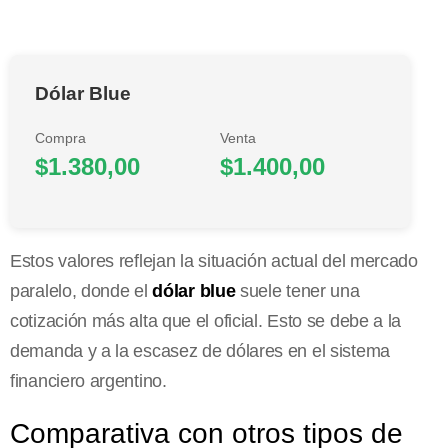
Dólar Blue
Compra
Venta
$1.380,00
$1.400,00
Estos valores reflejan la situación actual del mercado
paralelo, donde el
dólar blue
suele tener una
cotización más alta que el oficial. Esto se debe a la
demanda y a la escasez de dólares en el sistema
financiero argentino.
Comparativa con otros tipos de