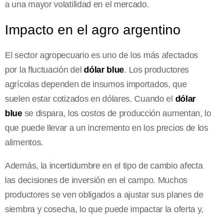
a una mayor volatilidad en el mercado.
Impacto en el agro argentino
El sector agropecuario es uno de los más afectados
por la fluctuación del
dólar blue
. Los productores
agrícolas dependen de insumos importados, que
suelen estar cotizados en dólares. Cuando el
dólar
blue
se dispara, los costos de producción aumentan, lo
que puede llevar a un incremento en los precios de los
alimentos.
Además, la incertidumbre en el tipo de cambio afecta
las decisiones de inversión en el campo. Muchos
productores se ven obligados a ajustar sus planes de
siembra y cosecha, lo que puede impactar la oferta y,