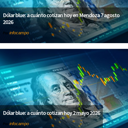
Dólar blue: a cuánto cotizan hoy en Mendoza 7 agosto
2026
infocampo
Por
Dólar blue: a cuánto cotizan hoy 2 mayo 2026
infocampo
Por