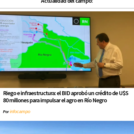
Actualidad del campo:
Riego e infraestructura: el BID aprobó un crédito de U$S
80 millones para impulsar el agro en Río Negro
infocampo
Por