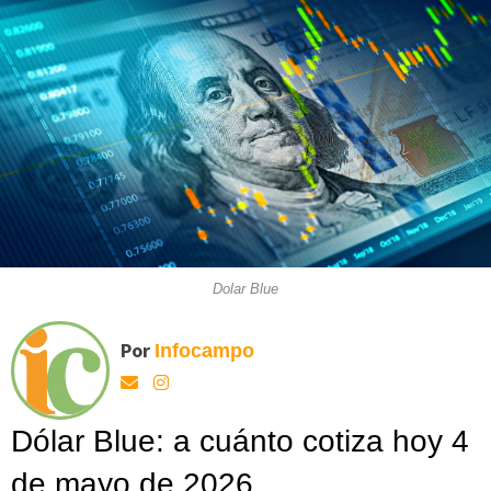
Dolar Blue
Por
Infocampo
Dólar Blue: a cuánto cotiza hoy 4
de mayo de 2026