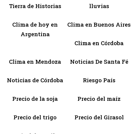
Tierra de Historias
lluvias
Clima de hoy en
Clima en Buenos Aires
Argentina
Clima en Córdoba
Clima en Mendoza
Noticias De Santa Fé
Noticias de Córdoba
Riesgo País
Precio de la soja
Precio del maíz
Precio del trigo
Precio del Girasol