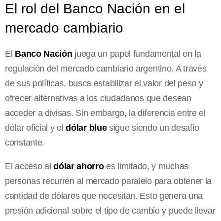
El rol del Banco Nación en el
mercado cambiario
El
Banco Nación
juega un papel fundamental en la
regulación del mercado cambiario argentino. A través
de sus políticas, busca estabilizar el valor del peso y
ofrecer alternativas a los ciudadanos que desean
acceder a divisas. Sin embargo, la diferencia entre el
dólar oficial y el
dólar blue
sigue siendo un desafío
constante.
El acceso al
dólar ahorro
es limitado, y muchas
personas recurren al mercado paralelo para obtener la
cantidad de dólares que necesitan. Esto genera una
presión adicional sobre el tipo de cambio y puede llevar