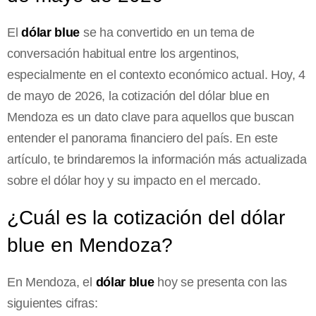
El
dólar blue
se ha convertido en un tema de
conversación habitual entre los argentinos,
especialmente en el contexto económico actual. Hoy, 4
de mayo de 2026, la cotización del dólar blue en
Mendoza es un dato clave para aquellos que buscan
entender el panorama financiero del país. En este
artículo, te brindaremos la información más actualizada
sobre el dólar hoy y su impacto en el mercado.
¿Cuál es la cotización del dólar
blue en Mendoza?
En Mendoza, el
dólar blue
hoy se presenta con las
siguientes cifras: