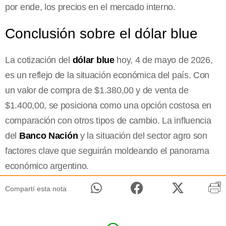
por ende, los precios en el mercado interno.
Conclusión sobre el dólar blue
La cotización del
dólar blue
hoy, 4 de mayo de 2026,
es un reflejo de la situación económica del país. Con
un valor de compra de $1.380,00 y de venta de
$1.400,00, se posiciona como una opción costosa en
comparación con otros tipos de cambio. La influencia
del
Banco Nación
y la situación del sector agro son
factores clave que seguirán moldeando el panorama
económico argentino.
Compartí esta nota