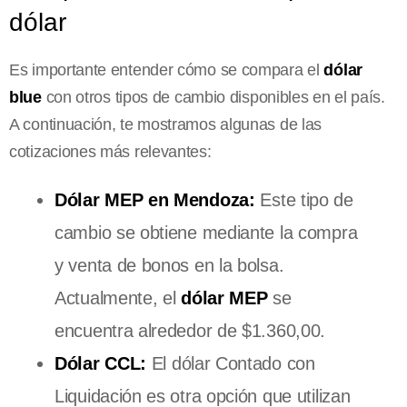
dólar
Es importante entender cómo se compara el
dólar
blue
con otros tipos de cambio disponibles en el país.
A continuación, te mostramos algunas de las
cotizaciones más relevantes:
Dólar MEP en Mendoza:
Este tipo de
cambio se obtiene mediante la compra
y venta de bonos en la bolsa.
Actualmente, el
dólar MEP
se
encuentra alrededor de $1.360,00.
Dólar CCL:
El dólar Contado con
Liquidación es otra opción que utilizan