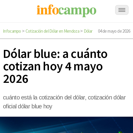
Infocampo
Cotización del Dólar en Mendoza
Dólar
04 de mayo de 2026
>
>
Dólar blue: a cuánto
cotizan hoy 4 mayo
2026
cuánto está la cotización del dólar, cotización dólar
oficial dólar blue hoy