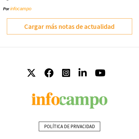
infocampo
Por
Cargar más notas de actualidad
POLÍTICA DE PRIVACIDAD