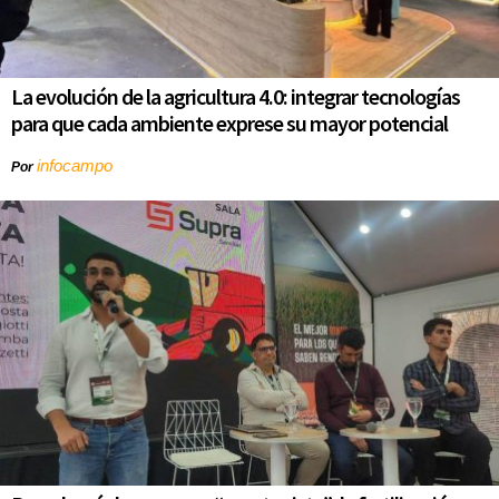
La evolución de la agricultura 4.0: integrar tecnologías
para que cada ambiente exprese su mayor potencial
infocampo
Por