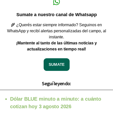
Sumate a nuestro canal de Whatsapp
🌾 ¿Querés estar siempre informado? Seguinos en
WhatsApp y recibí alertas personalizadas del campo, al
instante.
¡Mantente al tanto de las últimas noticias y
actualizaciones en tiempo real!
SUMATE
Seguí leyendo:
Dólar BLUE minuto a minuto: a cuánto
cotizan hoy 3 agosto 2026