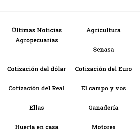
Últimas Noticias
Agricultura
Agropecuarias
Senasa
Cotización del dólar
Cotización del Euro
Cotización del Real
El campo y vos
Ellas
Ganadería
Huerta en casa
Motores