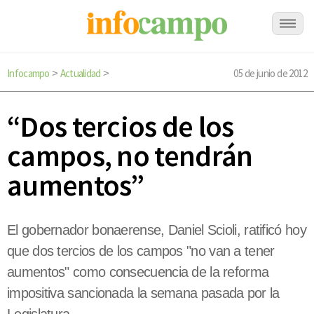
Infocampo
Actualidad
05 de junio de 2012
>
>
“Dos tercios de los
campos, no tendrán
aumentos”
El gobernador bonaerense, Daniel Scioli, ratificó hoy
que dos tercios de los campos "no van a tener
aumentos" como consecuencia de la reforma
impositiva sancionada la semana pasada por la