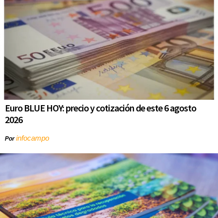
Euro BLUE HOY: precio y cotización de este 6 agosto
2026
infocampo
Por