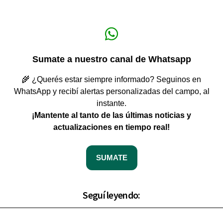
Sumate a nuestro canal de Whatsapp
🌾 ¿Querés estar siempre informado? Seguinos en
WhatsApp y recibí alertas personalizadas del campo, al
instante.
¡Mantente al tanto de las últimas noticias y
actualizaciones en tiempo real!
SUMATE
Seguí leyendo: