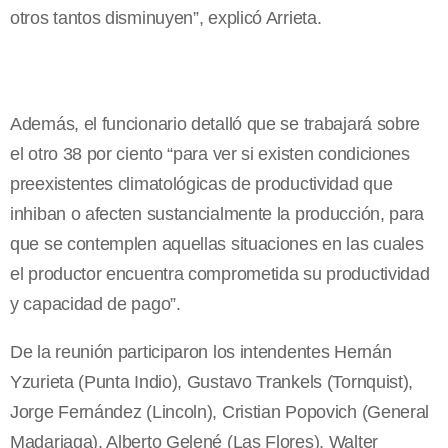
otros tantos disminuyen”, explicó Arrieta.
Además, el funcionario detalló que se trabajará sobre
el otro 38 por ciento “para ver si existen condiciones
preexistentes climatológicas de productividad que
inhiban o afecten sustancialmente la producción, para
que se contemplen aquellas situaciones en las cuales
el productor encuentra comprometida su productividad
y capacidad de pago”.
De la reunión participaron los intendentes Hernán
Yzurieta (Punta Indio), Gustavo Trankels (Tornquist),
Jorge Fernández (Lincoln), Cristian Popovich (General
Madariaga), Alberto Gelené (Las Flores), Walter