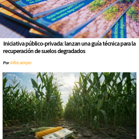
Iniciativa público-privada: lanzan una guía técnica para la
recuperación de suelos degradados
infocampo
Por