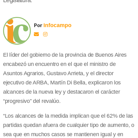
Legislatura.
Por
Infocampo
El líder del gobierno de la provincia de Buenos Aires
encabezó un encuentro en el que el ministro de
Asuntos Agrarios, Gustavo Arrieta, y el director
ejecutivo de ARBA, Martín Di Bella, explicaron los
alcances de la nueva ley y destacaron el carácter
“progresivo” del revalúo.
“Los alcances de la medida implican que el 62% de las
partidas quedan afuera de cualquier tipo de aumento, o
sea que en muchos casos se mantienen igual y en