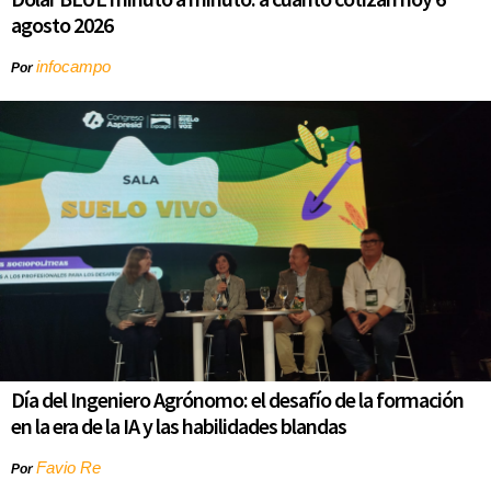
agosto 2026
infocampo
Por
Día del Ingeniero Agrónomo: el desafío de la formación
en la era de la IA y las habilidades blandas
Favio Re
Por