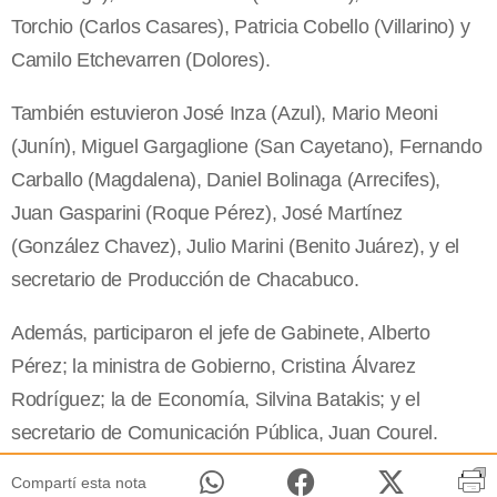
Torchio (Carlos Casares), Patricia Cobello (Villarino) y
Camilo Etchevarren (Dolores).
También estuvieron José Inza (Azul), Mario Meoni
(Junín), Miguel Gargaglione (San Cayetano), Fernando
Carballo (Magdalena), Daniel Bolinaga (Arrecifes),
Juan Gasparini (Roque Pérez), José Martínez
(González Chavez), Julio Marini (Benito Juárez), y el
secretario de Producción de Chacabuco.
Además, participaron el jefe de Gabinete, Alberto
Pérez; la ministra de Gobierno, Cristina Álvarez
Rodríguez; la de Economía, Silvina Batakis; y el
secretario de Comunicación Pública, Juan Courel.
Compartí esta nota