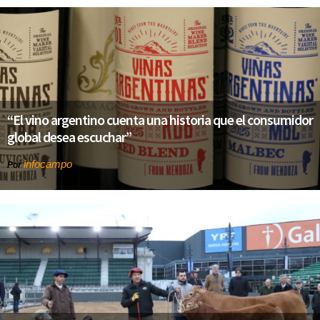
“El vino argentino cuenta una historia que el consumidor
global desea escuchar”
infocampo
Por