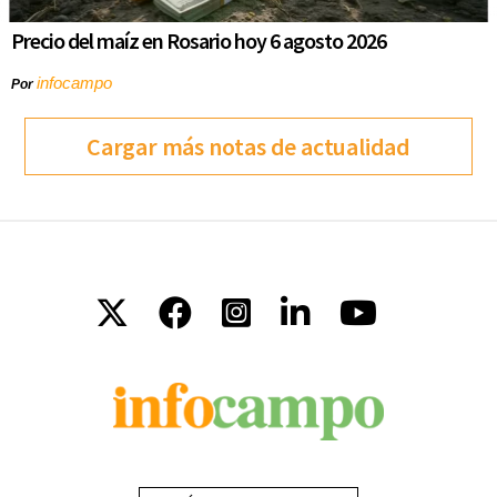
Precio del maíz en Rosario hoy 6 agosto 2026
infocampo
Por
Cargar más notas de actualidad