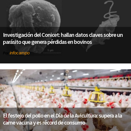
Investigación del Conicet: hallan datos claves sobre un
parásito que genera pérdidas en bovinos
infocampo
Por
El festejo del pollo en el Día de la Avicultura: supera a la
carne vacuna y es récord de consumo