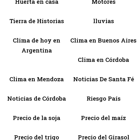
Huerta en casa
Motores
Tierra de Historias
lluvias
Clima de hoy en
Clima en Buenos Aires
Argentina
Clima en Córdoba
Clima en Mendoza
Noticias De Santa Fé
Noticias de Córdoba
Riesgo País
Precio de la soja
Precio del maíz
Precio del trigo
Precio del Girasol