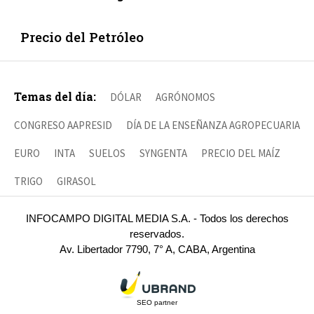
Precio del Petróleo
Temas del día:
DÓLAR
AGRÓNOMOS
CONGRESO AAPRESID
DÍA DE LA ENSEÑANZA AGROPECUARIA
EURO
INTA
SUELOS
SYNGENTA
PRECIO DEL MAÍZ
TRIGO
GIRASOL
INFOCAMPO DIGITAL MEDIA S.A. - Todos los derechos
reservados.
Av. Libertador 7790, 7° A, CABA, Argentina
SEO partner