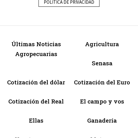
POLÍTICA DE PRIVACIDAD
Últimas Noticias
Agricultura
Agropecuarias
Senasa
Cotización del dólar
Cotización del Euro
Cotización del Real
El campo y vos
Ellas
Ganadería