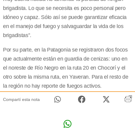
brigadista. Lo que se necesita es poco personal pero
idóneo y capaz. Sólo así se puede garantizar eficacia
en el manejo del fuego y salvaguardar la vida de los
brigadistas”.
Por su parte, en la Patagonia se registraron dos focos
que actualmente están en guardia de cenizas: uno en
el noreste de Río Negro en la ruta 20 en Chocorí y el
otro sobre la misma ruta, en Yaveran. Para el resto de
la región no hay reporte de fuegos activos.
Compartí esta nota