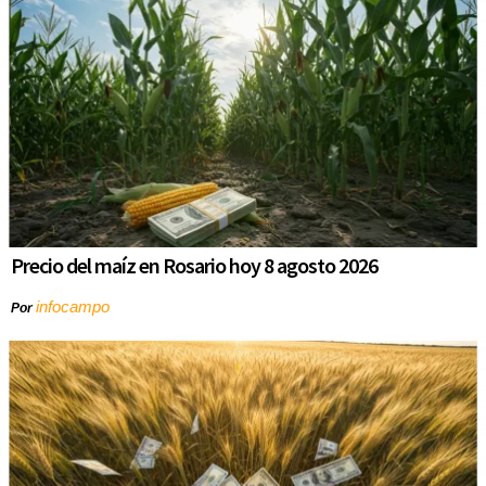
Precio del maíz en Rosario hoy 8 agosto 2026
infocampo
Por