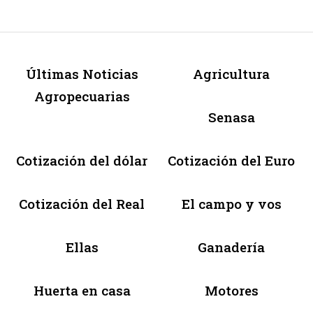
Últimas Noticias
Agricultura
Agropecuarias
Senasa
Cotización del dólar
Cotización del Euro
Cotización del Real
El campo y vos
Ellas
Ganadería
Huerta en casa
Motores