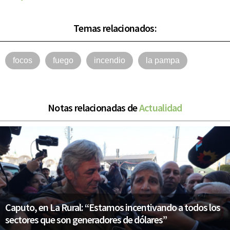
Temas relacionados:
focos
fuego
incendio
la pampa
Notas relacionadas de
Actualidad
Caputo, en La Rural: “Estamos incentivando a todos los
sectores que son generadores de dólares”