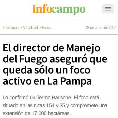
Infocampo
Actualidad
Focos
23 de enero de 2017
>
>
El director de Manejo
del Fuego aseguró que
queda sólo un foco
activo en La Pampa
Lo confirmó Guillermo Barisone. El foco está
situado en las rutas 154 y 35 y compromete una
extensión de 17.000 hectáreas.