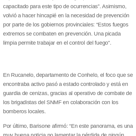
capacitado para este tipo de ocurrencias”. Asimismo,
volvió a hacer hincapié en la necesidad de prevención
por parte de los gobiernos provinciales: “Estos fuegos
extremos se combaten en prevención. Una picada
limpia permite trabajar en el control del fuego”.
En Rucanelo, departamento de Conhelo, el foco que se
encontraba activo pasó a estado controlado y está en
guardia de cenizas, gracias al operativo de combate de
los brigadistas del SNMF en colaboración con los
bomberos locales.
Por último, Barisone afirmó: “En este panorama, es una
muy buena noticia no lamentar la pérdida de ningún