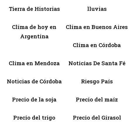
Tierra de Historias
lluvias
Clima de hoy en
Clima en Buenos Aires
Argentina
Clima en Córdoba
Clima en Mendoza
Noticias De Santa Fé
Noticias de Córdoba
Riesgo País
Precio de la soja
Precio del maíz
Precio del trigo
Precio del Girasol