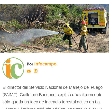
Por
Infocampo
El director del Servicio Nacional de Manejo del Fuego
(SNMF), Guillermo Barisone, explicó que al momento
sólo queda un foco de incendio forestal activo en La