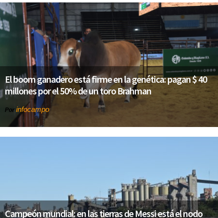
El boom ganadero está firme en la genética: pagan $ 40
millones por el 50% de un toro Brahman
infocampo
Por
Campeón mundial: en las tierras de Messi está el nodo