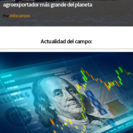
agroexportador más grande del planeta
infocampo
Por
Actualidad del campo: