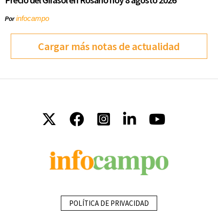
infocampo
Por
Cargar más notas de actualidad
POLÍTICA DE PRIVACIDAD