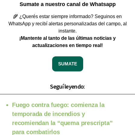
Sumate a nuestro canal de Whatsapp
🌾 ¿Querés estar siempre informado? Seguinos en
WhatsApp y recibí alertas personalizadas del campo, al
instante.
¡Mantente al tanto de las últimas noticias y
actualizaciones en tiempo real!
SUMATE
Seguí leyendo:
Fuego contra fuego: comienza la
temporada de incendios y
recomiendan la “quema prescripta”
para combatirlos