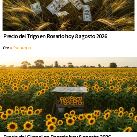
Precio del Trigo en Rosario hoy 8 agosto 2026
infocampo
Por
Precio del Girasol en Rosario hoy 8 agosto 2026