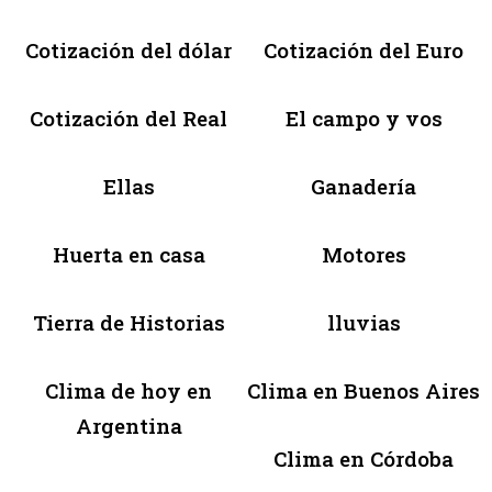
Cotización del dólar
Cotización del Euro
Cotización del Real
El campo y vos
Ellas
Ganadería
Huerta en casa
Motores
Tierra de Historias
lluvias
Clima de hoy en
Clima en Buenos Aires
Argentina
Clima en Córdoba