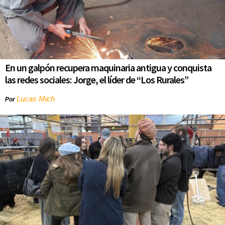
En un galpón recupera maquinaria antigua y conquista
las redes sociales: Jorge, el líder de “Los Rurales”
Lucas Mich
Por