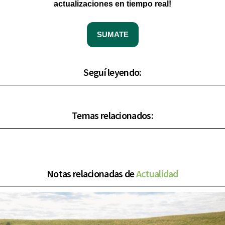
actualizaciones en tiempo real!
SUMATE
Seguí leyendo:
Temas relacionados:
Notas relacionadas de
Actualidad