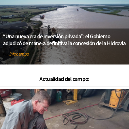
“Una nueva era de inversión privada”: el Gobierno
adjudicó de manera definitiva la concesión de la Hidrovía
infocampo
Por
Actualidad del campo: