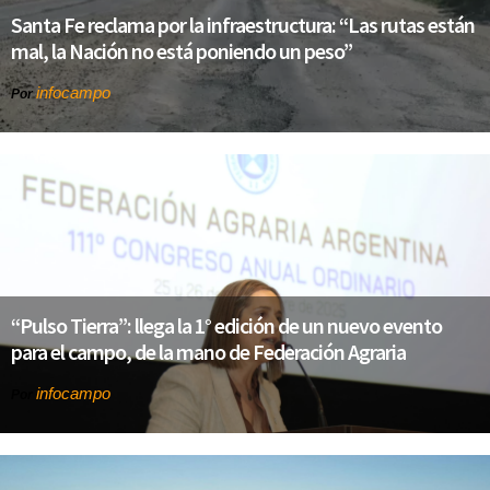
Santa Fe reclama por la infraestructura: “Las rutas están
mal, la Nación no está poniendo un peso”
infocampo
Por
“Pulso Tierra”: llega la 1° edición de un nuevo evento
para el campo, de la mano de Federación Agraria
infocampo
Por