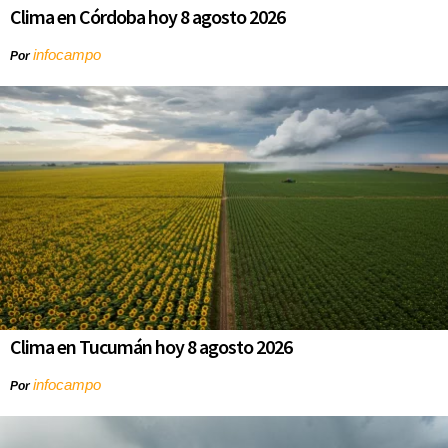
Clima en Córdoba hoy 8 agosto 2026
infocampo
Por
Clima en Tucumán hoy 8 agosto 2026
infocampo
Por