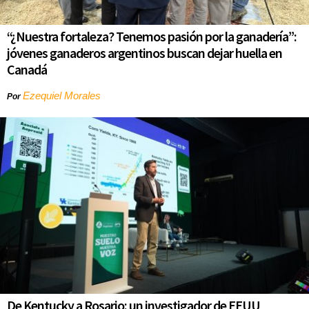
“¿Nuestra fortaleza? Tenemos pasión por la ganadería”:
jóvenes ganaderos argentinos buscan dejar huella en
Canadá
Ezequiel Morales
Por
De Kentucky a Rosario: un investigador de EEUU