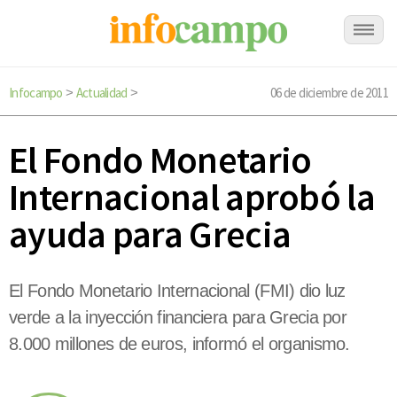
Infocampo
Actualidad
06 de diciembre de 2011
>
>
El Fondo Monetario
Internacional aprobó la
ayuda para Grecia
El Fondo Monetario Internacional (FMI) dio luz
verde a la inyección financiera para Grecia por
8.000 millones de euros, informó el organismo.