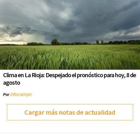
Clima en La Rioja: Despejado el pronóstico para hoy, 8 de
agosto
infocampo
Por
Cargar más notas de actualidad