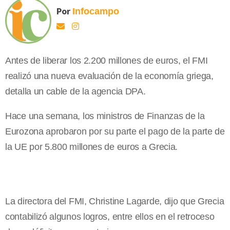
Por
Infocampo
Antes de liberar los 2.200 millones de euros, el FMI
realizó una nueva evaluación de la economía griega,
detalla un cable de la agencia DPA.
Hace una semana, los ministros de Finanzas de la
Eurozona aprobaron por su parte el pago de la parte de
la UE por 5.800 millones de euros a Grecia.
La directora del FMI, Christine Lagarde, dijo que Grecia
contabilizó algunos logros, entre ellos en el retroceso