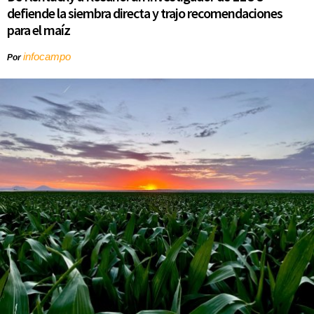
defiende la siembra directa y trajo recomendaciones
para el maíz
infocampo
Por