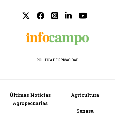
POLÍTICA DE PRIVACIDAD
Últimas Noticias
Agricultura
Agropecuarias
Senasa