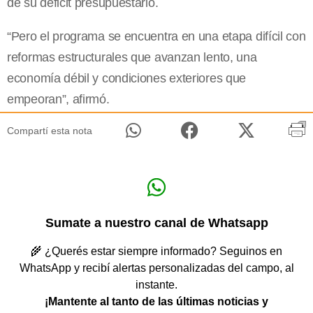
de su déficit presupuestario.
“Pero el programa se encuentra en una etapa difícil con
reformas estructurales que avanzan lento, una
economía débil y condiciones exteriores que
empeoran”, afirmó.
Compartí esta nota
Sumate a nuestro canal de Whatsapp
🌾 ¿Querés estar siempre informado? Seguinos en
WhatsApp y recibí alertas personalizadas del campo, al
instante.
¡Mantente al tanto de las últimas noticias y