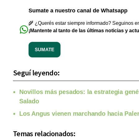
Sumate a nuestro canal de Whatsapp
🌾 ¿Querés estar siempre informado? Seguinos en 
¡Mantente al tanto de las últimas noticias y act
SUMATE
Seguí leyendo:
Novillos más pesados: la estrategia gené
Salado
Los Angus vienen marchando hacia Paler
Temas relacionados: