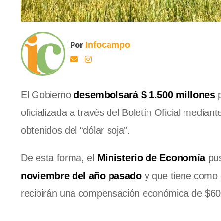
Por
Infocampo
El Gobierno
desembolsará $ 1.500 millones
p
oficializada a través del Boletín Oficial median
obtenidos del “dólar soja”.
De esta forma, el
Ministerio de Economía
pus
noviembre del año pasado
y que tiene como
recibirán una compensación económica de $60