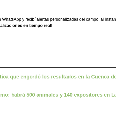
WhatsApp y recibí alertas personalizadas del campo, al instan
ualizaciones en tiempo real!
tica que engordó los resultados en la Cuenca de
mo: habrá 500 animales y 140 expositores en L