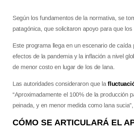
Según los fundamentos de la normativa, se tomó
patagónica, que solicitaron apoyo para que lo
Este programa llega en un escenario de caída pr
efectos de la pandemia y la inflación a nivel g
de menor costo en lugar de los de lana.
Las autoridades consideraron que la
fluctuaci
“Aproximadamente el 100% de la producción pa
peinada, y en menor medida como lana sucia”,
CÓMO SE ARTICULARÁ EL A