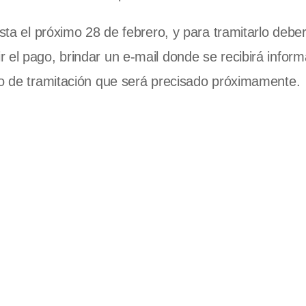
sta el próximo 28 de febrero, y para tramitarlo deber
 el pago, brindar un e-mail donde se recibirá inform
to de tramitación que será precisado próximamente.