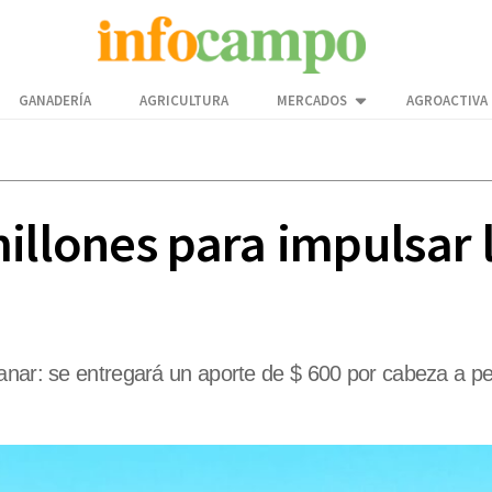
GANADERÍA
AGRICULTURA
MERCADOS
AGROACTIVA
millones para impulsar 
Lanar: se entregará un aporte de $ 600 por cabeza a 