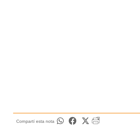
Compartí esta nota