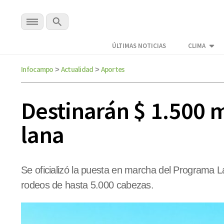
ÚLTIMAS NOTICIAS
CLIMA
Infocampo
Actualidad
Aportes
>
>
Destinarán $ 1.500 
lana
Se oficializó la puesta en marcha del Programa 
rodeos de hasta 5.000 cabezas.