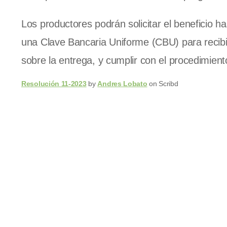
Los productores podrán solicitar el beneficio ha
una Clave Bancaria Uniforme (CBU) para recibir
sobre la entrega, y cumplir con el procedimien
Resolución 11-2023
by
Andres Lobato
on Scribd