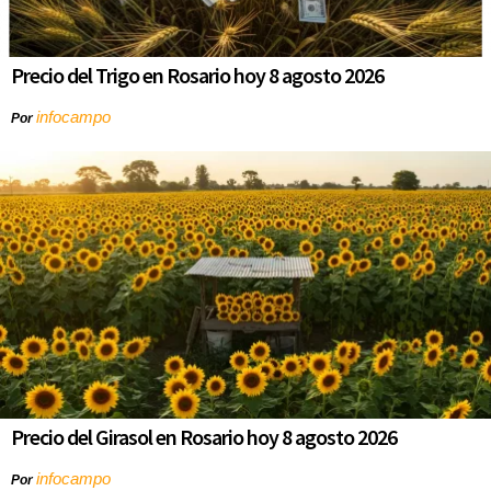
Precio del Trigo en Rosario hoy 8 agosto 2026
infocampo
Por
Precio del Girasol en Rosario hoy 8 agosto 2026
infocampo
Por