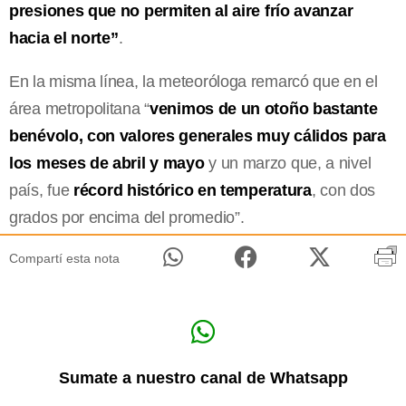
presiones que no permiten al aire frío avanzar
hacia el norte”
.
En la misma línea, la meteoróloga remarcó que en el
área metropolitana “
venimos de un otoño bastante
benévolo, con valores generales muy cálidos para
los meses de abril y mayo
y un marzo que, a nivel
país, fue
récord histórico en temperatura
, con dos
grados por encima del promedio”.
Compartí esta nota
Sumate a nuestro canal de Whatsapp