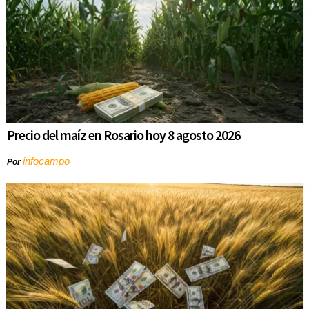
Precio del maíz en Rosario hoy 8 agosto 2026
infocampo
Por