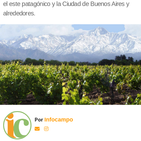
el este patagónico y la Ciudad de Buenos Aires y
alrededores.
Por
Infocampo