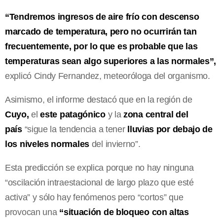
“Tendremos ingresos de aire frío con descenso
marcado de temperatura, pero no ocurrirán tan
frecuentemente, por lo que es probable que las
temperaturas sean algo superiores a las normales”,
explicó Cindy Fernandez, meteoróloga del organismo.
Asimismo, el informe destacó que en la región de
Cuyo,
el
este patagónico
y la
zona central del
país
“sigue la tendencia a tener
lluvias por debajo de
los niveles normales
del invierno”.
Esta predicción se explica porque no hay ninguna
“oscilación intraestacional de largo plazo que esté
activa” y sólo hay fenómenos pero “cortos” que
provocan una
“situación de bloqueo con altas