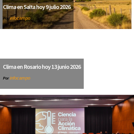
Clima en Salta hoy 9 julio 2026
infocampo
Por
Clima en Rosario hoy 13 junio 2026
infocampo
Por