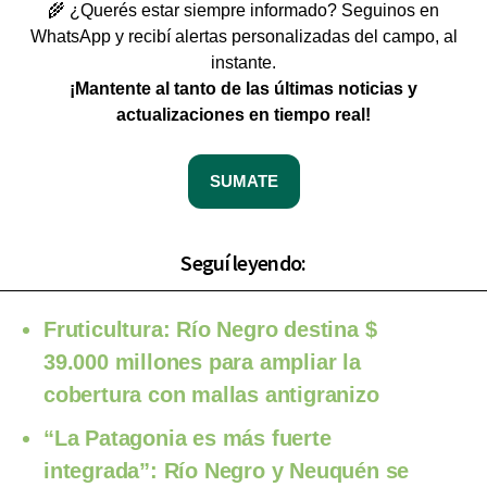
🌾 ¿Querés estar siempre informado? Seguinos en
WhatsApp y recibí alertas personalizadas del campo, al
instante.
¡Mantente al tanto de las últimas noticias y
actualizaciones en tiempo real!
SUMATE
Seguí leyendo:
Fruticultura: Río Negro destina $
39.000 millones para ampliar la
cobertura con mallas antigranizo
“La Patagonia es más fuerte
integrada”: Río Negro y Neuquén se