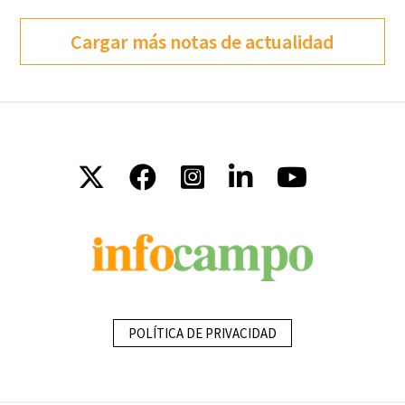
Cargar más notas de actualidad
POLÍTICA DE PRIVACIDAD