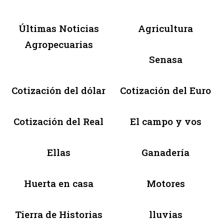
Últimas Noticias
Agricultura
Agropecuarias
Senasa
Cotización del dólar
Cotización del Euro
Cotización del Real
El campo y vos
Ellas
Ganadería
Huerta en casa
Motores
Tierra de Historias
lluvias