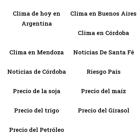
Clima de hoy en
Clima en Buenos Aires
Argentina
Clima en Córdoba
Clima en Mendoza
Noticias De Santa Fé
Noticias de Córdoba
Riesgo País
Precio de la soja
Precio del maíz
Precio del trigo
Precio del Girasol
Precio del Petróleo