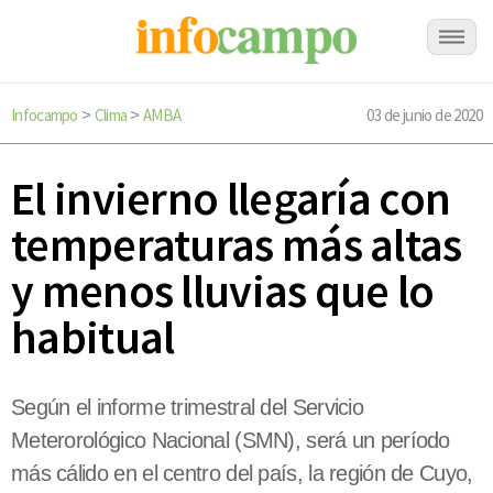
Infocampo
Clima
AMBA
03 de junio de 2020
>
>
El invierno llegaría con
temperaturas más altas
y menos lluvias que lo
habitual
Según el informe trimestral del Servicio
Meterorológico Nacional (SMN), será un período
más cálido en el centro del país, la región de Cuyo,