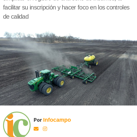
facilitar su inscripción y hacer foco en los controles
de calidad
Por
Infocampo