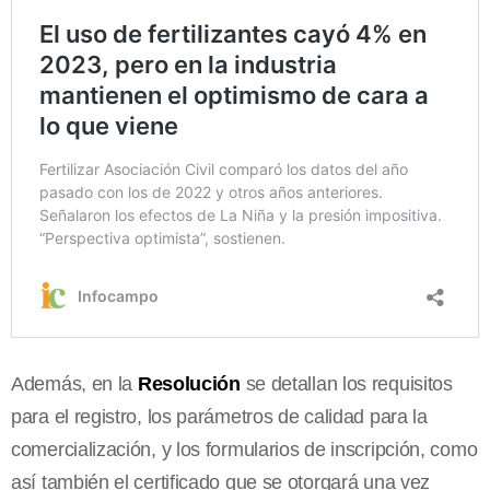
Además, en la
Resolución
se detallan los requisitos
para el registro, los parámetros de calidad para la
comercialización, y los formularios de inscripción, como
así también el certificado que se otorgará una vez