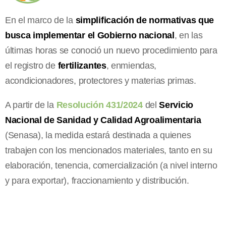
En el marco de la
simplificación de normativas que
busca implementar el Gobierno nacional
, en las
últimas horas se conoció un nuevo procedimiento para
el registro de
fertilizantes
, enmiendas,
acondicionadores, protectores y materias primas.
A partir de la
Resolución 431/2024
del
Servicio
Nacional de Sanidad y Calidad Agroalimentaria
(Senasa), la medida estará destinada a quienes
trabajen con los mencionados materiales, tanto en su
elaboración, tenencia, comercialización (a nivel interno
y para exportar), fraccionamiento y distribución.