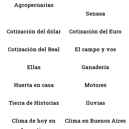
Agropecuarias
Senasa
Cotización del dólar
Cotización del Euro
Cotización del Real
El campo y vos
Ellas
Ganadería
Huerta en casa
Motores
Tierra de Historias
lluvias
Clima de hoy en
Clima en Buenos Aires