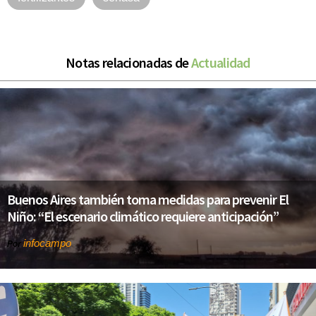
Notas relacionadas de
Actualidad
Buenos Aires también toma medidas para prevenir El
Niño: “El escenario climático requiere anticipación”
infocampo
Por