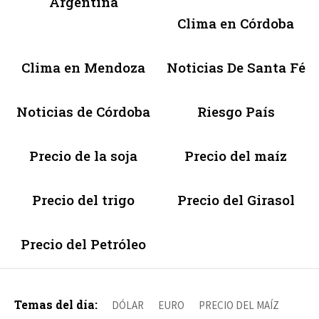
Argentina
Clima en Córdoba
Clima en Mendoza
Noticias De Santa Fé
Noticias de Córdoba
Riesgo País
Precio de la soja
Precio del maíz
Precio del trigo
Precio del Girasol
Precio del Petróleo
Temas del día:
DÓLAR
EURO
PRECIO DEL MAÍZ