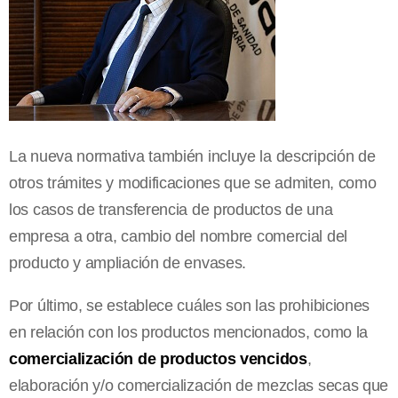
La nueva normativa también incluye la descripción de
otros trámites y modificaciones que se admiten, como
los casos de transferencia de productos de una
empresa a otra, cambio del nombre comercial del
producto y ampliación de envases.
Por último, se establece cuáles son las prohibiciones
en relación con los productos mencionados, como la
comercialización de productos vencidos
,
elaboración y/o comercialización de mezclas secas que