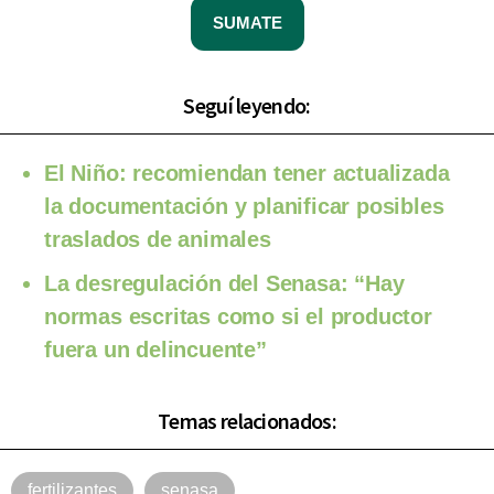
SUMATE
Seguí leyendo:
El Niño: recomiendan tener actualizada
la documentación y planificar posibles
traslados de animales
La desregulación del Senasa: “Hay
normas escritas como si el productor
fuera un delincuente”
Temas relacionados:
fertilizantes
senasa