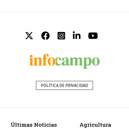
POLÍTICA DE PRIVACIDAD
Últimas Noticias
Agricultura