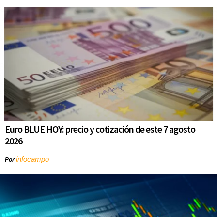
Euro BLUE HOY: precio y cotización de este 7 agosto
2026
infocampo
Por