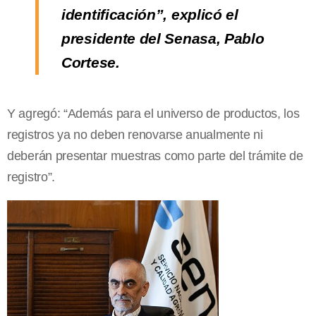
identificación”, explicó el
presidente del Senasa, Pablo
Cortese.
Y agregó: “Además para el universo de productos, los
registros ya no deben renovarse anualmente ni
deberán presentar muestras como parte del trámite de
registro”.