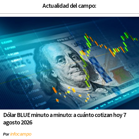
Actualidad del campo:
Dólar BLUE minuto a minuto: a cuánto cotizan hoy 7
agosto 2026
infocampo
Por