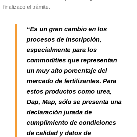
finalizado el trámite.
“Es un gran cambio en los
procesos de inscripción,
especialmente para los
commodities que representan
un muy alto porcentaje del
mercado de fertilizantes. Para
estos productos como urea,
Dap, Map, sólo se presenta una
declaración jurada de
cumplimiento de condiciones
de calidad y datos de