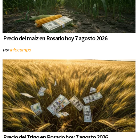
Precio del maíz en Rosario hoy 7 agosto 2026
infocampo
Por
Precio del Trigo en Rosario hoy 7 agosto 2026