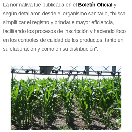
La normativa fue publicada en el
Boletín Oficial
y
según detallaron desde el organismo sanitario, “busca
simplificar el registro y brindarle mayor eficiencia,
facilitando los procesos de inscripción y haciendo foco
en los controles de calidad de los productos, tanto en
su elaboración y como en su distribución”.