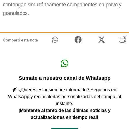
contengan simultáneamente componentes en polvo y
granulados.
Compartí esta nota
Sumate a nuestro canal de Whatsapp
🌾 ¿Querés estar siempre informado? Seguinos en
WhatsApp y recibí alertas personalizadas del campo, al
instante.
¡Mantente al tanto de las últimas noticias y
actualizaciones en tiempo real!