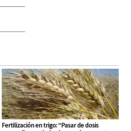
Fertilización en trigo: “Pasar de dosis