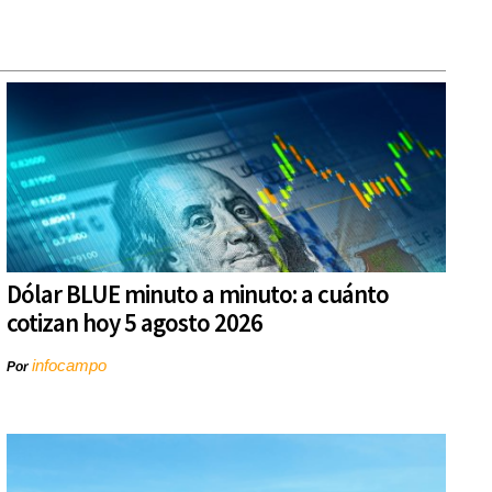
Dólar BLUE minuto a minuto: a cuánto
cotizan hoy 5 agosto 2026
infocampo
Por