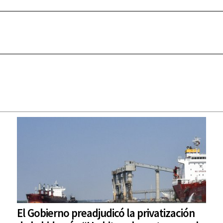
El Gobierno preadjudicó la privatización