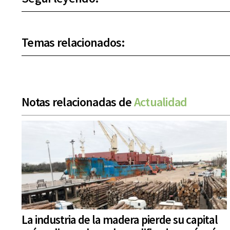
Temas relacionados:
Notas relacionadas de
Actualidad
La industria de la madera pierde su capital