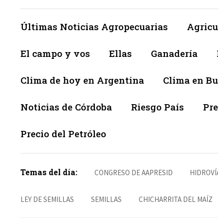
Últimas Noticias Agropecuarias
Agricu
El campo y vos
Ellas
Ganadería
Clima de hoy en Argentina
Clima en Bu
Noticias de Córdoba
Riesgo País
Pre
Precio del Petróleo
Temas del día:
CONGRESO DE AAPRESID
HIDROVÍ
LEY DE SEMILLAS
SEMILLAS
CHICHARRITA DEL MAÍZ