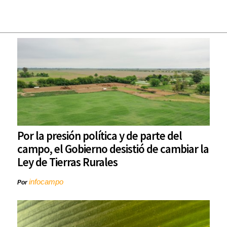
Por la presión política y de parte del
campo, el Gobierno desistió de cambiar la
Ley de Tierras Rurales
infocampo
Por