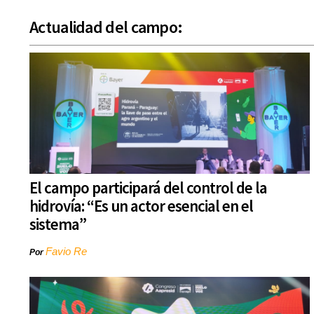
Actualidad del campo:
El campo participará del control de la
hidrovía: “Es un actor esencial en el
sistema”
Favio Re
Por