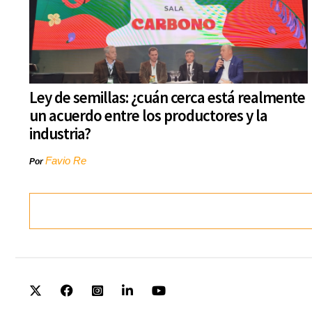
Ley de semillas: ¿cuán cerca está realmente
un acuerdo entre los productores y la
industria?
Favio Re
Por