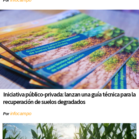
Por
Iniciativa público-privada: lanzan una guía técnica para la
recuperación de suelos degradados
infocampo
Por