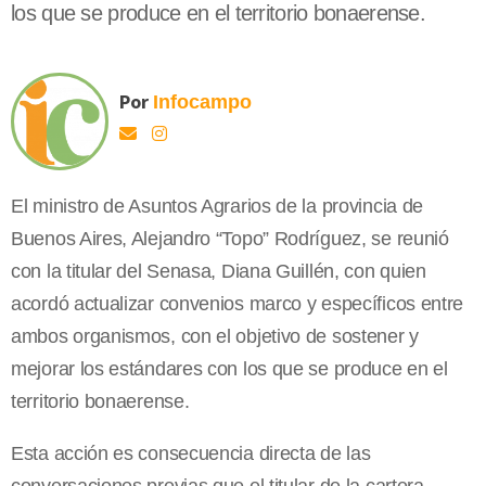
los que se produce en el territorio bonaerense.
Por
Infocampo
El ministro de Asuntos Agrarios de la provincia de
Buenos Aires, Alejandro “Topo” Rodríguez, se reunió
con la titular del Senasa, Diana Guillén, con quien
acordó actualizar convenios marco y específicos entre
ambos organismos, con el objetivo de sostener y
mejorar los estándares con los que se produce en el
territorio bonaerense.
Esta acción es consecuencia directa de las