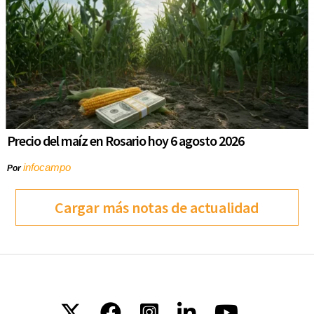
Precio del maíz en Rosario hoy 6 agosto 2026
infocampo
Por
Cargar más notas de actualidad