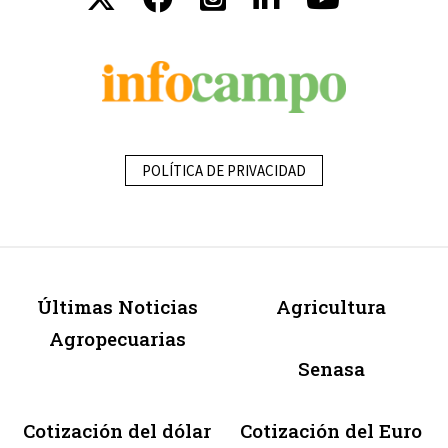
POLÍTICA DE PRIVACIDAD
Últimas Noticias
Agricultura
Agropecuarias
Senasa
Cotización del dólar
Cotización del Euro