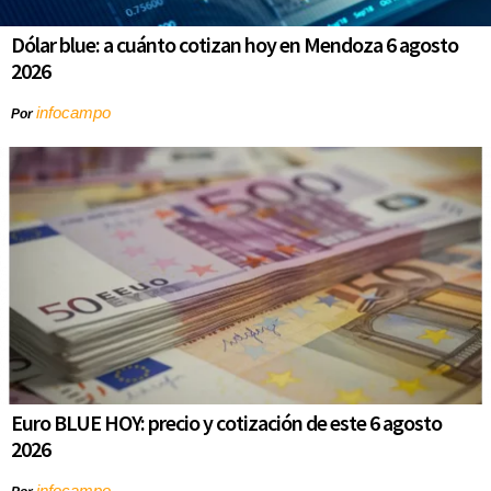
Dólar blue: a cuánto cotizan hoy en Mendoza 6 agosto
2026
infocampo
Por
Euro BLUE HOY: precio y cotización de este 6 agosto
2026
infocampo