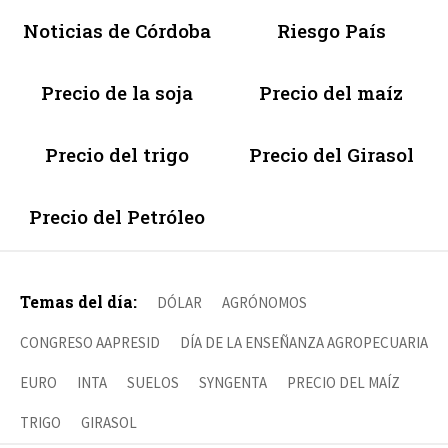
Noticias de Córdoba
Riesgo País
Precio de la soja
Precio del maíz
Precio del trigo
Precio del Girasol
Precio del Petróleo
Temas del día:
DÓLAR
AGRÓNOMOS
CONGRESO AAPRESID
DÍA DE LA ENSEÑANZA AGROPECUARIA
EURO
INTA
SUELOS
SYNGENTA
PRECIO DEL MAÍZ
TRIGO
GIRASOL