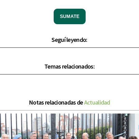
SUMATE
Seguí leyendo:
Temas relacionados:
Notas relacionadas de
Actualidad