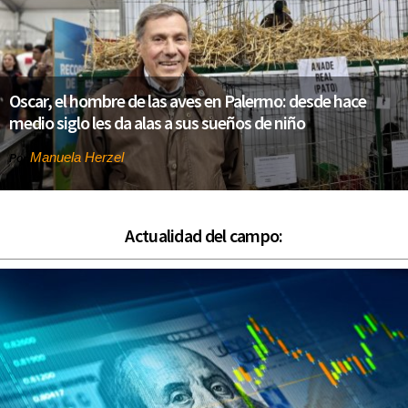
Oscar, el hombre de las aves en Palermo: desde hace
medio siglo les da alas a sus sueños de niño
Manuela Herzel
Por
Actualidad del campo: