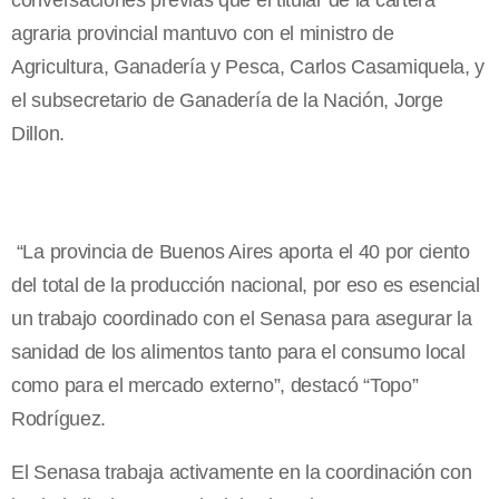
conversaciones previas que el titular de la cartera
agraria provincial mantuvo con el ministro de
Agricultura, Ganadería y Pesca, Carlos Casamiquela, y
el subsecretario de Ganadería de la Nación, Jorge
Dillon.
“La provincia de Buenos Aires aporta el 40 por ciento
del total de la producción nacional, por eso es esencial
un trabajo coordinado con el Senasa para asegurar la
sanidad de los alimentos tanto para el consumo local
como para el mercado externo”, destacó “Topo”
Rodríguez.
El Senasa trabaja activamente en la coordinación con