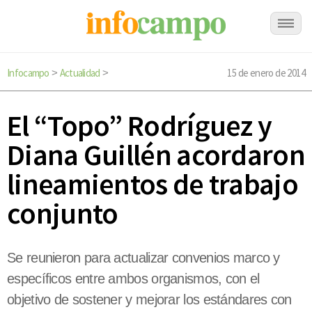
Infocampo
Actualidad
15 de enero de 2014
>
>
El “Topo” Rodríguez y
Diana Guillén acordaron
lineamientos de trabajo
conjunto
Se reunieron para actualizar convenios marco y
específicos entre ambos organismos, con el
objetivo de sostener y mejorar los estándares con