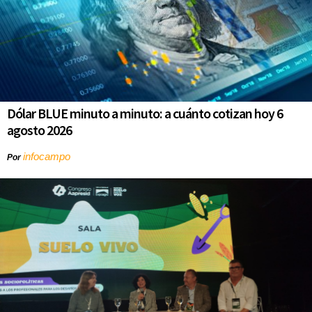
Dólar BLUE minuto a minuto: a cuánto cotizan hoy 6
agosto 2026
infocampo
Por