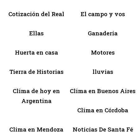
Cotización del Real
El campo y vos
Ellas
Ganadería
Huerta en casa
Motores
Tierra de Historias
lluvias
Clima de hoy en
Clima en Buenos Aires
Argentina
Clima en Córdoba
Clima en Mendoza
Noticias De Santa Fé