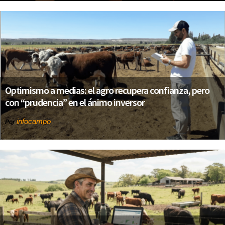
Optimismo a medias: el agro recupera confianza, pero
con “prudencia” en el ánimo inversor
infocampo
Por