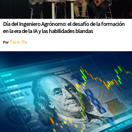
Día del Ingeniero Agrónomo: el desafío de la formación
en la era de la IA y las habilidades blandas
Favio Re
Por