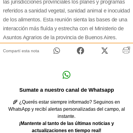
las jurisdicciones provinciales los planes y programas
referidos a sanidad vegetal, sanidad animal e inocuidad
de los alimentos. Esta reunión sienta las bases de una
interacción más fluída y estrecha con el Ministerio de
Asuntos Agrarios de la provincia de Buenos Aires.
Compartí esta nota
Sumate a nuestro canal de Whatsapp
🌾 ¿Querés estar siempre informado? Seguinos en
WhatsApp y recibí alertas personalizadas del campo, al
instante.
¡Mantente al tanto de las últimas noticias y
actualizaciones en tiempo real!