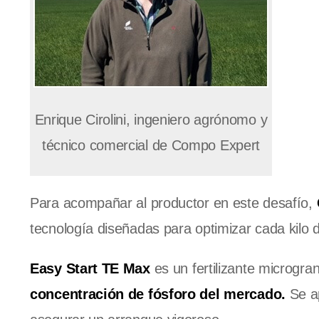
Enrique Cirolini, ingeniero agrónomo y
técnico comercial de Compo Expert
Para acompañar al productor en este desafío,
tecnología diseñadas para optimizar cada kilo d
Easy Start TE Max
es un fertilizante microgr
concentración de fósforo del mercado.
Se ap