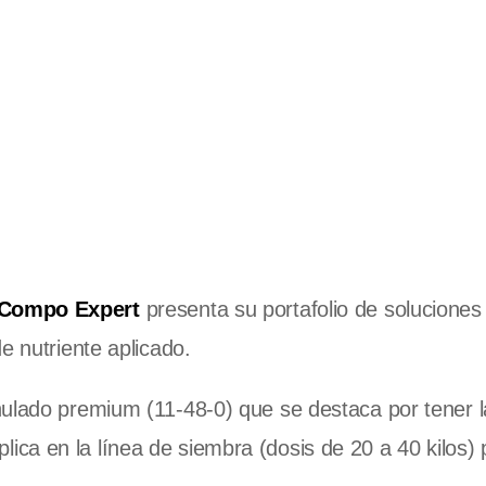
Compo Expert
presenta su portafolio de soluciones 
e nutriente aplicado.
anulado premium (11-48-0) que se destaca por tener 
lica en la línea de siembra (dosis de 20 a 40 kilos) 