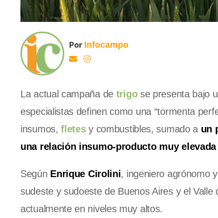
Por
Infocampo
La actual campaña de
trigo
se presenta bajo u
especialistas definen como una “tormenta perfe
insumos,
fletes
y combustibles, sumado a
un 
una relación insumo-producto muy elevada
Según
Enrique Cirolini
, ingeniero agrónomo y
sudeste y sudoeste de Buenos Aires y el Valle
actualmente en niveles muy altos.