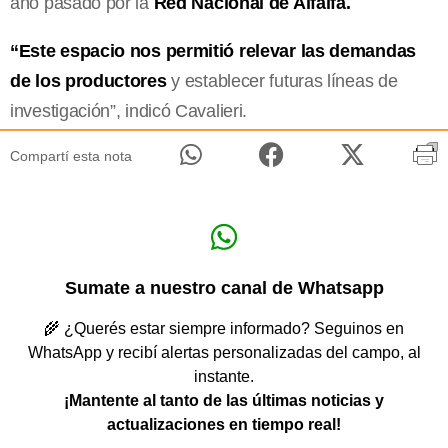
año pasado por la
Red Nacional de Alfalfa.
“Este espacio nos permitió relevar las demandas
de los productores
y establecer futuras líneas de
investigación”, indicó Cavalieri.
Compartí esta nota
Sumate a nuestro canal de Whatsapp
🌾 ¿Querés estar siempre informado? Seguinos en
WhatsApp y recibí alertas personalizadas del campo, al
instante.
¡Mantente al tanto de las últimas noticias y
actualizaciones en tiempo real!