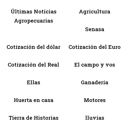
Últimas Noticias
Agricultura
Agropecuarias
Senasa
Cotización del dólar
Cotización del Euro
Cotización del Real
El campo y vos
Ellas
Ganadería
Huerta en casa
Motores
Tierra de Historias
lluvias