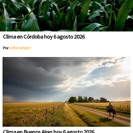
Clima en Córdoba hoy 6 agosto 2026
infocampo
Por
Clima en Buenos Aires hoy 6 agosto 2026