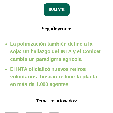
SUMATE
Seguí leyendo:
La polinización también define a la
soja: un hallazgo del INTA y el Conicet
cambia un paradigma agrícola
El INTA oficializó nuevos retiros
voluntarios: buscan reducir la planta
en más de 1.000 agentes
Temas relacionados: