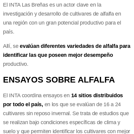
El INTA Las Breñas es un actor clave en la
investigación y desarrollo de cultivares de alfalfa en
una región con un gran potencial productivo para el
país.
Allí, se
evalúan diferentes variedades de alfalfa para
identificar las que poseen mejor desempeño
productivo.
ENSAYOS SOBRE ALFALFA
El INTA coordina ensayos en
14 sitios distribuidos
por todo el país,
en los que se evalúan de 16 a 24
cultivares sin reposo invernal. Se trata de estudios que
se realizan bajo condiciones específicas de clima y
suelo y que permiten identificar los cultivares con mejor