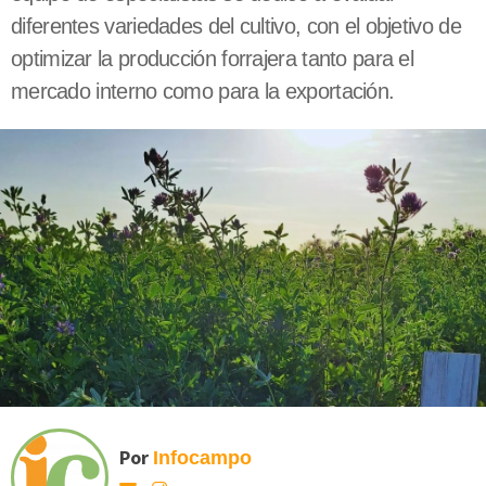
diferentes variedades del cultivo, con el objetivo de
optimizar la producción forrajera tanto para el
mercado interno como para la exportación.
Por
Infocampo