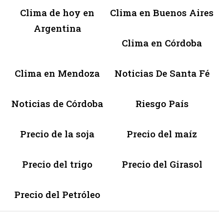
Clima de hoy en
Clima en Buenos Aires
Argentina
Clima en Córdoba
Clima en Mendoza
Noticias De Santa Fé
Noticias de Córdoba
Riesgo País
Precio de la soja
Precio del maíz
Precio del trigo
Precio del Girasol
Precio del Petróleo