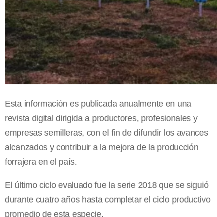
Esta información es publicada anualmente en una
revista digital dirigida a productores, profesionales y
empresas semilleras, con el fin de difundir los avances
alcanzados y contribuir a la mejora de la producción
forrajera en el país.
El último ciclo evaluado fue la serie 2018 que se siguió
durante cuatro años hasta completar el ciclo productivo
promedio de esta especie.