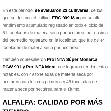
En este periodo,
se evaluaron 22 cultivares
, de los
que se destaca el cultivar
EBC 909 Max
por su alto
rendimiento acumulado registrado en todo el ciclo de
51 toneladas de materia seca por hectárea, por encima
del promedio registrado en la localidad, que fue de 44
toneladas de materia seca por hectárea.
También sobresalieron
Pro INTA Súper Monarca,
PGW 931 y Pro INTA Mora
, que lograron rendimientos
notables, con 49 toneladas de materia seca por
hectárea para los dos primeros y 48 toneladas de
materia seca por hectárea para el último.
ALFALFA: CALIDAD POR MÁS