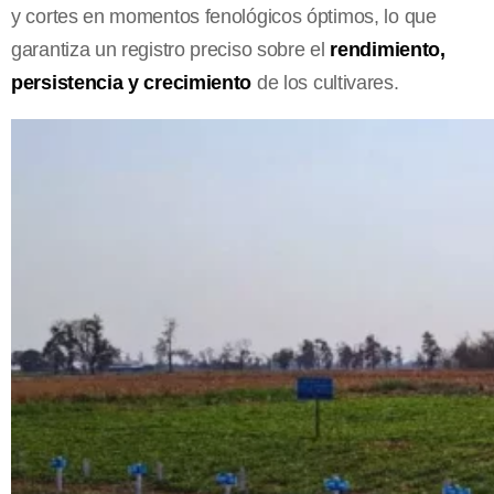
y cortes en momentos fenológicos óptimos, lo que
garantiza un registro preciso sobre el
rendimiento,
persistencia y crecimiento
de los cultivares.