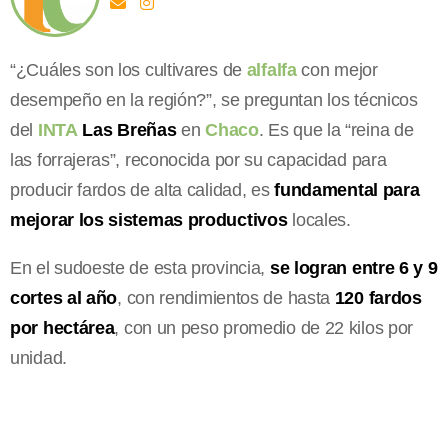
“¿Cuáles son los cultivares de
alfalfa
con mejor
desempeño en la región?”, se preguntan los técnicos
del
INTA
Las Breñas
en
Chaco
. Es que la “reina de
las forrajeras”, reconocida por su capacidad para
producir fardos de alta calidad, es
fundamental para
mejorar los sistemas productivos
locales.
En el sudoeste de esta provincia,
se logran entre 6 y 9
cortes al año
, con rendimientos de hasta
120 fardos
por hectárea
, con un peso promedio de 22 kilos por
unidad.