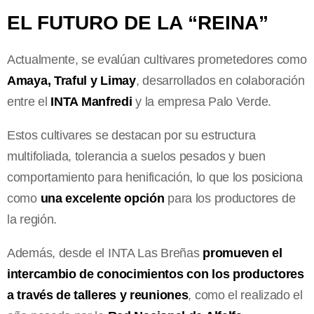
EL FUTURO DE LA “REINA”
Actualmente, se evalúan cultivares prometedores como
Amaya, Traful y Limay
, desarrollados en colaboración
entre el
INTA Manfredi
y la empresa Palo Verde.
Estos cultivares se destacan por su estructura
multifoliada, tolerancia a suelos pesados y buen
comportamiento para henificación, lo que los posiciona
como
una excelente opción
para los productores de
la región.
Además, desde el INTA Las Breñas
promueven el
intercambio de conocimientos con los productores
a través de talleres y reuniones
, como el realizado el