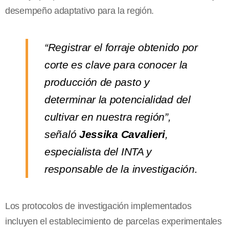
desempeño adaptativo para la región.
“Registrar el forraje obtenido por
corte es clave para conocer la
producción de pasto y
determinar la potencialidad del
cultivar en nuestra región”,
señaló
Jessika Cavalieri
,
especialista del INTA y
responsable de la investigación.
Los protocolos de investigación implementados
incluyen el establecimiento de parcelas experimentales