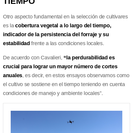
TIEMPO
Otro aspecto fundamental en la selección de cultivares
es la
cobertura vegetal a lo largo del tiempo,
indicador de la persistencia del forraje y su
estabilidad
frente a las condiciones locales.
De acuerdo con Cavalieri,
“la perdurabilidad es
crucial para lograr un mayor número de cortes
anuales
, es decir, en estos ensayos observamos como
el cultivo se sostiene en el tiempo teniendo en cuenta
condiciones de manejo y ambiente locales”.