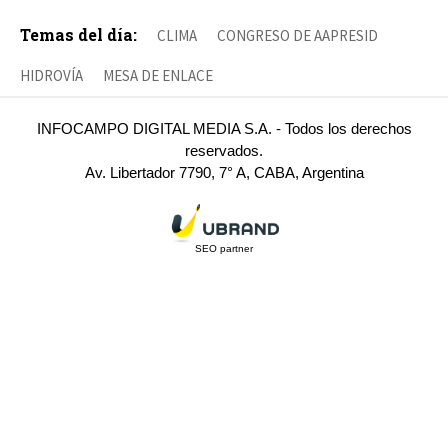
Temas del día:
CLIMA
CONGRESO DE AAPRESID
HIDROVÍA
MESA DE ENLACE
INFOCAMPO DIGITAL MEDIA S.A. - Todos los derechos
reservados.
Av. Libertador 7790, 7° A, CABA, Argentina
SEO partner