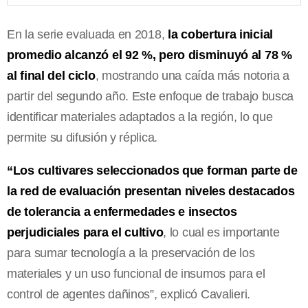
En la serie evaluada en 2018,
la cobertura inicial
promedio alcanzó el 92 %, pero disminuyó al 78 %
al final del ciclo
, mostrando una caída más notoria a
partir del segundo año. Este enfoque de trabajo busca
identificar materiales adaptados a la región, lo que
permite su difusión y réplica.
“Los cultivares seleccionados que forman parte de
la red de evaluación presentan niveles destacados
de tolerancia a enfermedades e insectos
perjudiciales para el cultivo
, lo cual es importante
para sumar tecnología a la preservación de los
materiales y un uso funcional de insumos para el
control de agentes dañinos”, explicó Cavalieri.