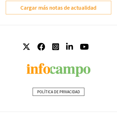
Cargar más notas de actualidad
POLÍTICA DE PRIVACIDAD