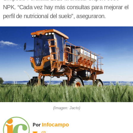
NPK. “Cada vez hay más consultas para mejorar el
perfil de nutricional del suelo”, aseguraron.
(Imagen: Jacto)
Por
Infocampo