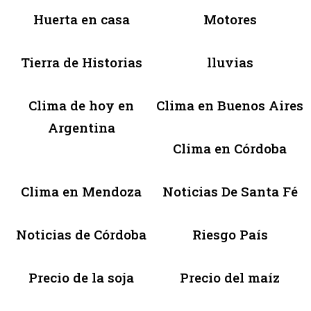
Huerta en casa
Motores
Tierra de Historias
lluvias
Clima de hoy en
Clima en Buenos Aires
Argentina
Clima en Córdoba
Clima en Mendoza
Noticias De Santa Fé
Noticias de Córdoba
Riesgo País
Precio de la soja
Precio del maíz