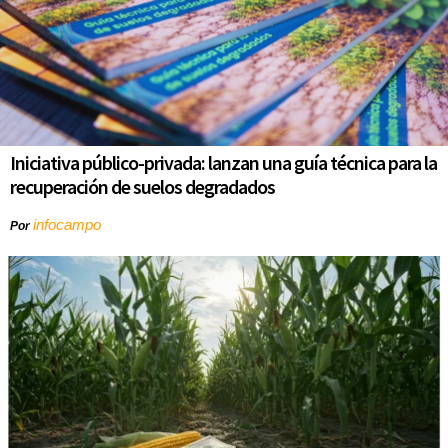
Iniciativa público-privada: lanzan una guía técnica para la
recuperación de suelos degradados
infocampo
Por