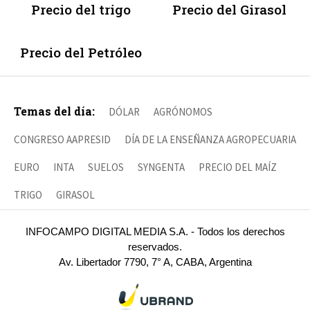
Precio del trigo
Precio del Girasol
Precio del Petróleo
Temas del día:
DÓLAR
AGRÓNOMOS
CONGRESO AAPRESID
DÍA DE LA ENSEÑANZA AGROPECUARIA
EURO
INTA
SUELOS
SYNGENTA
PRECIO DEL MAÍZ
TRIGO
GIRASOL
INFOCAMPO DIGITAL MEDIA S.A. - Todos los derechos
reservados.
Av. Libertador 7790, 7° A, CABA, Argentina