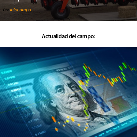
infocampo
Por
Actualidad del campo: