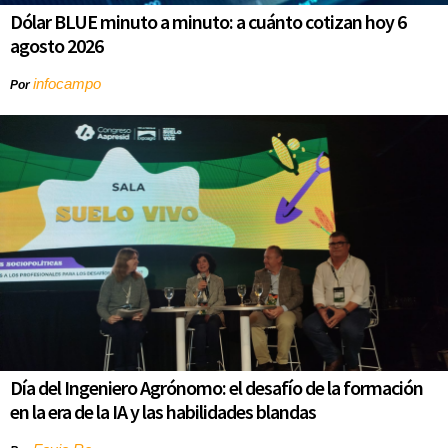
Dólar BLUE minuto a minuto: a cuánto cotizan hoy 6
agosto 2026
infocampo
Por
Día del Ingeniero Agrónomo: el desafío de la formación
en la era de la IA y las habilidades blandas