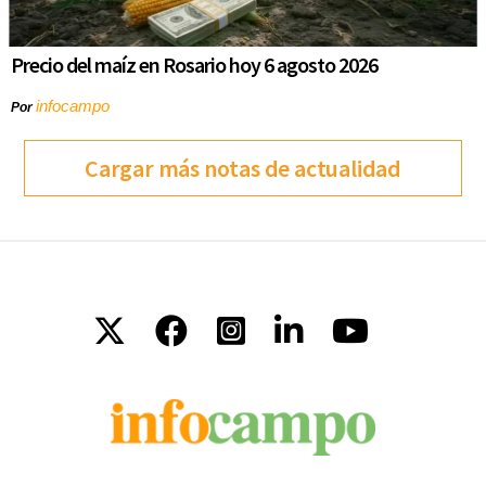
Precio del maíz en Rosario hoy 6 agosto 2026
infocampo
Por
Cargar más notas de actualidad