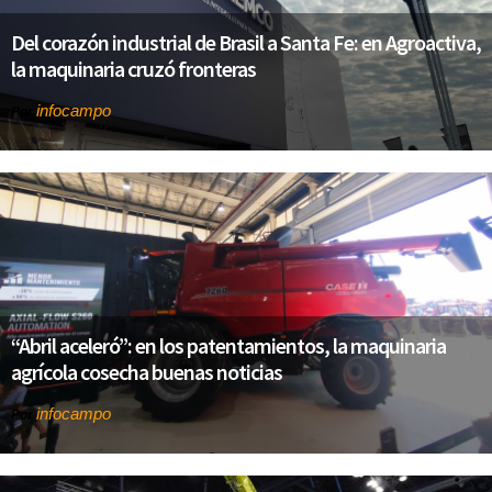
Del corazón industrial de Brasil a Santa Fe: en Agroactiva,
la maquinaria cruzó fronteras
infocampo
Por
“Abril aceleró”: en los patentamientos, la maquinaria
agrícola cosecha buenas noticias
infocampo
Por