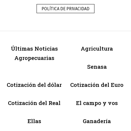
POLÍTICA DE PRIVACIDAD
Últimas Noticias
Agricultura
Agropecuarias
Senasa
Cotización del dólar
Cotización del Euro
Cotización del Real
El campo y vos
Ellas
Ganadería