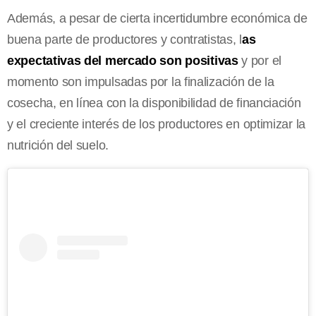
Además, a pesar de cierta incertidumbre económica de
buena parte de productores y contratistas, l
as
expectativas del mercado son positivas
y por el
momento son impulsadas por la finalización de la
cosecha, en línea con la disponibilidad de financiación
y el creciente interés de los productores en optimizar la
nutrición del suelo.