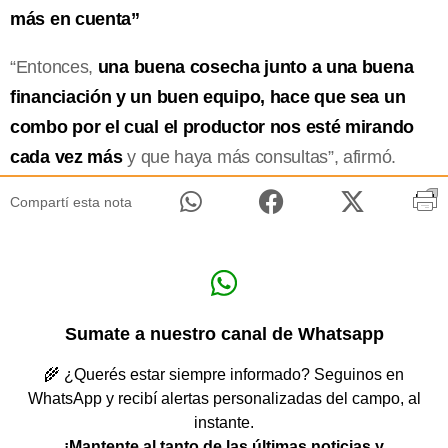
más en cuenta”
“Entonces,
una buena cosecha junto a una buena
financiación y un buen equipo, hace que sea un
combo por el cual el productor nos esté mirando
cada vez más
y que haya más consultas”, afirmó.
Compartí esta nota
Sumate a nuestro canal de Whatsapp
🌾 ¿Querés estar siempre informado? Seguinos en
WhatsApp y recibí alertas personalizadas del campo, al
instante.
¡Mantente al tanto de las últimas noticias y