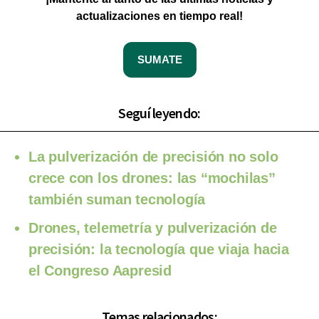
actualizaciones en tiempo real!
SUMATE
Seguí leyendo:
La pulverización de precisión no solo
crece con los drones: las “mochilas”
también suman tecnología
Drones, telemetría y pulverización de
precisión: la tecnología que viaja hacia
el Congreso Aapresid
Temas relacionados: