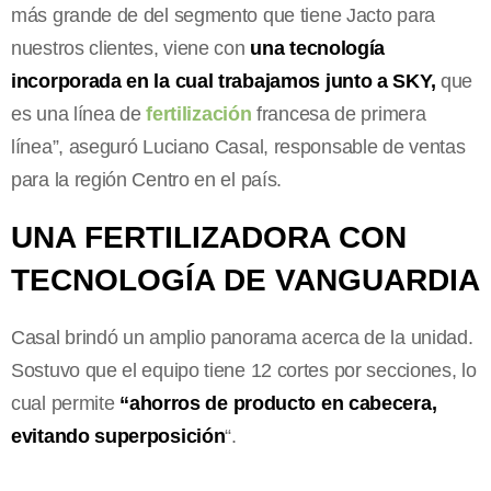
más grande de del segmento que tiene Jacto para
nuestros clientes, viene con
una tecnología
incorporada en la cual trabajamos junto a SKY,
que
es una línea de
fertilización
francesa de primera
línea”, aseguró Luciano Casal, responsable de ventas
para la región Centro en el país.
UNA FERTILIZADORA CON
TECNOLOGÍA DE VANGUARDIA
Casal brindó un amplio panorama acerca de la unidad.
Sostuvo que el equipo tiene 12 cortes por secciones, lo
cual permite
“ahorros de producto en cabecera,
evitando superposición
“.