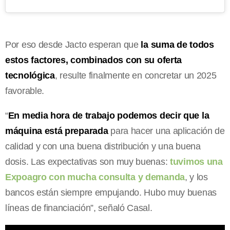
Por eso desde Jacto esperan que
la suma de todos
estos factores, combinados con su oferta
tecnológica
, resulte finalmente en concretar un 2025
favorable.
“
En media hora de trabajo podemos decir que la
máquina está preparada
para hacer una aplicación de
calidad y con una buena distribución y una buena
dosis. Las expectativas son muy buenas:
tuvimos una
Expoagro con mucha consulta y demanda
, y los
bancos están siempre empujando. Hubo muy buenas
líneas de financiación”, señaló Casal.