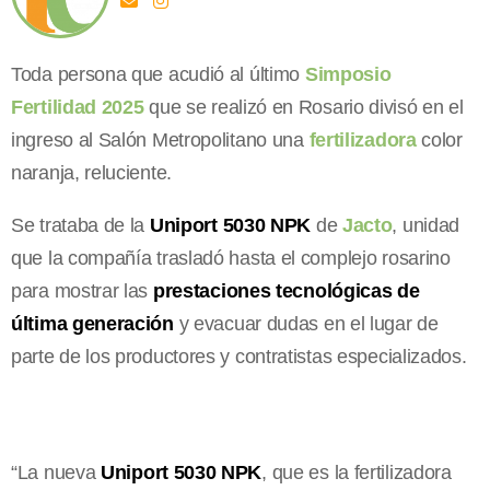
Toda persona que acudió al último
Simposio
Fertilidad 2025
que se realizó en Rosario divisó en el
ingreso al Salón Metropolitano una
fertilizadora
color
naranja, reluciente.
Se trataba de la
Uniport 5030 NPK
de
Jacto
, unidad
que la compañía trasladó hasta el complejo rosarino
para mostrar las
prestaciones tecnológicas de
última generación
y evacuar dudas en el lugar de
parte de los productores y contratistas especializados.
“La nueva
Uniport 5030 NPK
, que es la fertilizadora