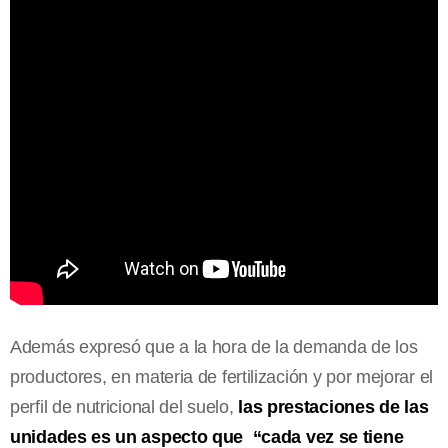
Además expresó que a la hora de la demanda de los
productores, en materia de fertilización y por mejorar el
perfil de nutricional del suelo,
las prestaciones de las
unidades es un aspecto que “cada vez se tiene