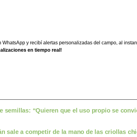
WhatsApp y recibí alertas personalizadas del campo, al instan
ualizaciones en tiempo real!
e semillas: “Quieren que el uso propio se convi
n sale a competir de la mano de las criollas ch