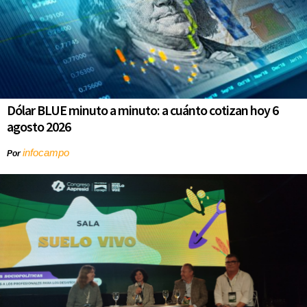
Dólar BLUE minuto a minuto: a cuánto cotizan hoy 6
agosto 2026
infocampo
Por