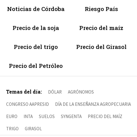
Noticias de Córdoba
Riesgo País
Precio de la soja
Precio del maíz
Precio del trigo
Precio del Girasol
Precio del Petróleo
Temas del día:
DÓLAR
AGRÓNOMOS
CONGRESO AAPRESID
DÍA DE LA ENSEÑANZA AGROPECUARIA
EURO
INTA
SUELOS
SYNGENTA
PRECIO DEL MAÍZ
TRIGO
GIRASOL