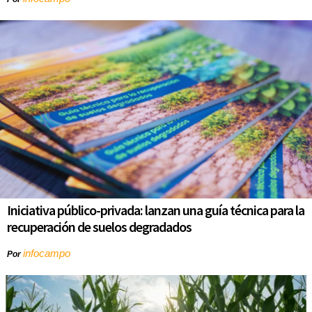
Iniciativa público-privada: lanzan una guía técnica para la
recuperación de suelos degradados
infocampo
Por