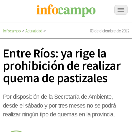
Infocampo
Actualidad
03 de diciembre de 2012
>
>
Entre Ríos: ya rige la
prohibición de realizar
quema de pastizales
Por disposición de la Secretaría de Ambiente,
desde el sábado y por tres meses no se podrá
realizar ningún tipo de quemas en la provincia.