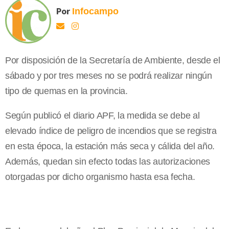
Por
Infocampo
Por disposición de la Secretaría de Ambiente, desde el
sábado y por tres meses no se podrá realizar ningún
tipo de quemas en la provincia.
Según publicó el diario APF, la medida se debe al
elevado índice de peligro de incendios que se registra
en esta época, la estación más seca y cálida del año.
Además, quedan sin efecto todas las autorizaciones
otorgadas por dicho organismo hasta esa fecha.