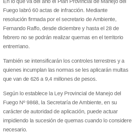
En lo que va del año el Plan Provincial de Manejo del
Fuego labró 60 actas de infracción. Mediante
resolución firmada por el secretario de Ambiente,
Fernando Raffo, desde diciembre y hasta el 28 de
febrero no se podrán realizar quemas en el territorio
entrerriano.
También se intensificarán los controles terrestres y a
quienes incumplan las normas se les aplicarán multas
que van de 626 a 9,4 millones de pesos.
Según lo establece la Ley Provincial de Manejo del
Fuego Nº 9868, la Secretaría de Ambiente, en su
carácter de autoridad de aplicación, puede actuar
impidiendo la sucesión de quemas cuando lo considere
necesario.