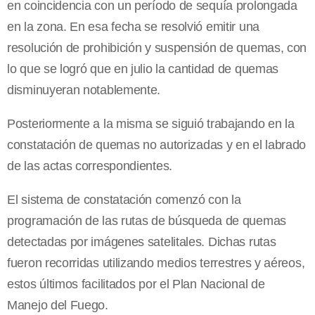
en coincidencia con un período de sequía prolongada
en la zona. En esa fecha se resolvió emitir una
resolución de prohibición y suspensión de quemas, con
lo que se logró que en julio la cantidad de quemas
disminuyeran notablemente.
Posteriormente a la misma se siguió trabajando en la
constatación de quemas no autorizadas y en el labrado
de las actas correspondientes.
El sistema de constatación comenzó con la
programación de las rutas de búsqueda de quemas
detectadas por imágenes satelitales. Dichas rutas
fueron recorridas utilizando medios terrestres y aéreos,
estos últimos facilitados por el Plan Nacional de
Manejo del Fuego.