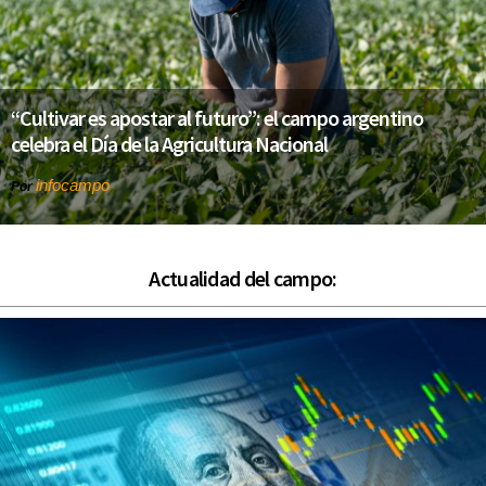
“Cultivar es apostar al futuro”: el campo argentino
celebra el Día de la Agricultura Nacional
infocampo
Por
Actualidad del campo: