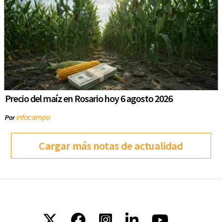
Precio del maíz en Rosario hoy 6 agosto 2026
infocampo
Por
Cargar más notas de actualidad