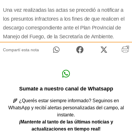
Una vez realizadas las actas se precedió a notificar a
los presuntos infractores a los fines de que realicen el
descargo correspondiente ante el Plan Provincial de
Manejo del Fuego, de la Secretaría de Ambiente.
Compartí esta nota
Sumate a nuestro canal de Whatsapp
🌾 ¿Querés estar siempre informado? Seguinos en
WhatsApp y recibí alertas personalizadas del campo, al
instante.
¡Mantente al tanto de las últimas noticias y
actualizaciones en tiempo real!