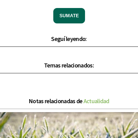
SUMATE
Seguí leyendo:
Temas relacionados:
Notas relacionadas de
Actualidad