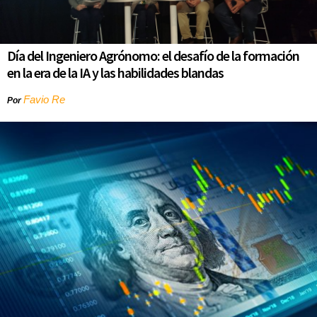
Día del Ingeniero Agrónomo: el desafío de la formación
en la era de la IA y las habilidades blandas
Favio Re
Por