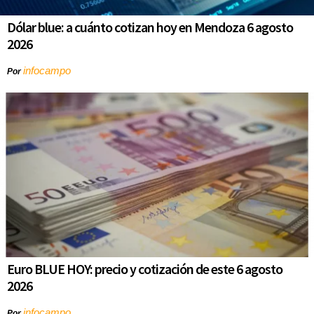
Dólar blue: a cuánto cotizan hoy en Mendoza 6 agosto
2026
infocampo
Por
Euro BLUE HOY: precio y cotización de este 6 agosto
2026
infocampo
Por