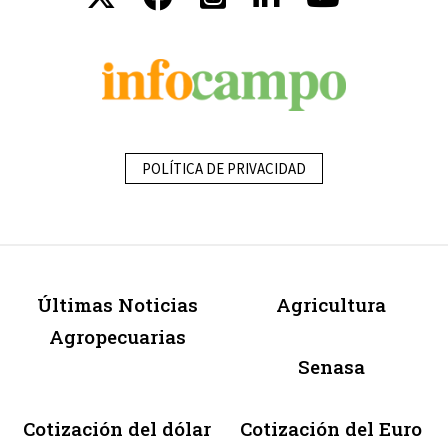
POLÍTICA DE PRIVACIDAD
Últimas Noticias
Agricultura
Agropecuarias
Senasa
Cotización del dólar
Cotización del Euro