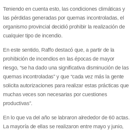
Teniendo en cuenta esto, las condiciones climáticas y
las pérdidas generadas por quemas incontroladas, el
organismo provincial decidió prohibir la realización de
cualquier tipo de incendio.
En este sentido, Raffo destacó que, a partir de la
prohibición de incendios en las épocas de mayor
riesgo, “se ha dado una significativa disminución de las
quemas incontroladas” y que “cada vez más la gente
solicita autorizaciones para realizar estas prácticas que
muchas veces son necesarias por cuestiones
productivas”.
En lo que va del año se labraron alrededor de 60 actas.
La mayoría de ellas se realizaron entre mayo y junio,