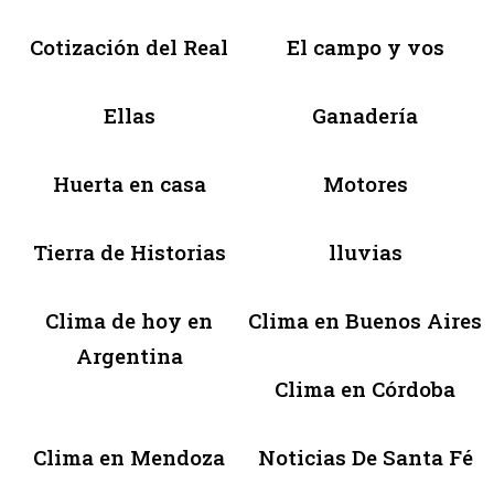
Cotización del Real
El campo y vos
Ellas
Ganadería
Huerta en casa
Motores
Tierra de Historias
lluvias
Clima de hoy en
Clima en Buenos Aires
Argentina
Clima en Córdoba
Clima en Mendoza
Noticias De Santa Fé