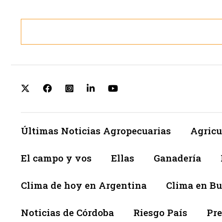
Últimas Noticias Agropecuarias
Agricu
El campo y vos
Ellas
Ganadería
Clima de hoy en Argentina
Clima en Bu
Noticias de Córdoba
Riesgo País
Pre