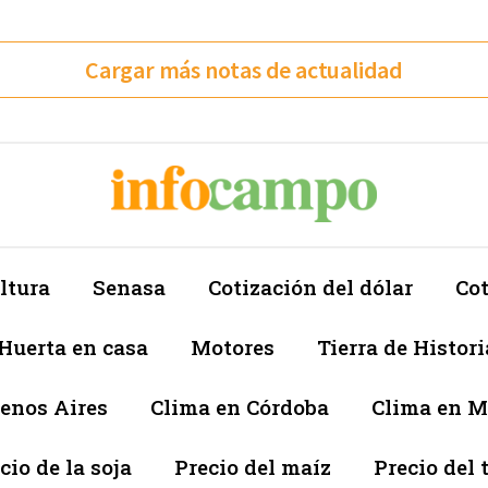
Cargar más notas de actualidad
ltura
Senasa
Cotización del dólar
Cot
Huerta en casa
Motores
Tierra de Histori
enos Aires
Clima en Córdoba
Clima en 
cio de la soja
Precio del maíz
Precio del 