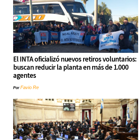
El INTA oficializó nuevos retiros voluntarios:
buscan reducir la planta en más de 1.000
agentes
Favio Re
Por