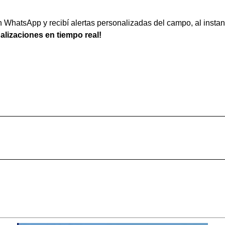
WhatsApp y recibí alertas personalizadas del campo, al instan
ualizaciones en tiempo real!