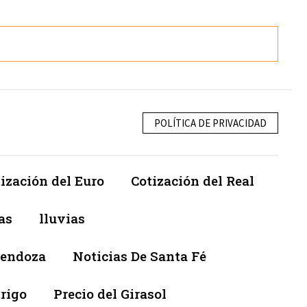
POLÍTICA DE PRIVACIDAD
ización del Euro
Cotización del Real
as
lluvias
Mendoza
Noticias De Santa Fé
trigo
Precio del Girasol