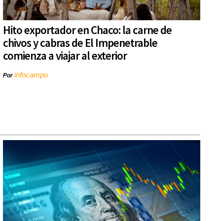
Hito exportador en Chaco: la carne de
chivos y cabras de El Impenetrable
comienza a viajar al exterior
infocampo
Por