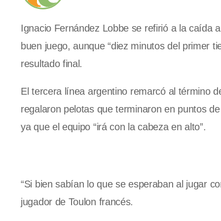
Ignacio Fernández Lobbe se refirió a la caída a
buen juego, aunque “diez minutos del primer t
resultado final.
El tercera línea argentino remarcó al término 
regalaron pelotas que terminaron en puntos de e
ya que el equipo “irá con la cabeza en alto”.
“Si bien sabían lo que se esperaban al jugar c
jugador de Toulon francés.