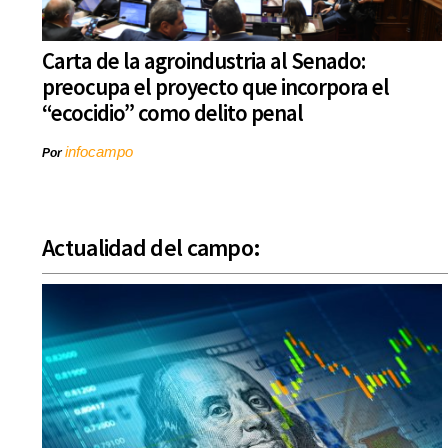
Carta de la agroindustria al Senado:
preocupa el proyecto que incorpora el
“ecocidio” como delito penal
infocampo
Por
Actualidad del campo: