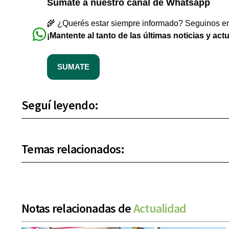
Sumate a nuestro canal de Whatsapp
🌾 ¿Querés estar siempre informado? Seguinos en 
¡Mantente al tanto de las últimas noticias y act
SUMATE
Seguí leyendo:
Temas relacionados:
Notas relacionadas de
Actualidad