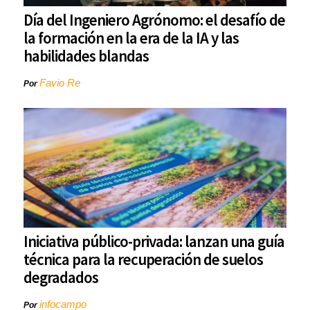
Día del Ingeniero Agrónomo: el desafío de
la formación en la era de la IA y las
habilidades blandas
Favio Re
Por
Iniciativa público-privada: lanzan una guía
técnica para la recuperación de suelos
degradados
infocampo
Por