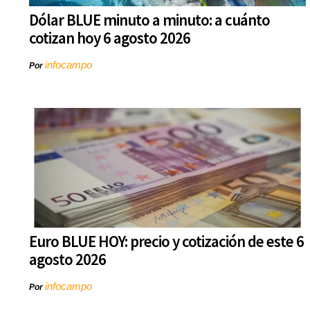
Dólar BLUE minuto a minuto: a cuánto
cotizan hoy 6 agosto 2026
infocampo
Por
Euro BLUE HOY: precio y cotización de este 6
agosto 2026
infocampo
Por