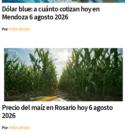
Dólar blue: a cuánto cotizan hoy en
Mendoza 6 agosto 2026
infocampo
Por
Precio del maíz en Rosario hoy 6 agosto
2026
infocampo
Por