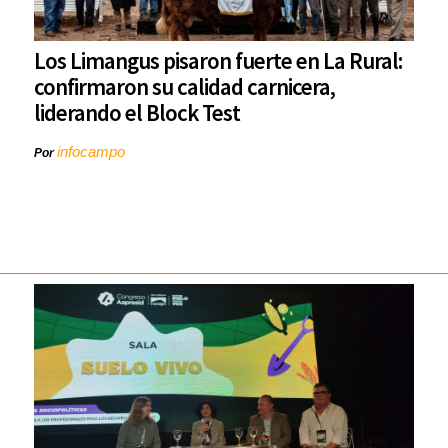
Los Limangus pisaron fuerte en La Rural:
confirmaron su calidad carnicera,
liderando el Block Test
infocampo
Por