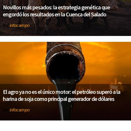
Novillos más pesados: la estrategia genética que
engordó los resultados en la Cuenca del Salado
infocampo
Por
El agro ya no es el único motor: el petróleo superó a la
harina de soja como principal generador de dólares
infocampo
Por