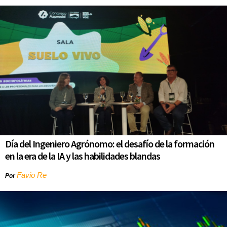
Día del Ingeniero Agrónomo: el desafío de la formación
en la era de la IA y las habilidades blandas
Favio Re
Por