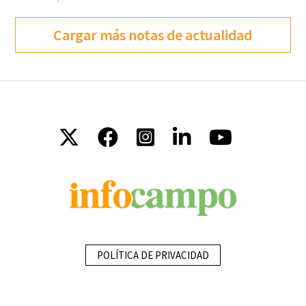
Cargar más notas de actualidad
POLÍTICA DE PRIVACIDAD