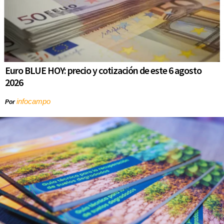
Euro BLUE HOY: precio y cotización de este 6 agosto
2026
infocampo
Por