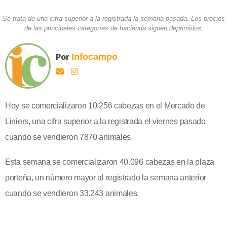
Se trata de una cifra superior a la registrada la semana pasada. Los precios
de las principales categorías de hacienda siguen deprimidos.
Por
Infocampo
Hoy se comercializaron 10.256 cabezas en el Mercado de
Liniers, una cifra superior a la registrada el viernes pasado
cuando se vendieron 7870 animales.
Esta semana se comercializaron 40.096 cabezas en la plaza
porteña, un número mayor al registrado la semana anterior
cuando se vendieron 33.243 animales.