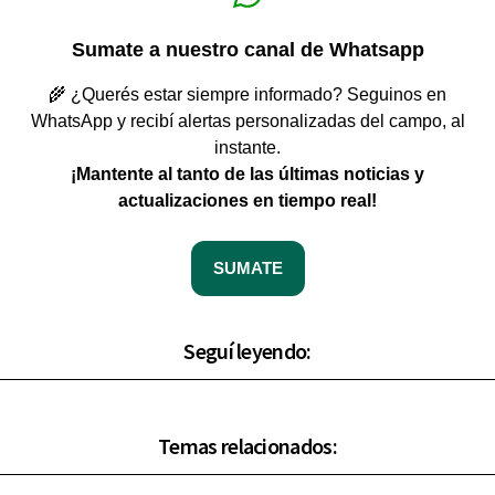
Sumate a nuestro canal de Whatsapp
🌾 ¿Querés estar siempre informado? Seguinos en
WhatsApp y recibí alertas personalizadas del campo, al
instante.
¡Mantente al tanto de las últimas noticias y
actualizaciones en tiempo real!
SUMATE
Seguí leyendo:
Temas relacionados: