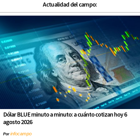
Actualidad del campo:
Dólar BLUE minuto a minuto: a cuánto cotizan hoy 6
agosto 2026
infocampo
Por