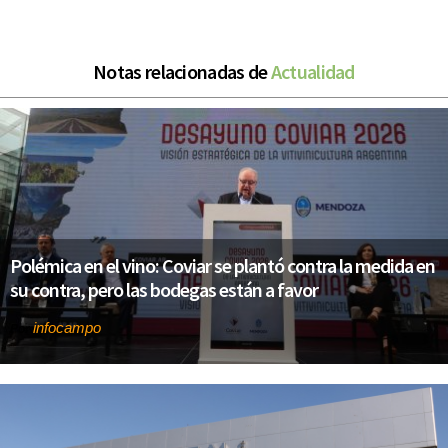
Notas relacionadas de
Actualidad
Polémica en el vino: Coviar se plantó contra la medida en
su contra, pero las bodegas están a favor
infocampo
Por