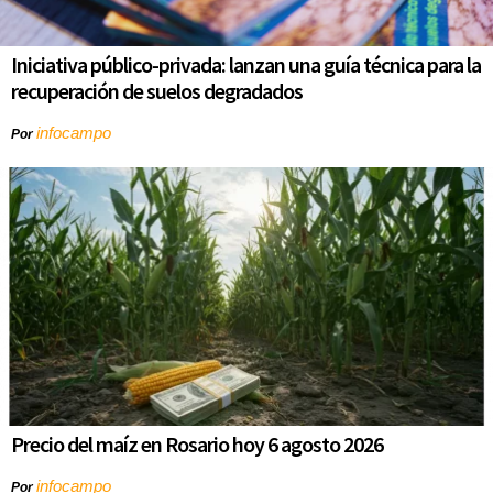
Iniciativa público-privada: lanzan una guía técnica para la
recuperación de suelos degradados
infocampo
Por
Precio del maíz en Rosario hoy 6 agosto 2026
infocampo
Por