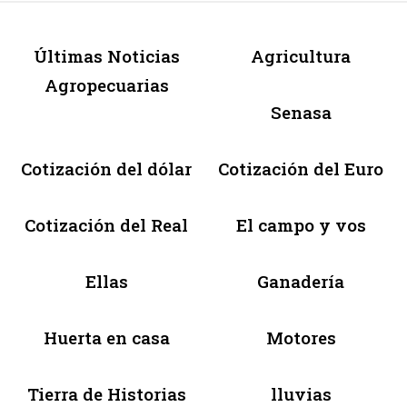
Últimas Noticias
Agricultura
Agropecuarias
Senasa
Cotización del dólar
Cotización del Euro
Cotización del Real
El campo y vos
Ellas
Ganadería
Huerta en casa
Motores
Tierra de Historias
lluvias