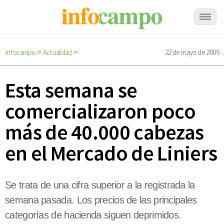
Infocampo
Actualidad
22 de mayo de 2009
>
>
Esta semana se
comercializaron poco
más de 40.000 cabezas
en el Mercado de Liniers
Se trata de una cifra superior a la registrada la
semana pasada. Los precios de las principales
categorías de hacienda siguen deprimidos.