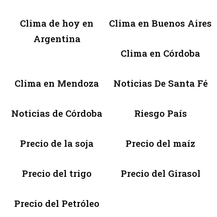
Clima de hoy en
Clima en Buenos Aires
Argentina
Clima en Córdoba
Clima en Mendoza
Noticias De Santa Fé
Noticias de Córdoba
Riesgo País
Precio de la soja
Precio del maíz
Precio del trigo
Precio del Girasol
Precio del Petróleo