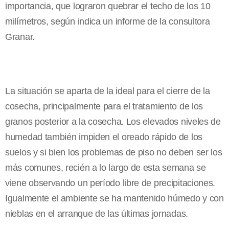
importancia, que lograron quebrar el techo de los 10
milímetros, según indica un informe de la consultora
Granar.
La situación se aparta de la ideal para el cierre de la
cosecha, principalmente para el tratamiento de los
granos posterior a la cosecha. Los elevados niveles de
humedad también impiden el oreado rápido de los
suelos y si bien los problemas de piso no deben ser los
más comunes, recién a lo largo de esta semana se
viene observando un período libre de precipitaciones.
Igualmente el ambiente se ha mantenido húmedo y con
nieblas en el arranque de las últimas jornadas.