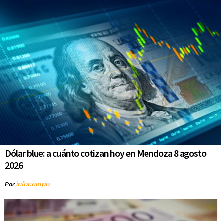
Dólar blue: a cuánto cotizan hoy en Mendoza 8 agosto
2026
infocampo
Por