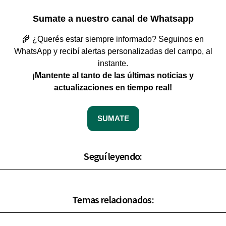
Sumate a nuestro canal de Whatsapp
🌾 ¿Querés estar siempre informado? Seguinos en
WhatsApp y recibí alertas personalizadas del campo, al
instante.
¡Mantente al tanto de las últimas noticias y
actualizaciones en tiempo real!
SUMATE
Seguí leyendo:
Temas relacionados: