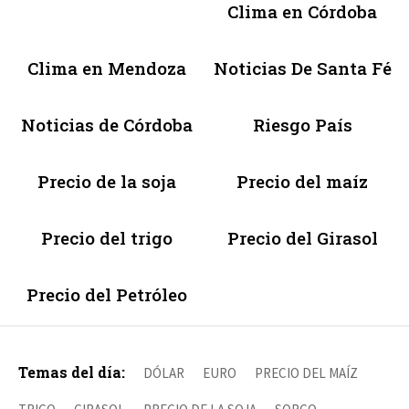
Clima en Córdoba
Clima en Mendoza
Noticias De Santa Fé
Noticias de Córdoba
Riesgo País
Precio de la soja
Precio del maíz
Precio del trigo
Precio del Girasol
Precio del Petróleo
Temas del día:
DÓLAR
EURO
PRECIO DEL MAÍZ