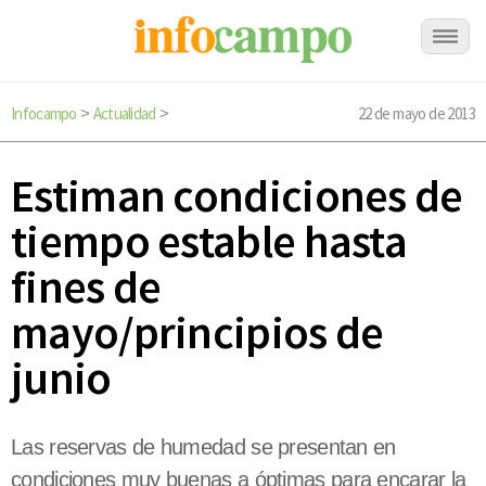
Infocampo
Actualidad
22 de mayo de 2013
>
>
Estiman condiciones de
tiempo estable hasta
fines de
mayo/principios de
junio
Las reservas de humedad se presentan en
condiciones muy buenas a óptimas para encarar la