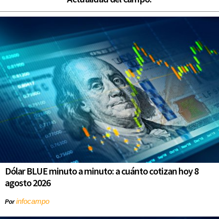
Dólar BLUE minuto a minuto: a cuánto cotizan hoy 8
agosto 2026
infocampo
Por