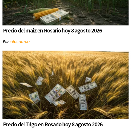
Precio del maíz en Rosario hoy 8 agosto 2026
infocampo
Por
Precio del Trigo en Rosario hoy 8 agosto 2026