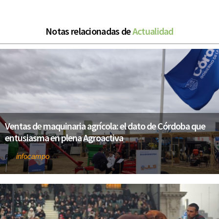
Notas relacionadas de
Actualidad
Ventas de maquinaria agrícola: el dato de Córdoba que
entusiasma en plena Agroactiva
infocampo
Por