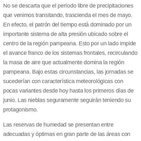
No se descarta que el período libre de precipitaciones
que venimos transitando, trascienda el mes de mayo.
En efecto, el patrón del tiempo está dominado por un
importante sistema de alta presión ubicado sobre el
centro de la región pampeana. Esto por un lado impide
el avance franco de los sistemas frontales, recirculando
la masa de aire que actualmente domina la región
pampeana. Bajo estas circunstancias, las jornadas se
sucederían con característica meteorológicas con
pocas variantes desde hoy hasta los primeros días de
junio. Las nieblas seguramente seguirán teniendo su
protagonismo.
Las reservas de humedad se presentan entre
adecuadas y óptimas en gran parte de las áreas con