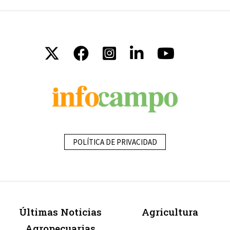
POLÍTICA DE PRIVACIDAD
Últimas Noticias
Agricultura
Agropecuarias