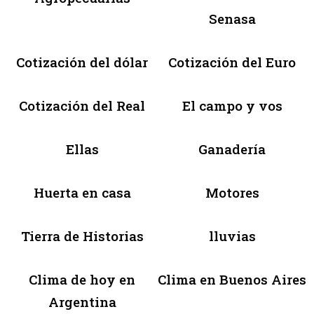
Senasa
Cotización del dólar
Cotización del Euro
Cotización del Real
El campo y vos
Ellas
Ganadería
Huerta en casa
Motores
Tierra de Historias
lluvias
Clima de hoy en
Clima en Buenos Aires
Argentina