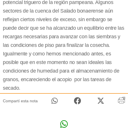
potencial triguero de la región pampeana. Algunos
sectores de la cuenca del Salado bonaerense aún
reflejan ciertos niveles de exceso, sin embargo se
puede decir que se ha alcanzado un equilibrio entre las
recargas necesarias para avanzar con las siembras y
las condiciones de piso para finalizar la cosecha.
Igualmente y como hemos mencionado antes, es
posible que en este momento no sean ideales las
condiciones de humedad para el almacenamiento de
granos, encareciendo el acopio por las tareas de
secado.
Compartí esta nota