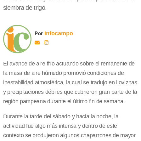
siembra de trigo.
Por
Infocampo
El avance de aire frío actuando sobre el remanente de
la masa de aire húmedo promovió condiciones de
inestabilidad atmosférica, la cual se tradujo en lloviznas
y precipitaciones débiles que cubrieron gran parte de la
región pampeana durante el último fin de semana.
Durante la tarde del sábado y hacia la noche, la
actividad fue algo más intensa y dentro de este
contexto se produjeron algunos chaparrones de mayor