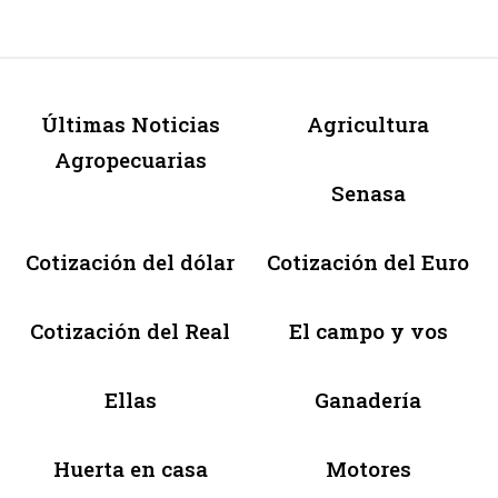
Últimas Noticias
Agricultura
Agropecuarias
Senasa
Cotización del dólar
Cotización del Euro
Cotización del Real
El campo y vos
Ellas
Ganadería
Huerta en casa
Motores