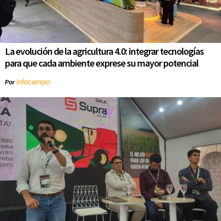
La evolución de la agricultura 4.0: integrar tecnologías
para que cada ambiente exprese su mayor potencial
infocampo
Por