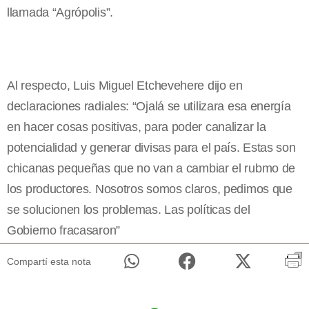
llamada “Agrópolis”.
Al respecto, Luis Miguel Etchevehere dijo en
declaraciones radiales: “Ojalá se utilizara esa energía
en hacer cosas positivas, para poder canalizar la
potencialidad y generar divisas para el país. Estas son
chicanas pequeñas que no van a cambiar el rubmo de
los productores. Nosotros somos claros, pedimos que
se solucionen los problemas. Las políticas del
Gobierno fracasaron”
Compartí esta nota