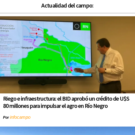
Actualidad del campo:
Riego e infraestructura: el BID aprobó un crédito de U$S
80 millones para impulsar el agro en Río Negro
infocampo
Por