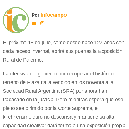
Por
Infocampo
El próximo 18 de julio, como desde hace 127 años con
cada receso invernal, abrirá sus puertas la Exposición
Rural de Palermo.
La ofensiva del gobierno por recuperar el histórico
terreno de Plaza Italia vendido en los noventa a la
Sociedad Rural Argentina (SRA) por ahora han
fracasado en la justicia. Pero mientras espera que ese
pleito sea dirimido por la Corte Suprema, el
kirchnerismo duro no descansa y mantiene su alta
capacidad creativa: dará forma a una exposición propia