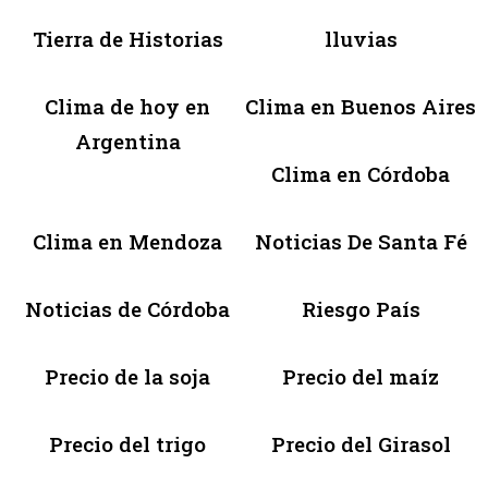
Tierra de Historias
lluvias
Clima de hoy en
Clima en Buenos Aires
Argentina
Clima en Córdoba
Clima en Mendoza
Noticias De Santa Fé
Noticias de Córdoba
Riesgo País
Precio de la soja
Precio del maíz
Precio del trigo
Precio del Girasol