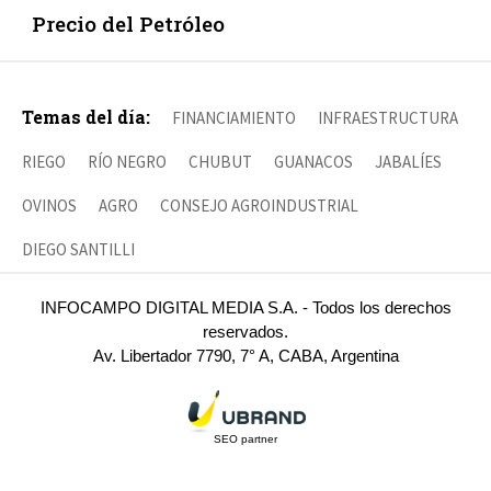
Precio del Petróleo
Temas del día:
FINANCIAMIENTO
INFRAESTRUCTURA
RIEGO
RÍO NEGRO
CHUBUT
GUANACOS
JABALÍES
OVINOS
AGRO
CONSEJO AGROINDUSTRIAL
DIEGO SANTILLI
INFOCAMPO DIGITAL MEDIA S.A. - Todos los derechos
reservados.
Av. Libertador 7790, 7° A, CABA, Argentina
SEO partner