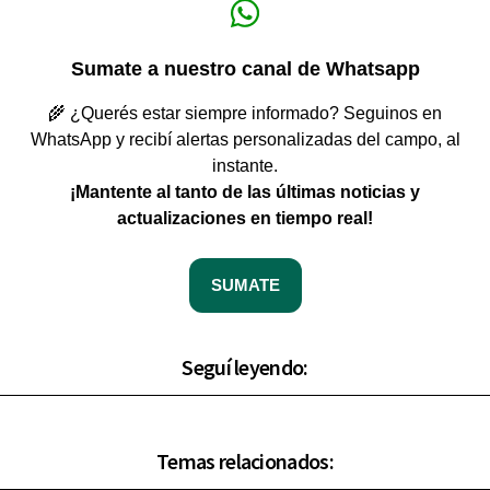
Sumate a nuestro canal de Whatsapp
🌾 ¿Querés estar siempre informado? Seguinos en
WhatsApp y recibí alertas personalizadas del campo, al
instante.
¡Mantente al tanto de las últimas noticias y
actualizaciones en tiempo real!
SUMATE
Seguí leyendo:
Temas relacionados: