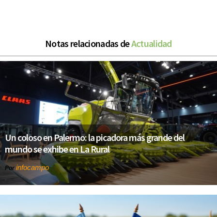
Notas relacionadas de
Actualidad
Un coloso en Palermo: la picadora más grande del
mundo se exhibe en La Rural
infocampo
Por