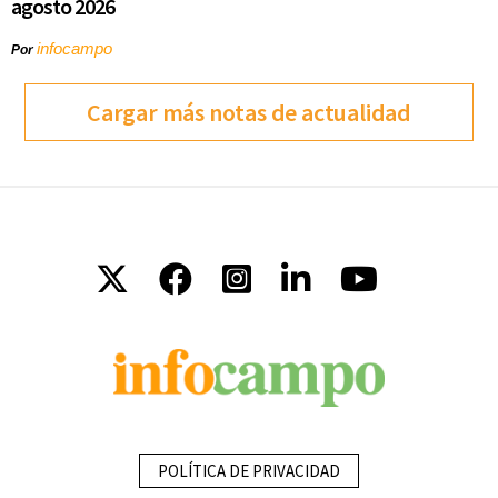
agosto 2026
infocampo
Por
Cargar más notas de actualidad
POLÍTICA DE PRIVACIDAD