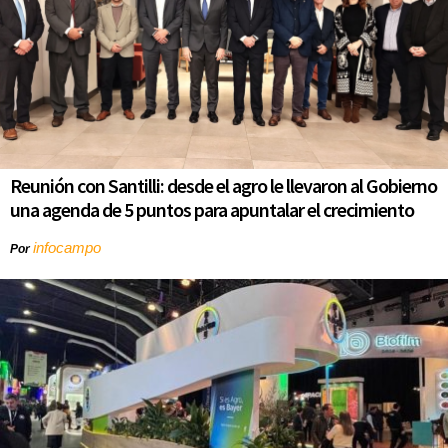
Reunión con Santilli: desde el agro le llevaron al Gobierno
una agenda de 5 puntos para apuntalar el crecimiento
infocampo
Por