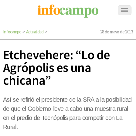
Infocampo
Actualidad
28 de mayo de 2013
>
>
Etchevehere: “Lo de
Agrópolis es una
chicana”
Así se refirió el presidente de la SRA a la posibilidad
de que el Gobierno lleve a cabo una muestra rural
en el predio de Tecnópolis para competir con La
Rural.