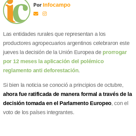
Por
Infocampo
Las entidades rurales que representan a los
productores agropecuarios argentinos celebraron este
jueves la decisión de la Unión Europea de
prorrogar
por 12 meses la aplicación del polémico
reglamento anti deforestación
.
Si bien la noticia se conoció a principios de octubre,
ahora fue ratificada de manera formal a través de la
decisión tomada en el Parlamento Europeo
, con el
voto de los países integrantes.