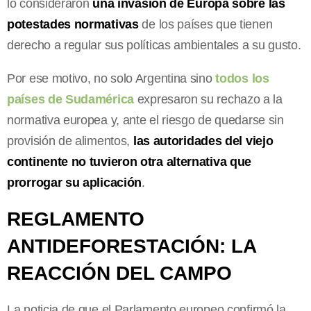
lo consideraron
una invasión de Europa sobre las
potestades normativas
de los países que tienen
derecho a regular sus políticas ambientales a su gusto.
Por ese motivo, no solo Argentina sino
todos los
países de Sudamérica
expresaron su rechazo a la
normativa europea y, ante el riesgo de quedarse sin
provisión de alimentos,
las autoridades del viejo
continente no tuvieron otra alternativa que
prorrogar su aplicación
.
REGLAMENTO
ANTIDEFORESTACIÓN: LA
REACCIÓN DEL CAMPO
La noticia de que el Parlamento europeo confirmó la