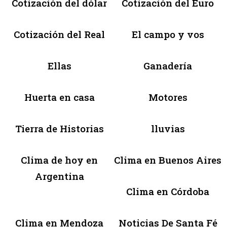
Cotización del dólar
Cotización del Euro
Cotización del Real
El campo y vos
Ellas
Ganadería
Huerta en casa
Motores
Tierra de Historias
lluvias
Clima de hoy en
Clima en Buenos Aires
Argentina
Clima en Córdoba
Clima en Mendoza
Noticias De Santa Fé