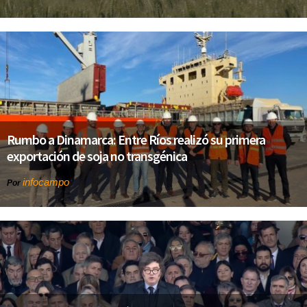
Rumbo a Dinamarca: Entre Ríos realizó su primera
exportación de soja no transgénica
infocampo
Por