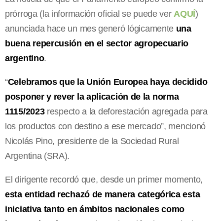
prórroga (la información oficial se puede ver
AQUÍ
)
anunciada hace un mes generó lógicamente
una
buena repercusión en el sector agropecuario
argentino
.
“
Celebramos que la Unión Europea haya decidido
posponer y rever la aplicación de la norma
1115/2023
respecto a la deforestación agregada para
los productos con destino a ese mercado”, mencionó
Nicolás Pino, presidente de la Sociedad Rural
Argentina (SRA).
El dirigente recordó que, desde un primer momento,
esta entidad rechazó de manera categórica esta
iniciativa tanto en ámbitos nacionales como