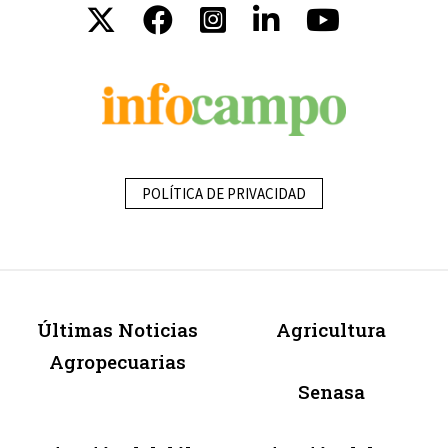
POLÍTICA DE PRIVACIDAD
Últimas Noticias
Agricultura
Agropecuarias
Senasa