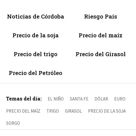
Noticias de Córdoba
Riesgo País
Precio de la soja
Precio del maíz
Precio del trigo
Precio del Girasol
Precio del Petróleo
Temas del día:
EL NIÑO
SANTA FE
DÓLAR
EURO
PRECIO DEL MAÍZ
TRIGO
GIRASOL
PRECIO DE LA SOJA
SORGO