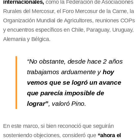
internacionales,
como la Federación de Asociaciones
Rurales del Mercosur, el Foro Mercosur de la Carne, la
Organización Mundial de Agricultores, reuniones COPs
y encuentros específicos en Chile, Paraguay, Uruguay,
Alemania y Bélgica.
“No obstante, desde hace 2 años
trabajamos arduamente y
hoy
vemos que se logró un avance
que parecía imposible de
lograr”
, valoró Pino.
En este marco, si bien reconoció que seguirán
sosteniendo objeciones, consideró que
“ahora el