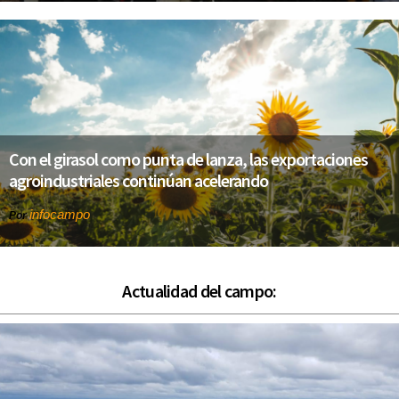
Con el girasol como punta de lanza, las exportaciones
agroindustriales continúan acelerando
infocampo
Por
Actualidad del campo: