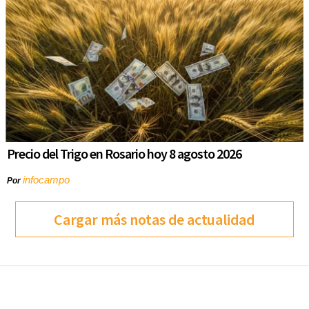
Precio del Trigo en Rosario hoy 8 agosto 2026
infocampo
Por
Cargar más notas de actualidad