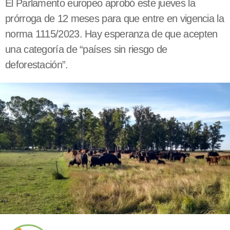
El Parlamento europeo aprobó este jueves la
prórroga de 12 meses para que entre en vigencia la
norma 1115/2023. Hay esperanza de que acepten
una categoría de “países sin riesgo de
deforestación”.