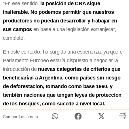
“En ese sentido,
la posición de CRA sigue
inalterable. No podemos permitir que nuestros
productores no puedan desarrollar y trabajar en
sus campos
en base a una legislación extranjera”,
completó.
En este contexto, ha surgido una esperanza, ya que el
Parlamento Europeo estaría dispuesto a negociar la
introducción de
nuevas categorías de criterios que
beneficiarían a Argentina, como países sin riesgo
de deforestacion, tomando como base 1990, y
también naciones que tengan leyes de proteccion
de los bosques, como sucede a nivel local.
Compartí esta nota