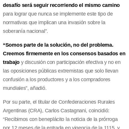
desafío será seguir recorriendo el mismo camino
para lograr que nunca se implemente este tipo de
normativas que implican una invasión sobre la
soberanía nacional”.
“Somos parte de la solución, no del problema.
Creemos firmemente en los consensos basados en
trabajo
y discusión con participación efectiva y no en
las oposiciones públicas extremistas que solo llevan
confusión a los productores y a los compradores
mundiales”, añadió.
Por su parte, el titular de Confederaciones Rurales
Argentinas (CRA), Carlos Castagnani, coincidió:
“Recibimos con beneplácito la noticia de la prórroga
por 12 meses de la entrada en vigencia de la 1115, y