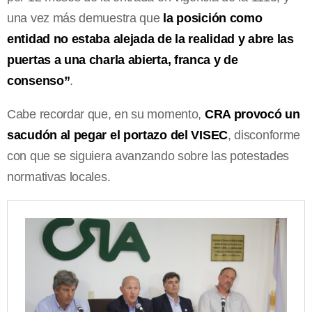
una vez más demuestra que
la posición como
entidad no estaba alejada de la realidad y abre las
puertas a una charla abierta, franca y de
consenso”
.
Cabe recordar que, en su momento,
CRA provocó un
sacudón al pegar el portazo del VISEC
, disconforme
con que se siguiera avanzando sobre las potestades
normativas locales.