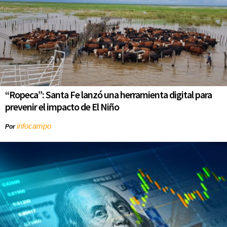
“Ropeca”: Santa Fe lanzó una herramienta digital para
prevenir el impacto de El Niño
infocampo
Por