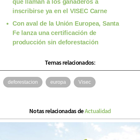
qué llaman a los ganaderos a
inscribirse ya en el VISEC Carne
Con aval de la Unión Europea, Santa
Fe lanza una certificación de
producción sin deforestación
Temas relacionados:
deforestacion
europa
Visec
Notas relacionadas de
Actualidad