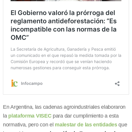
En Argentina, las cadenas agroindustriales elaboraron
la
plataforma VISEC
para dar cumplimiento a esta
normativa, pero con el
malestar de las entidades
que