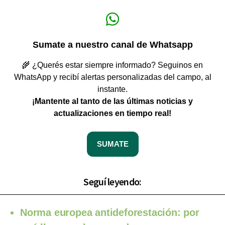
Sumate a nuestro canal de Whatsapp
🌾 ¿Querés estar siempre informado? Seguinos en
WhatsApp y recibí alertas personalizadas del campo, al
instante.
¡Mantente al tanto de las últimas noticias y
actualizaciones en tiempo real!
SUMATE
Seguí leyendo:
Norma europea antideforestación: por