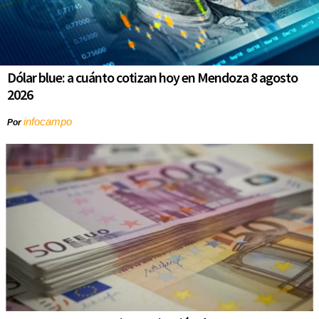
Dólar blue: a cuánto cotizan hoy en Mendoza 8 agosto
2026
infocampo
Por