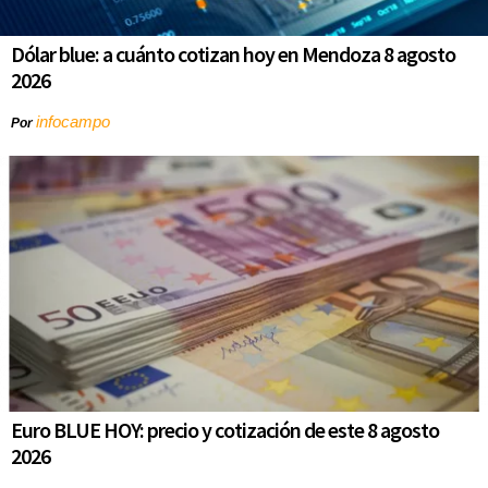
Dólar blue: a cuánto cotizan hoy en Mendoza 8 agosto
2026
infocampo
Por
Euro BLUE HOY: precio y cotización de este 8 agosto
2026