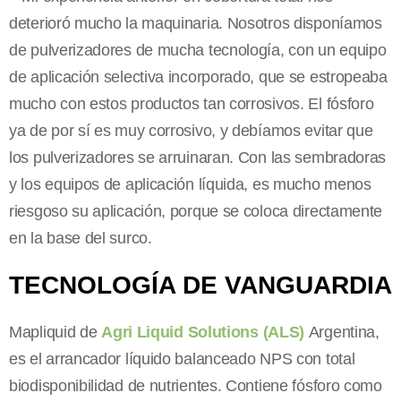
deterioró mucho la maquinaria. Nosotros disponíamos
de pulverizadores de mucha tecnología, con un equipo
de aplicación selectiva incorporado, que se estropeaba
mucho con estos productos tan corrosivos. El fósforo
ya de por sí es muy corrosivo, y debíamos evitar que
los pulverizadores se arruinaran. Con las sembradoras
y los equipos de aplicación líquida, es mucho menos
riesgoso su aplicación, porque se coloca directamente
en la base del surco.
TECNOLOGÍA DE VANGUARDIA
Mapliquid de
Agri Liquid Solutions (ALS)
Argentina,
es el arrancador líquido balanceado NPS con total
biodisponibilidad de nutrientes. Contiene fósforo como