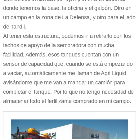
donde tenemos la base, la oficina y el galpón. Otro en
un campo en la zona de La Defensa, y otro para el lado
de Tandil.
Al tener esta estructura, podemos ir a retirarlo con los
tachos de apoyo de la sembradora con mucha
facilidad. Además, esos tanques cuentan con un
sensor de capacidad que, cuando se está empezando
a vaciar, automáticamente me llaman de Agri Liquid
avisándome que me van a mandar un camión para
completar el tanque. Por lo que no tengo necesidad de
almacenar todo el fertilizante comprado en mi campo.