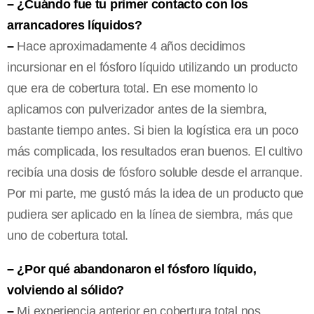
– ¿Cuándo fue tu primer contacto con los
arrancadores líquidos?
–
Hace aproximadamente 4 años decidimos
incursionar en el fósforo líquido utilizando un producto
que era de cobertura total. En ese momento lo
aplicamos con pulverizador antes de la siembra,
bastante tiempo antes. Si bien la logística era un poco
más complicada, los resultados eran buenos. El cultivo
recibía una dosis de fósforo soluble desde el arranque.
Por mi parte, me gustó más la idea de un producto que
pudiera ser aplicado en la línea de siembra, más que
uno de cobertura total.
– ¿Por qué abandonaron el fósforo líquido,
volviendo al sólido?
–
Mi experiencia anterior en cobertura total nos