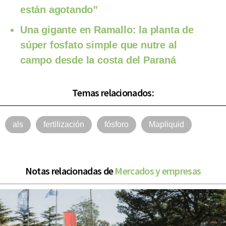
están agotando”
Una gigante en Ramallo: la planta de
súper fosfato simple que nutre al
campo desde la costa del Paraná
Temas relacionados:
als
fertilización
fósforo
Mapliquid
Notas relacionadas de
Mercados y empresas