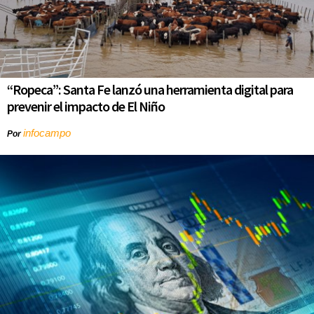
“Ropeca”: Santa Fe lanzó una herramienta digital para
prevenir el impacto de El Niño
infocampo
Por