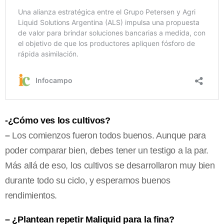
-¿Cómo ves los cultivos?
–
Los comienzos fueron todos buenos. Aunque para
poder comparar bien, debes tener un testigo a la par.
Más allá de eso, los cultivos se desarrollaron muy bien
durante todo su ciclo, y esperamos buenos
rendimientos.
– ¿Plantean repetir Maliquid para la fina?