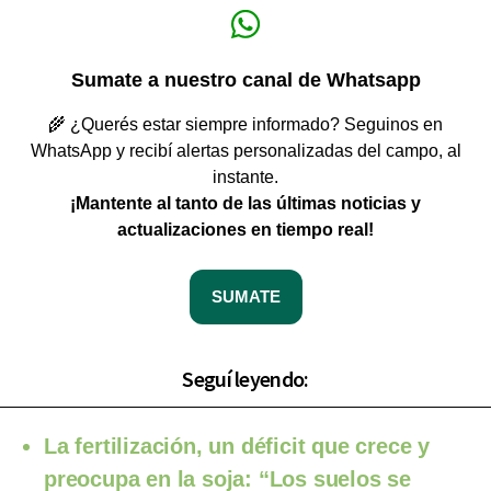
Sumate a nuestro canal de Whatsapp
🌾 ¿Querés estar siempre informado? Seguinos en
WhatsApp y recibí alertas personalizadas del campo, al
instante.
¡Mantente al tanto de las últimas noticias y
actualizaciones en tiempo real!
SUMATE
Seguí leyendo:
La fertilización, un déficit que crece y
preocupa en la soja: “Los suelos se