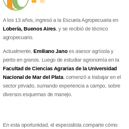
A los 13 años, ingresó a la Escuela Agropecuaria en
Lobería, Buenos Aires
, y se recibió de técnico
agropecuario.
Actualmente,
Emiliano Jano
es asesor agrícola y
perito en granos. Luego de estudiar agronomía en la
Facultad de Ciencias Agrarias de la Universidad
Nacional de Mar del Plata
, comenzó a trabajar en el
sector privado, sumando experiencia a campo, sobre
diversos esquemas de manejo.
En esta oportunidad, el especialista comparte cómo