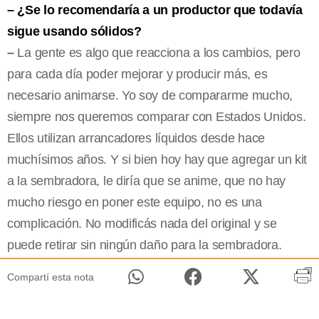
– ¿Se lo recomendaría a un productor que todavía
sigue usando sólidos?
–
La gente es algo que reacciona a los cambios, pero
para cada día poder mejorar y producir más, es
necesario animarse. Yo soy de compararme mucho,
siempre nos queremos comparar con Estados Unidos.
Ellos utilizan arrancadores líquidos desde hace
muchísimos años. Y si bien hoy hay que agregar un kit
a la sembradora, le diría que se anime, que no hay
mucho riesgo en poner este equipo, no es una
complicación. No modificás nada del original y se
puede retirar sin ningún daño para la sembradora.
Compartí esta nota