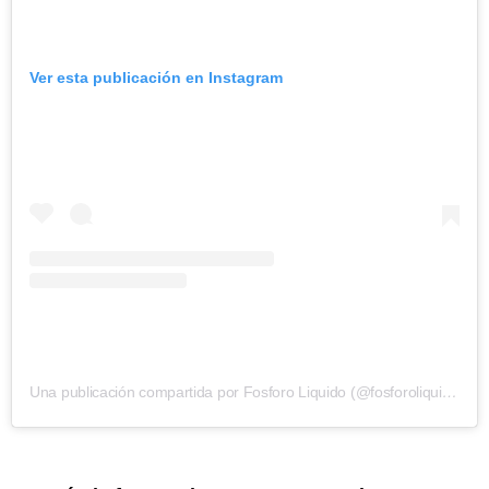
Ver esta publicación en Instagram
Una publicación compartida por Fosforo Liquido (@fosforoliquido_map_liquido)