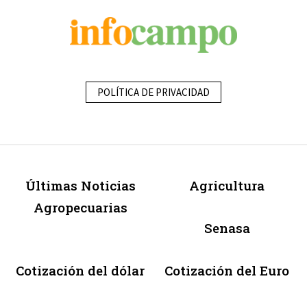
POLÍTICA DE PRIVACIDAD
Últimas Noticias
Agricultura
Agropecuarias
Senasa
Cotización del dólar
Cotización del Euro