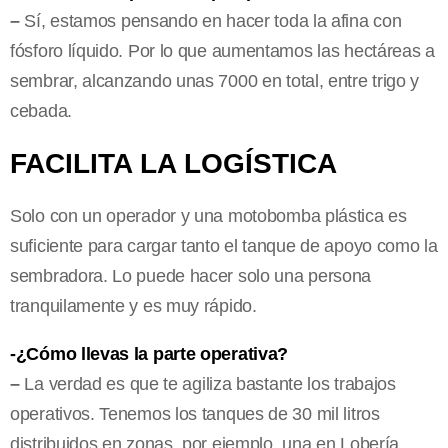
–
Sí, estamos pensando en hacer toda la afina con
fósforo líquido. Por lo que aumentamos las hectáreas a
sembrar, alcanzando unas 7000 en total, entre trigo y
cebada.
FACILITA LA LOGÍSTICA
Solo con un operador y una motobomba plástica es
suficiente para cargar tanto el tanque de apoyo como la
sembradora. Lo puede hacer solo una persona
tranquilamente y es muy rápido.
-¿Cómo llevas la parte operativa?
–
La verdad es que te agiliza bastante los trabajos
operativos. Tenemos los tanques de 30 mil litros
distribuidos en zonas, por ejemplo, una en Lobería,