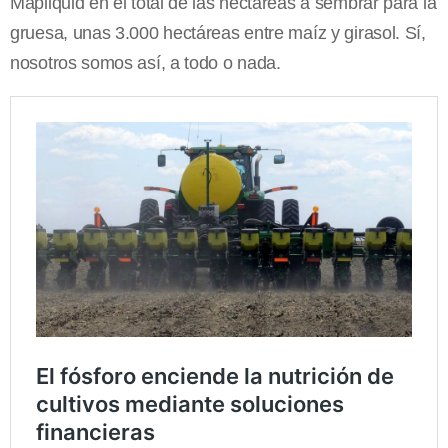
Mapliquid en el total de las hectáreas a sembrar para la
gruesa, unas 3.000 hectáreas entre maíz y girasol. Sí,
nosotros somos así, a todo o nada.