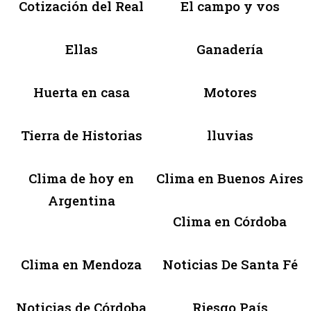
Cotización del Real
El campo y vos
Ellas
Ganadería
Huerta en casa
Motores
Tierra de Historias
lluvias
Clima de hoy en
Clima en Buenos Aires
Argentina
Clima en Córdoba
Clima en Mendoza
Noticias De Santa Fé
Noticias de Córdoba
Riesgo País