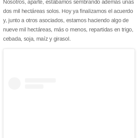
Nosotros, aparte, estábamos sembrando además unas
dos mil hectáreas solos. Hoy ya finalizamos el acuerdo
y, junto a otros asociados, estamos haciendo algo de
nueve mil hectáreas, más o menos, repartidas en trigo,
cebada, soja, maíz y girasol.