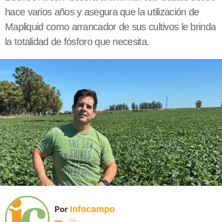
hace varios años y asegura que la utilización de
Mapliquid como arrancador de sus cultivos le brinda
la totalidad de fósforo que necesita.
Por
Infocampo