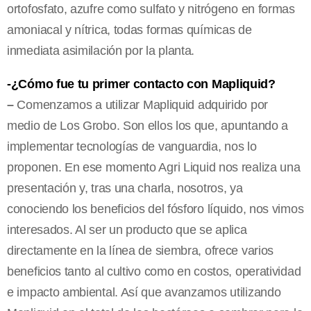
ortofosfato, azufre como sulfato y nitrógeno en formas
amoniacal y nítrica, todas formas químicas de
inmediata asimilación por la planta.
-¿Cómo fue tu primer contacto con Mapliquid?
–
Comenzamos a utilizar Mapliquid adquirido por
medio de Los Grobo. Son ellos los que, apuntando a
implementar tecnologías de vanguardia, nos lo
proponen. En ese momento Agri Liquid nos realiza una
presentación y, tras una charla, nosotros, ya
conociendo los beneficios del fósforo líquido, nos vimos
interesados. Al ser un producto que se aplica
directamente en la línea de siembra, ofrece varios
beneficios tanto al cultivo como en costos, operatividad
e impacto ambiental. Así que avanzamos utilizando