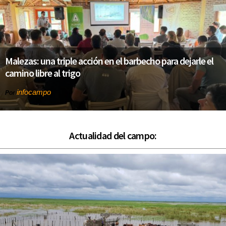
Malezas: una triple acción en el barbecho para dejarle el
camino libre al trigo
infocampo
Por
Actualidad del campo: