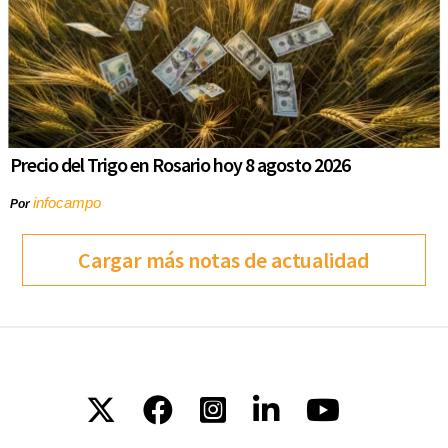
Precio del Trigo en Rosario hoy 8 agosto 2026
infocampo
Por
Cargar más notas de actualidad