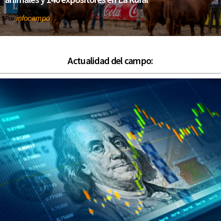
infocampo
Por
Actualidad del campo: