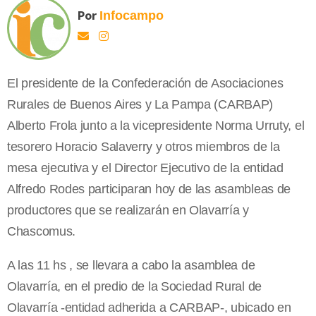
Por
Infocampo
El presidente de la Confederación de Asociaciones
Rurales de Buenos Aires y La Pampa (CARBAP)
Alberto Frola junto a la vicepresidente Norma Urruty, el
tesorero Horacio Salaverry y otros miembros de la
mesa ejecutiva y el Director Ejecutivo de la entidad
Alfredo Rodes participaran hoy de las asambleas de
productores que se realizarán en Olavarría y
Chascomus.
A las 11 hs , se llevara a cabo la asamblea de
Olavarría, en el predio de la Sociedad Rural de
Olavarría -entidad adherida a CARBAP-, ubicado en