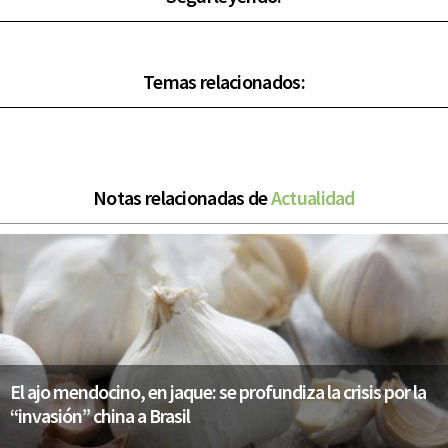
Temas relacionados:
Notas relacionadas de
Actualidad
El ajo mendocino, en jaque: se profundiza la crisis por la
“invasión” china a Brasil