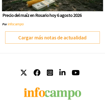
Precio del maíz en Rosario hoy 6 agosto 2026
infocampo
Por
Cargar más notas de actualidad