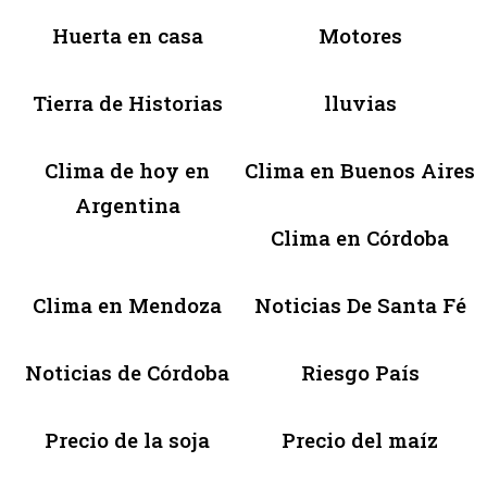
Huerta en casa
Motores
Tierra de Historias
lluvias
Clima de hoy en
Clima en Buenos Aires
Argentina
Clima en Córdoba
Clima en Mendoza
Noticias De Santa Fé
Noticias de Córdoba
Riesgo País
Precio de la soja
Precio del maíz