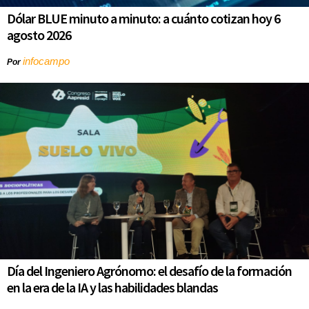
Dólar BLUE minuto a minuto: a cuánto cotizan hoy 6
agosto 2026
infocampo
Por
Día del Ingeniero Agrónomo: el desafío de la formación
en la era de la IA y las habilidades blandas