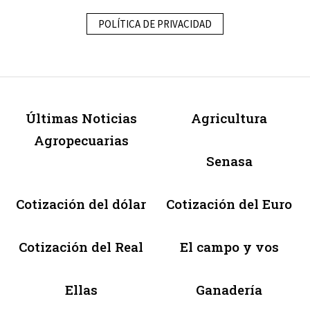
POLÍTICA DE PRIVACIDAD
Últimas Noticias
Agricultura
Agropecuarias
Senasa
Cotización del dólar
Cotización del Euro
Cotización del Real
El campo y vos
Ellas
Ganadería