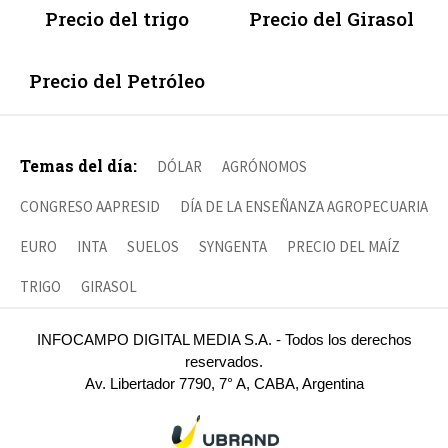
Precio del trigo
Precio del Girasol
Precio del Petróleo
Temas del día:
DÓLAR
AGRÓNOMOS
CONGRESO AAPRESID
DÍA DE LA ENSEÑANZA AGROPECUARIA
EURO
INTA
SUELOS
SYNGENTA
PRECIO DEL MAÍZ
TRIGO
GIRASOL
INFOCAMPO DIGITAL MEDIA S.A. - Todos los derechos
reservados.
Av. Libertador 7790, 7° A, CABA, Argentina