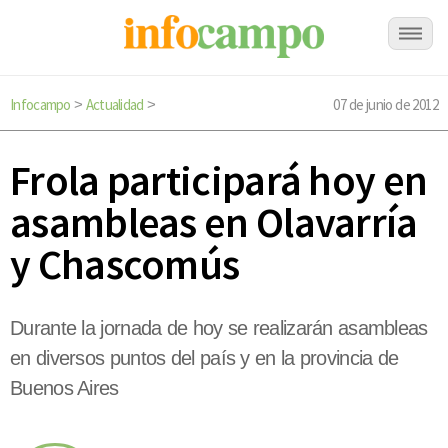
Infocampo
Actualidad
07 de junio de 2012
>
>
Frola participará hoy en
asambleas en Olavarría
y Chascomús
Durante la jornada de hoy se realizarán asambleas
en diversos puntos del país y en la provincia de
Buenos Aires