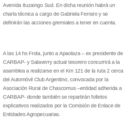
Avenida Ituzaingo Sud. En dicha reunión habrá un
charla técnica a cargo de Gabriela Ferraro y se
definirán las acciones gremiales a tener en cuenta.
A las 14 hs Frola, junto a Apaolaza – ex presidente de
CARBAP- y Salaverry actual tesorero concurrirá a la
asamblea a realizarse en el Km 121 de la ruta 2 cerca
del Automóvil Club Argentino, convocada por la
Asociación Rural de Chascomus –entidad adherida a
CARBAP- donde también se repartirán folletos
explicativos realizados por la Comisión de Enlace de
Entidades Agropecuarias.