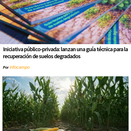
Iniciativa público-privada: lanzan una guía técnica para la
recuperación de suelos degradados
infocampo
Por