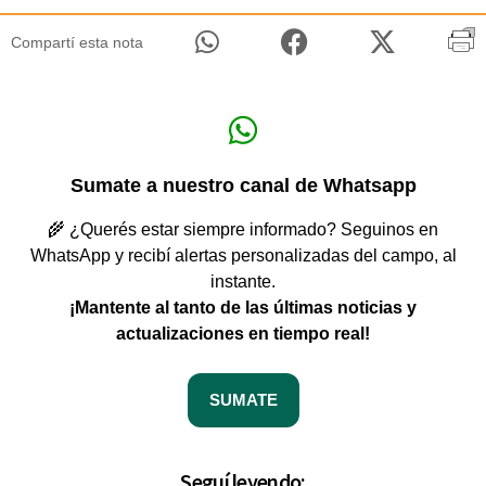
Compartí esta nota
Sumate a nuestro canal de Whatsapp
🌾 ¿Querés estar siempre informado? Seguinos en
WhatsApp y recibí alertas personalizadas del campo, al
instante.
¡Mantente al tanto de las últimas noticias y
actualizaciones en tiempo real!
SUMATE
Seguí leyendo: