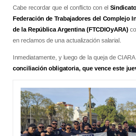
Cabe recordar que el conflicto con el
Sindicat
Federación de Trabajadores del Complejo I
de la República Argentina (FTCDIOyARA)
co
en reclamos de una actualización salarial.
Inmediatamente, y luego de la queja de CIARA
conciliación obligatoria, que vence este jue