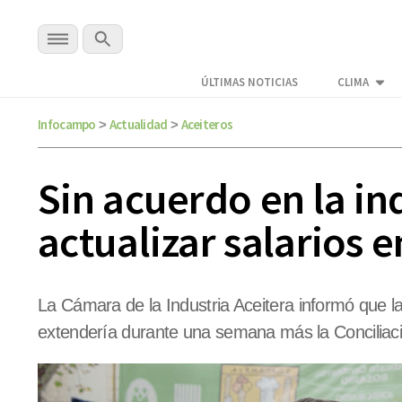
ÚLTIMAS NOTICIAS
CLIMA
Infocampo
Actualidad
Aceiteros
>
>
Sin acuerdo en la in
actualizar salarios 
La Cámara de la Industria Aceitera informó que l
extendería durante una semana más la Conciliaci