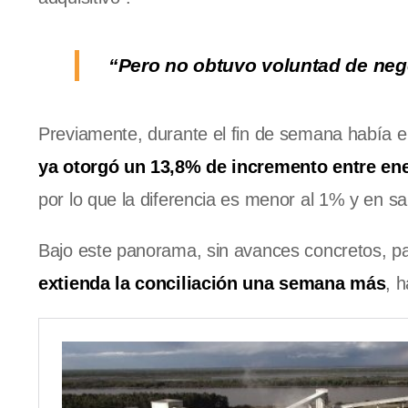
“Pero no obtuvo voluntad de nego
Previamente, durante el fin de semana había 
ya otorgó un 13,8% de incremento entre ene
por lo que la diferencia es menor al 1% y en s
Bajo este panorama, sin avances concretos, p
extienda la conciliación una semana más
, 