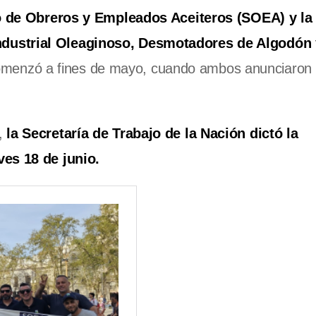
o de Obreros y Empleados Aceiteros (SOEA) y la
ndustrial Oleaginoso, Desmotadores de Algodón 
menzó a fines de mayo, cuando ambos anunciaron 
,
la Secretaría de Trabajo de la Nación dictó la
ves 18 de junio.