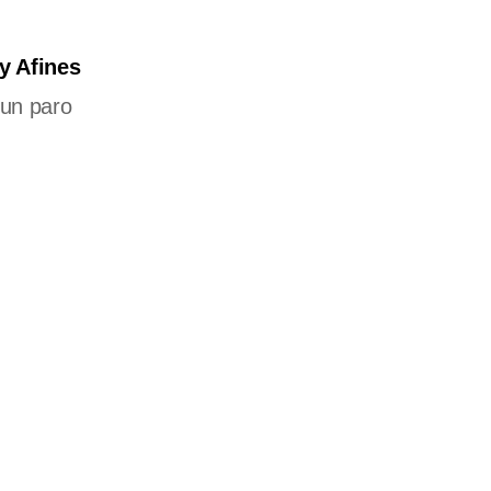
y Afines
un paro