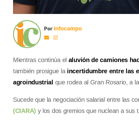
Por
Infocampo
Mientras continúa el
aluvión de camiones hac
también prosigue la
incertidumbre entre las
agroindustrial
que rodea al Gran Rosario, a la
Sucede que la negociación salarial entre las c
(CIARA)
y los dos gremios que nuclean a sus 