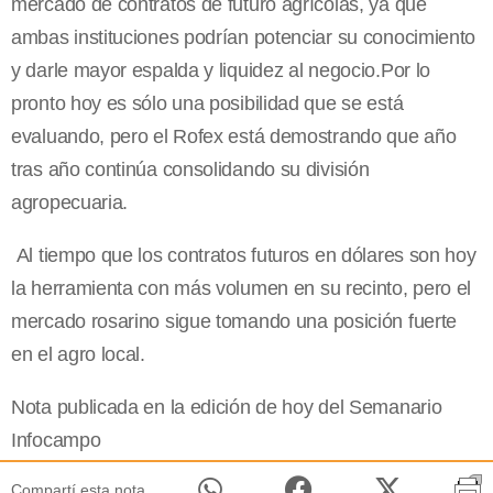
mercado de contratos de futuro agrícolas, ya que
ambas instituciones podrían potenciar su conocimiento
y darle mayor espalda y liquidez al negocio.Por lo
pronto hoy es sólo una posibilidad que se está
evaluando, pero el Rofex está demostrando que año
tras año continúa consolidando su división
agropecuaria.
Al tiempo que los contratos futuros en dólares son hoy
la herramienta con más volumen en su recinto, pero el
mercado rosarino sigue tomando una posición fuerte
en el agro local.
Nota publicada en la edición de hoy del Semanario
Infocampo
Compartí esta nota