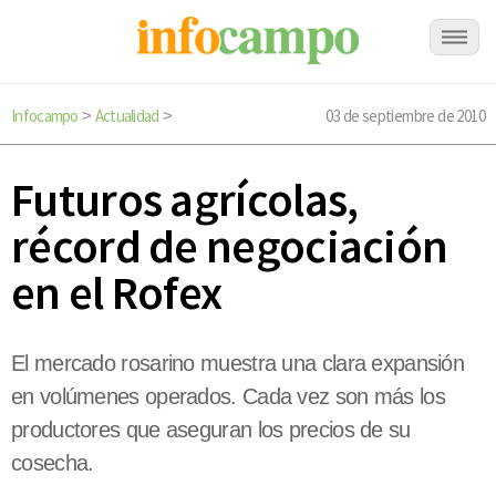
Infocampo
Actualidad
03 de septiembre de 2010
>
>
Futuros agrícolas,
récord de negociación
en el Rofex
El mercado rosarino muestra una clara expansión
en volúmenes operados. Cada vez son más los
productores que aseguran los precios de su
cosecha.