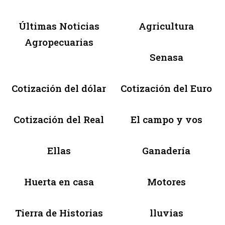
Últimas Noticias
Agricultura
Agropecuarias
Senasa
Cotización del dólar
Cotización del Euro
Cotización del Real
El campo y vos
Ellas
Ganadería
Huerta en casa
Motores
Tierra de Historias
lluvias