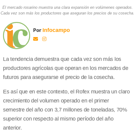
El mercado rosarino muestra una clara expansión en volúmenes operados.
Cada vez son más los productores que aseguran los precios de su cosecha.
Por
Infocampo
La tendencia demuestra que cada vez son más los
productores agrícolas que operan en los mercados de
futuros para asegurarse el precio de la cosecha.
Es así que en este contexto, el Rofex muestra un claro
crecimiento del volumen operado en el primer
semestre del año con 3,7 millones de toneladas, 70%
superior con respecto al mismo período del año
anterior.