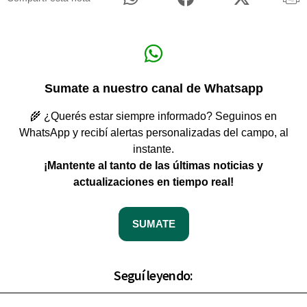
Sumate a nuestro canal de Whatsapp
🌾 ¿Querés estar siempre informado? Seguinos en
WhatsApp y recibí alertas personalizadas del campo, al
instante.
¡Mantente al tanto de las últimas noticias y
actualizaciones en tiempo real!
SUMATE
Seguí leyendo: