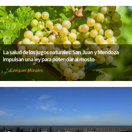
La salud de los jugos naturales: San Juan y Mendoza
impulsan una ley para potenciar al mosto
Ezequiel Morales
Por