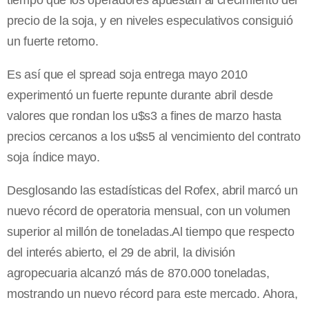
tiempo que los operadores apuestan al crecimiento del
precio de la soja, y en niveles especulativos consiguió
un fuerte retorno.
Es así que el spread soja entrega mayo 2010
experimentó un fuerte repunte durante abril desde
valores que rondan los u$s3 a fines de marzo hasta
precios cercanos a los u$s5 al vencimiento del contrato
soja índice mayo.
Desglosando las estadísticas del Rofex, abril marcó un
nuevo récord de operatoria mensual, con un volumen
superior al millón de toneladas.Al tiempo que respecto
del interés abierto, el 29 de abril, la división
agropecuaria alcanzó más de 870.000 toneladas,
mostrando un nuevo récord para este mercado. Ahora,