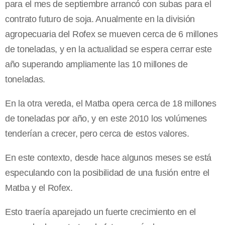
para el mes de septiembre arrancó con subas para el
contrato futuro de soja. Anualmente en la división
agropecuaria del Rofex se mueven cerca de 6 millones
de toneladas, y en la actualidad se espera cerrar este
año superando ampliamente las 10 millones de
toneladas.
En la otra vereda, el Matba opera cerca de 18 millones
de toneladas por año, y en este 2010 los volúmenes
tenderían a crecer, pero cerca de estos valores.
En este contexto, desde hace algunos meses se está
especulando con la posibilidad de una fusión entre el
Matba y el Rofex.
Esto traería aparejado un fuerte crecimiento en el