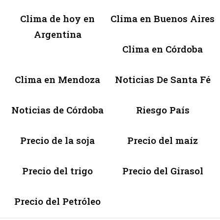
Clima de hoy en
Clima en Buenos Aires
Argentina
Clima en Córdoba
Clima en Mendoza
Noticias De Santa Fé
Noticias de Córdoba
Riesgo País
Precio de la soja
Precio del maíz
Precio del trigo
Precio del Girasol
Precio del Petróleo