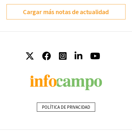
Cargar más notas de actualidad
POLÍTICA DE PRIVACIDAD