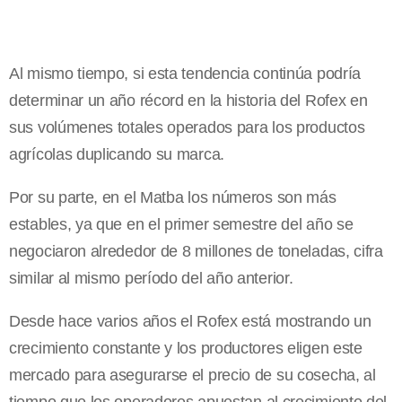
Al mismo tiempo, si esta tendencia continúa podría
determinar un año récord en la historia del Rofex en
sus volúmenes totales operados para los productos
agrícolas duplicando su marca.
Por su parte, en el Matba los números son más
estables, ya que en el primer semestre del año se
negociaron alrededor de 8 millones de toneladas, cifra
similar al mismo período del año anterior.
Desde hace varios años el Rofex está mostrando un
crecimiento constante y los productores eligen este
mercado para asegurarse el precio de su cosecha, al