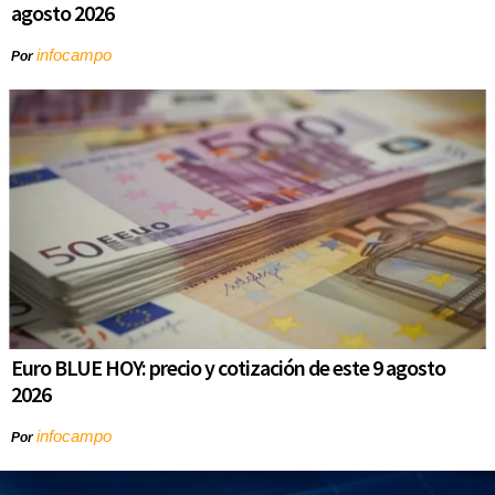
agosto 2026
infocampo
Por
Euro BLUE HOY: precio y cotización de este 9 agosto
2026
infocampo
Por