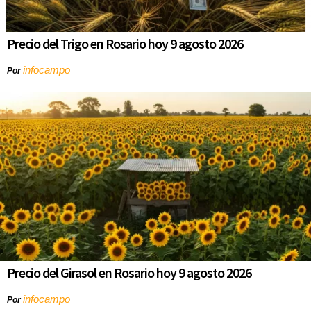
Precio del Trigo en Rosario hoy 9 agosto 2026
infocampo
Por
Precio del Girasol en Rosario hoy 9 agosto 2026
infocampo
Por