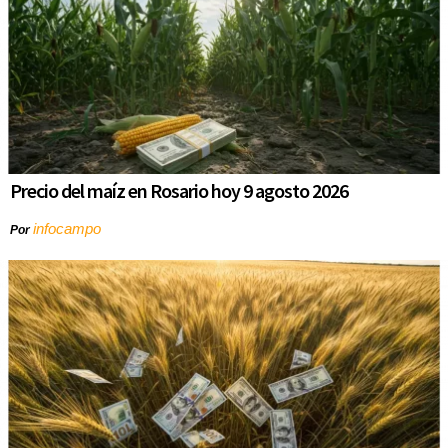
Precio del maíz en Rosario hoy 9 agosto 2026
infocampo
Por