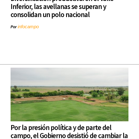
Inferior, las avellanas se superan y
consolidan un polo nacional
infocampo
Por
Por la presión política y de parte del
campo, el Gobierno desistió de cambiar la