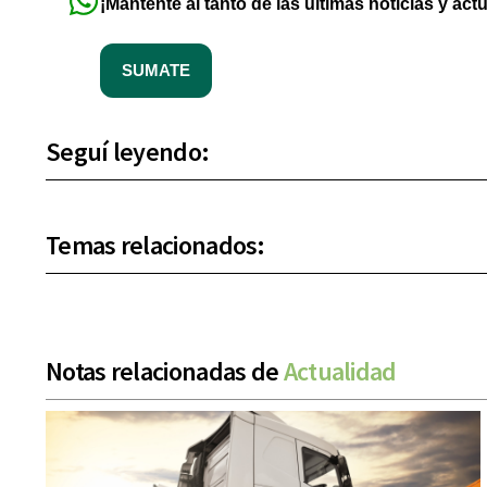
¡Mantente al tanto de las últimas noticias y act
SUMATE
Seguí leyendo:
Temas relacionados:
Notas relacionadas de
Actualidad