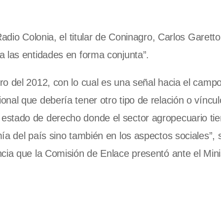
adio Colonia, el titular de Coninagro, Carlos Garetto
a las entidades en forma conjunta”.
o del 2012, con lo cual es una señal hacia el campo
al que debería tener otro tipo de relación o vínculo
estado de derecho donde el sector agropecuario ti
ía del país sino también en los aspectos sociales”, 
cia que la Comisión de Enlace presentó ante el Mini