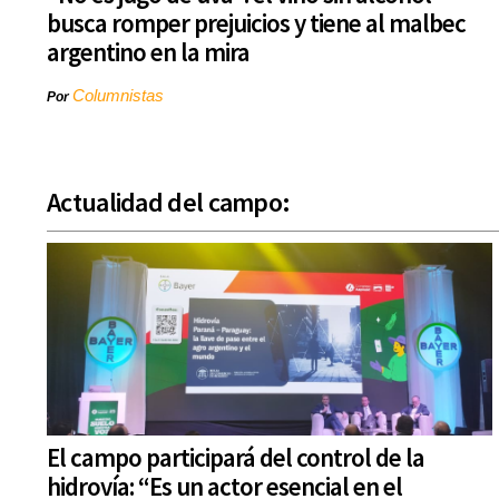
busca romper prejuicios y tiene al malbec
argentino en la mira
Columnistas
Por
Actualidad del campo:
El campo participará del control de la
hidrovía: “Es un actor esencial en el