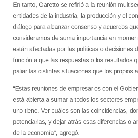
En tanto, Garetto se refirió a la reunión multis
entidades de la industria, la producción y el co
diálogo para alcanzar consenso y acuerdos qu
consideramos de suma importancia en momentos
están afectadas por las políticas o decisiones
función a que las respuestas o los resultados q
paliar las distintas situaciones que los propios
“Estas reuniones de empresarios con el Gobier
está abierta a sumar a todos los sectores empr
uno tiene. Ver cuáles son las coincidencias
potenciarlas, y dejar atrás esas diferencias o 
de la economía”, agregó.