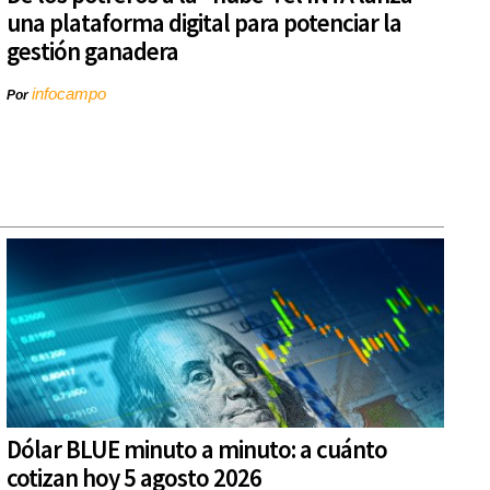
una plataforma digital para potenciar la
gestión ganadera
infocampo
Por
Dólar BLUE minuto a minuto: a cuánto
cotizan hoy 5 agosto 2026