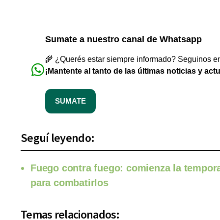
Sumate a nuestro canal de Whatsapp
🌾 ¿Querés estar siempre informado? Seguinos en 
¡Mantente al tanto de las últimas noticias y act
SUMATE
Seguí leyendo:
Fuego contra fuego: comienza la tempor
para combatirlos
Temas relacionados: