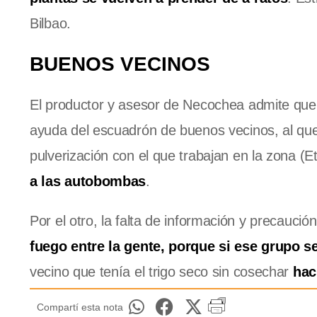
Bilbao.
BUENOS VECINOS
El productor y asesor de Necochea admite que t
ayuda del escuadrón de buenos vecinos, al que
pulverización con el que trabajan en la zona 
a las autobombas
.
Por el otro, la falta de información y precaució
fuego entre la gente, porque si ese grupo 
vecino que tenía el trigo seco sin cosechar
hac
Compartí esta nota