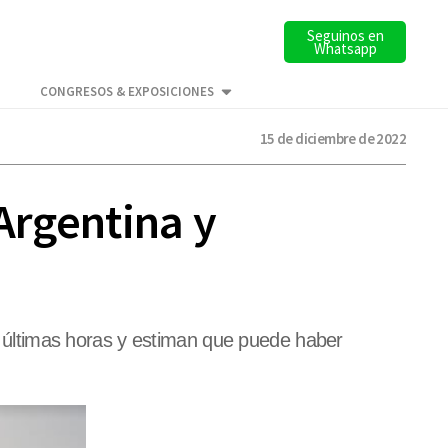
Seguinos en
Whatsapp
CONGRESOS & EXPOSICIONES
15 de diciembre de 2022
Argentina y
as últimas horas y estiman que puede haber