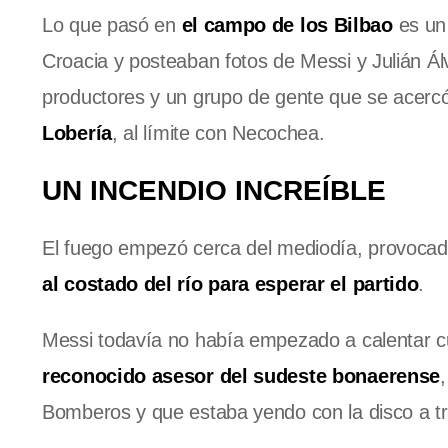
Lo que pasó en
el campo de los Bilbao
es un 
Croacia y posteaban fotos de Messi y Julián Ál
productores y un grupo de gente que se acerc
Lobería
, al límite con Necochea.
UN INCENDIO INCREÍBLE
El fuego empezó cerca del mediodía, provoca
al costado del río para esperar el partido
.
Messi todavía no había empezado a calentar c
reconocido asesor del sudeste bonaerense
Bomberos y que estaba yendo con la disco a tra