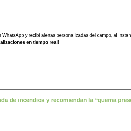
WhatsApp y recibí alertas personalizadas del campo, al instan
ualizaciones en tiempo real!
ada de incendios y recomiendan la “quema pres