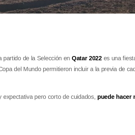
 partido de la Selección en
Qatar 2022
es una fiest
 Copa del Mundo permitieron incluir a la previa de ca
expectativa pero corto de cuidados,
puede hacer