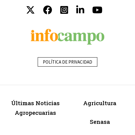
POLÍTICA DE PRIVACIDAD
Últimas Noticias
Agricultura
Agropecuarias
Senasa