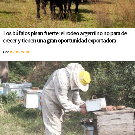
Los búfalos pisan fuerte: el rodeo argentino no para de
crecer y tienen una gran oportunidad exportadora
infocampo
Por