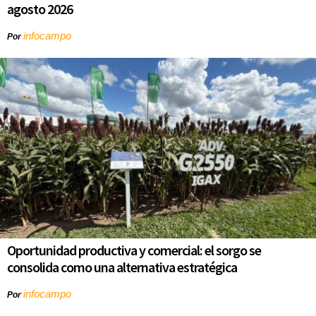
agosto 2026
infocampo
Por
Oportunidad productiva y comercial: el sorgo se
consolida como una alternativa estratégica
infocampo
Por