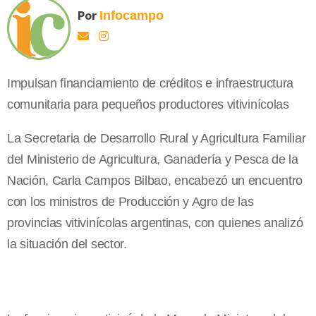
Por
Infocampo
Impulsan financiamiento de créditos e infraestructura
comunitaria para pequeños productores vitivinícolas
La Secretaria de Desarrollo Rural y Agricultura Familiar
del Ministerio de Agricultura, Ganadería y Pesca de la
Nación, Carla Campos Bilbao, encabezó un encuentro
con los ministros de Producción y Agro de las
provincias vitivinícolas argentinas, con quienes analizó
la situación del sector.