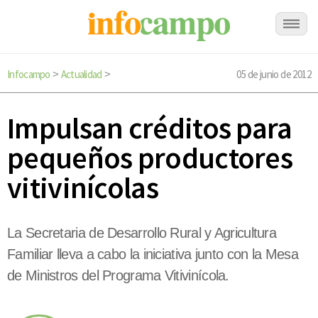
Infocampo
Actualidad
05 de junio de 2012
>
>
Impulsan créditos para
pequeños productores
vitivinícolas
La Secretaria de Desarrollo Rural y Agricultura
Familiar lleva a cabo la iniciativa junto con la Mesa
de Ministros del Programa Vitivinícola.