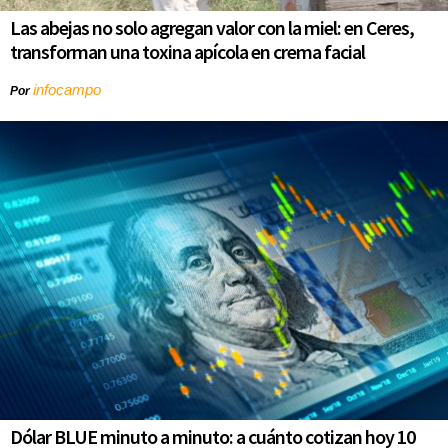
Las abejas no solo agregan valor con la miel: en Ceres,
transforman una toxina apícola en crema facial
infocampo
Por
Dólar BLUE minuto a minuto: a cuánto cotizan hoy 10