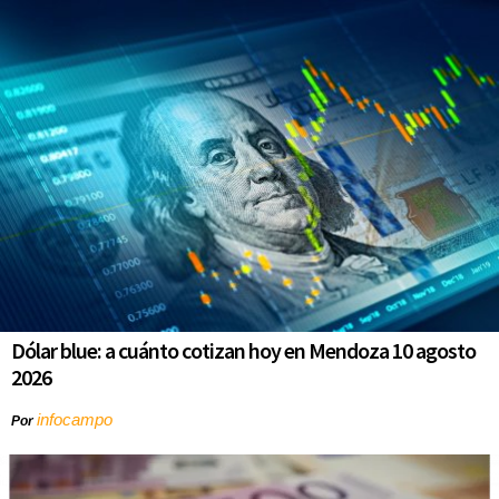
Dólar blue: a cuánto cotizan hoy en Mendoza 10 agosto
2026
infocampo
Por