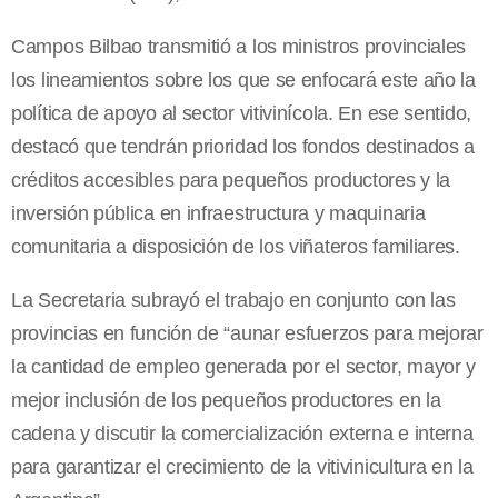
Campos Bilbao transmitió a los ministros provinciales
los lineamientos sobre los que se enfocará este año la
política de apoyo al sector vitivinícola. En ese sentido,
destacó que tendrán prioridad los fondos destinados a
créditos accesibles para pequeños productores y la
inversión pública en infraestructura y maquinaria
comunitaria a disposición de los viñateros familiares.
La Secretaria subrayó el trabajo en conjunto con las
provincias en función de “aunar esfuerzos para mejorar
la cantidad de empleo generada por el sector, mayor y
mejor inclusión de los pequeños productores en la
cadena y discutir la comercialización externa e interna
para garantizar el crecimiento de la vitivinicultura en la