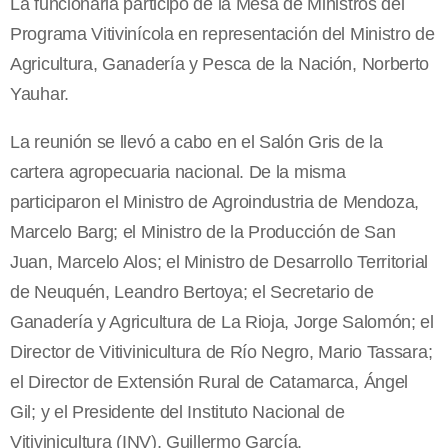
La funcionaria participó de la Mesa de Ministros del
Programa Vitivinícola en representación del Ministro de
Agricultura, Ganadería y Pesca de la Nación, Norberto
Yauhar.
La reunión se llevó a cabo en el Salón Gris de la
cartera agropecuaria nacional. De la misma
participaron el Ministro de Agroindustria de Mendoza,
Marcelo Barg; el Ministro de la Producción de San
Juan, Marcelo Alos; el Ministro de Desarrollo Territorial
de Neuquén, Leandro Bertoya; el Secretario de
Ganadería y Agricultura de La Rioja, Jorge Salomón; el
Director de Vitivinicultura de Río Negro, Mario Tassara;
el Director de Extensión Rural de Catamarca, Ángel
Gil; y el Presidente del Instituto Nacional de
Vitivinicultura (INV), Guillermo García.