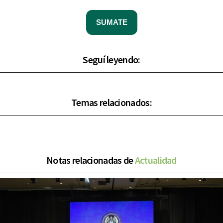
SUMATE
Seguí leyendo:
Temas relacionados:
Notas relacionadas de
Actualidad