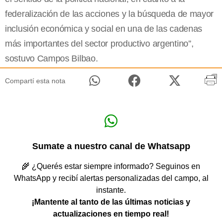
federalización de las acciones y la búsqueda de mayor
inclusión económica y social en una de las cadenas
más importantes del sector productivo argentino”,
sostuvo Campos Bilbao.
Compartí esta nota
Sumate a nuestro canal de Whatsapp
🌾 ¿Querés estar siempre informado? Seguinos en
WhatsApp y recibí alertas personalizadas del campo, al
instante.
¡Mantente al tanto de las últimas noticias y
actualizaciones en tiempo real!