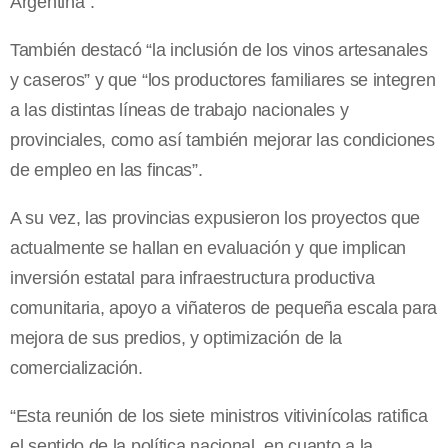
Argentina”.
También destacó “la inclusión de los vinos artesanales
y caseros” y que “los productores familiares se integren
a las distintas líneas de trabajo nacionales y
provinciales, como así también mejorar las condiciones
de empleo en las fincas”.
A su vez, las provincias expusieron los proyectos que
actualmente se hallan en evaluación y que implican
inversión estatal para infraestructura productiva
comunitaria, apoyo a viñateros de pequeña escala para
mejora de sus predios, y optimización de la
comercialización.
“Esta reunión de los siete ministros vitivinícolas ratifica
el sentido de la política nacional, en cuanto a la