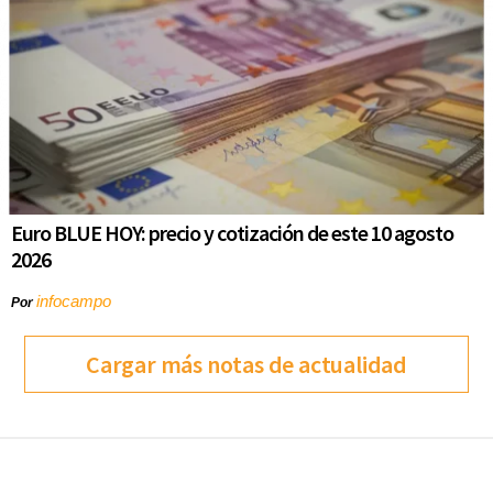
Euro BLUE HOY: precio y cotización de este 10 agosto
2026
infocampo
Por
Cargar más notas de actualidad