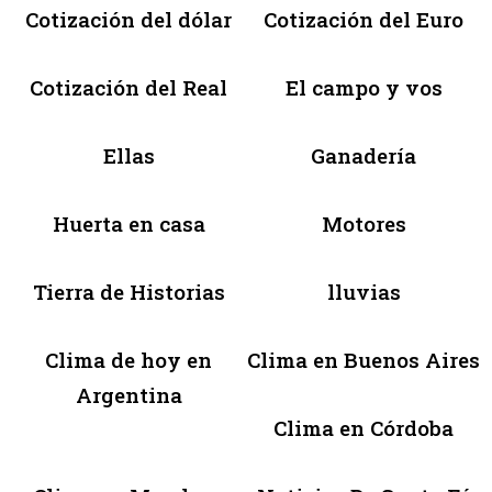
Cotización del dólar
Cotización del Euro
Cotización del Real
El campo y vos
Ellas
Ganadería
Huerta en casa
Motores
Tierra de Historias
lluvias
Clima de hoy en
Clima en Buenos Aires
Argentina
Clima en Córdoba