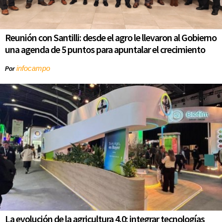
Reunión con Santilli: desde el agro le llevaron al Gobierno
una agenda de 5 puntos para apuntalar el crecimiento
infocampo
Por
La evolución de la agricultura 4.0: integrar tecnologías