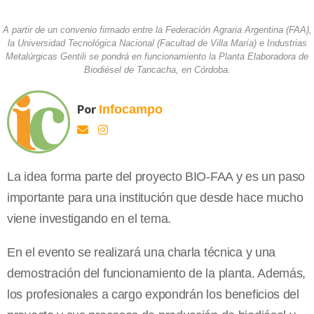
A partir de un convenio firmado entre la Federación Agraria Argentina (FAA),
la Universidad Tecnológica Nacional (Facultad de Villa María) e Industrias
Metalúrgicas Gentili se pondrá en funcionamiento la Planta Elaboradora de
Biodiésel de Tancacha, en Córdoba.
Por
Infocampo
La idea forma parte del proyecto BIO-FAA y es un paso
importante para una institución que desde hace mucho
viene investigando en el tema.
En el evento se realizará una charla técnica y una
demostración del funcionamiento de la planta. Además,
los profesionales a cargo expondrán los beneficios del