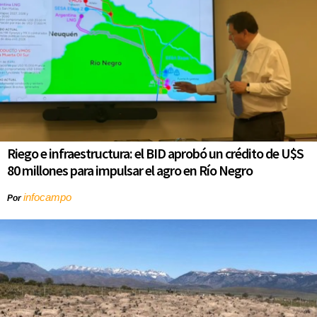
Riego e infraestructura: el BID aprobó un crédito de U$S
80 millones para impulsar el agro en Río Negro
infocampo
Por