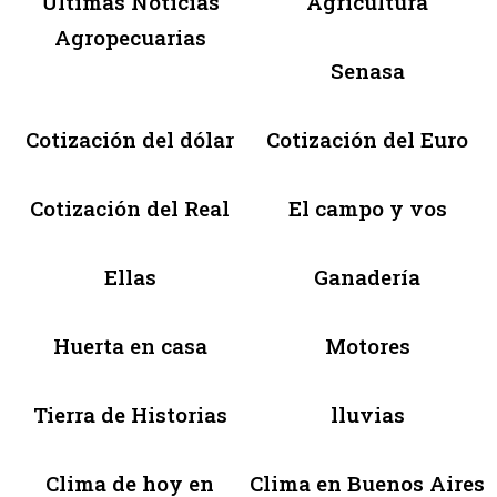
Últimas Noticias
Agricultura
Agropecuarias
Senasa
Cotización del dólar
Cotización del Euro
Cotización del Real
El campo y vos
Ellas
Ganadería
Huerta en casa
Motores
Tierra de Historias
lluvias
Clima de hoy en
Clima en Buenos Aires