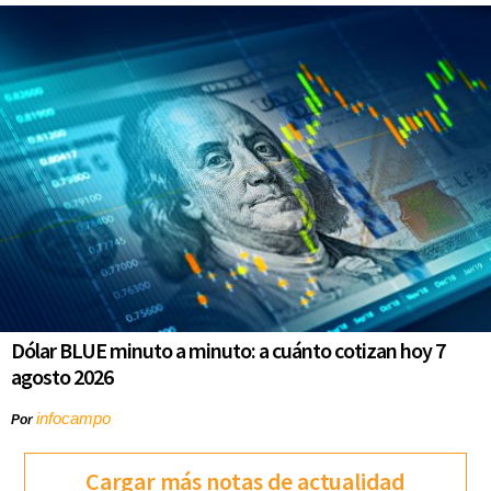
Dólar BLUE minuto a minuto: a cuánto cotizan hoy 7
agosto 2026
infocampo
Por
Cargar más notas de actualidad