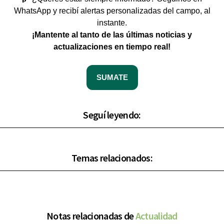
WhatsApp y recibí alertas personalizadas del campo, al
instante.
¡Mantente al tanto de las últimas noticias y
actualizaciones en tiempo real!
SUMATE
Seguí leyendo:
Temas relacionados:
Notas relacionadas de
Actualidad