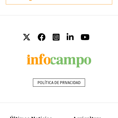
POLÍTICA DE PRIVACIDAD