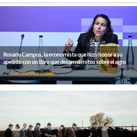
Rosario Campos, la economista que hizo honor a su
apellido con un libro que desarma mitos sobre el agro
Juan Martínez Dodda
Por