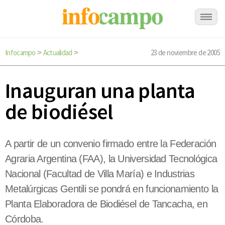
Infocampo
Actualidad
23 de noviembre de 2005
>
>
Inauguran una planta
de biodiésel
A partir de un convenio firmado entre la Federación
Agraria Argentina (FAA), la Universidad Tecnológica
Nacional (Facultad de Villa María) e Industrias
Metalúrgicas Gentili se pondrá en funcionamiento la
Planta Elaboradora de Biodiésel de Tancacha, en
Córdoba.