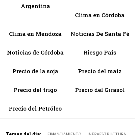
Argentina
Clima en Córdoba
Clima en Mendoza
Noticias De Santa Fé
Noticias de Córdoba
Riesgo País
Precio de la soja
Precio del maíz
Precio del trigo
Precio del Girasol
Precio del Petróleo
Temas del día:
FINANCIAMIENTO
INFRAESTRUCTURA