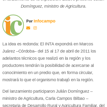
Domínguez, ministro de Agricultura.
Por
Infocampo
La idea es redonda: El INTA expondrá en Marcos
Juárez –Córdoba– del 15 al 17 de abril de 2011 los
adelantos técnicos que realizó en la región y los
productores tendrán la posibilidad de acercarse al
conocimiento en un predio que, en forma circular,
mostrará lo que el organismo trabajó en la región.
Del lanzamiento participaron Julián Domínguez –
ministro de Agricultura, Carla Campos Bilbao –
secretaria de Desarrollo Rural y Agricultura Familiar, del