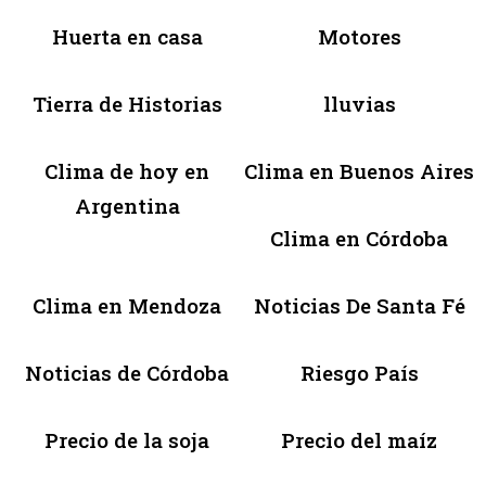
Huerta en casa
Motores
Tierra de Historias
lluvias
Clima de hoy en
Clima en Buenos Aires
Argentina
Clima en Córdoba
Clima en Mendoza
Noticias De Santa Fé
Noticias de Córdoba
Riesgo País
Precio de la soja
Precio del maíz