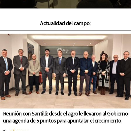
Actualidad del campo:
Reunión con Santilli: desde el agro le llevaron al Gobierno
una agenda de 5 puntos para apuntalar el crecimiento