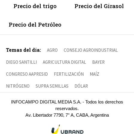
Precio del trigo
Precio del Girasol
Precio del Petróleo
Temas del día:
AGRO
CONSEJO AGROINDUSTRIAL
DIEGO SANTILLI
AGRICULTURA DIGITAL
BAYER
CONGRESO AAPRESID
FERTILIZACIÓN
MAÍZ
NITRÓGENO
SUPRA SEMILLAS
DÓLAR
INFOCAMPO DIGITAL MEDIA S.A. - Todos los derechos
reservados.
Av. Libertador 7790, 7° A, CABA, Argentina