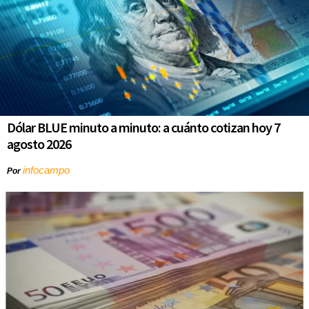
Dólar BLUE minuto a minuto: a cuánto cotizan hoy 7
agosto 2026
infocampo
Por