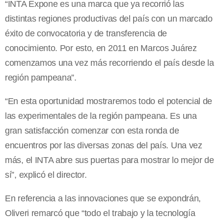
“INTA Expone es una marca que ya recorrió las
distintas regiones productivas del país con un marcado
éxito de convocatoria y de transferencia de
conocimiento. Por esto, en 2011 en Marcos Juárez
comenzamos una vez más recorriendo el país desde la
región pampeana”.
“En esta oportunidad mostraremos todo el potencial de
las experimentales de la región pampeana. Es una
gran satisfacción comenzar con esta ronda de
encuentros por las diversas zonas del país. Una vez
más, el INTA abre sus puertas para mostrar lo mejor de
sí”, explicó el director.
En referencia a las innovaciones que se expondrán,
Oliveri remarcó que “todo el trabajo y la tecnología