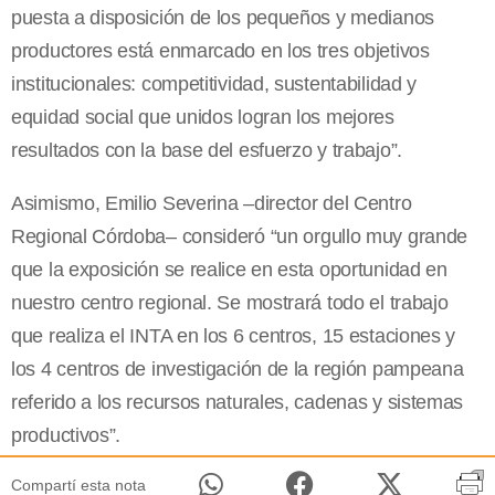
puesta a disposición de los pequeños y medianos
productores está enmarcado en los tres objetivos
institucionales: competitividad, sustentabilidad y
equidad social que unidos logran los mejores
resultados con la base del esfuerzo y trabajo”.
Asimismo, Emilio Severina –director del Centro
Regional Córdoba– consideró “un orgullo muy grande
que la exposición se realice en esta oportunidad en
nuestro centro regional. Se mostrará todo el trabajo
que realiza el INTA en los 6 centros, 15 estaciones y
los 4 centros de investigación de la región pampeana
referido a los recursos naturales, cadenas y sistemas
productivos”.
Compartí esta nota