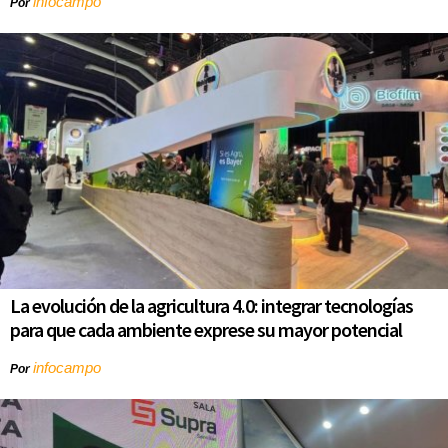
infocampo
Por
La evolución de la agricultura 4.0: integrar tecnologías
para que cada ambiente exprese su mayor potencial
infocampo
Por