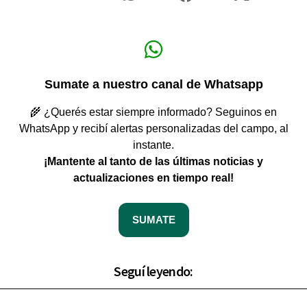
Sumate a nuestro canal de Whatsapp
🌾 ¿Querés estar siempre informado? Seguinos en
WhatsApp y recibí alertas personalizadas del campo, al
instante.
¡Mantente al tanto de las últimas noticias y
actualizaciones en tiempo real!
SUMATE
Seguí leyendo: