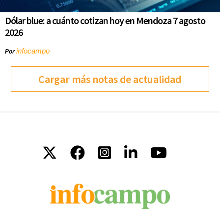
Dólar blue: a cuánto cotizan hoy en Mendoza 7 agosto
2026
infocampo
Por
Cargar más notas de actualidad