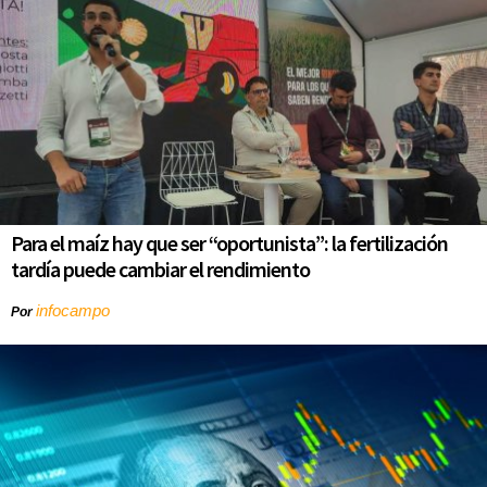
Para el maíz hay que ser “oportunista”: la fertilización
tardía puede cambiar el rendimiento
infocampo
Por