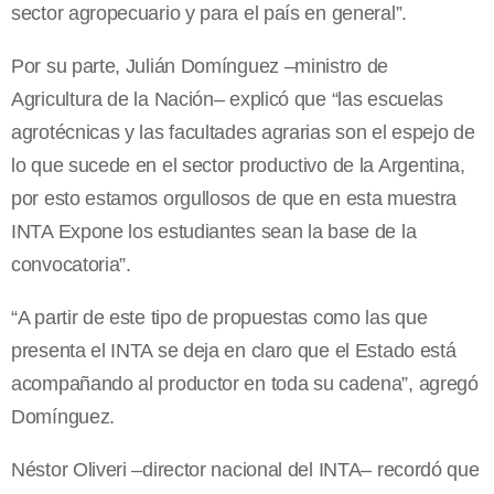
sector agropecuario y para el país en general”.
Por su parte, Julián Domínguez –ministro de
Agricultura de la Nación– explicó que “las escuelas
agrotécnicas y las facultades agrarias son el espejo de
lo que sucede en el sector productivo de la Argentina,
por esto estamos orgullosos de que en esta muestra
INTA Expone los estudiantes sean la base de la
convocatoria”.
“A partir de este tipo de propuestas como las que
presenta el INTA se deja en claro que el Estado está
acompañando al productor en toda su cadena”, agregó
Domínguez.
Néstor Oliveri –director nacional del INTA– recordó que