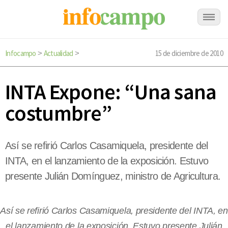
Infocampo
Actualidad
15 de diciembre de 2010
>
>
INTA Expone: “Una sana
costumbre”
Así se refirió Carlos Casamiquela, presidente del
INTA, en el lanzamiento de la exposición. Estuvo
presente Julián Domínguez, ministro de Agricultura.
Así se refirió Carlos Casamiquela, presidente del INTA, en
el lanzamiento de la exposición. Estuvo presente Julián