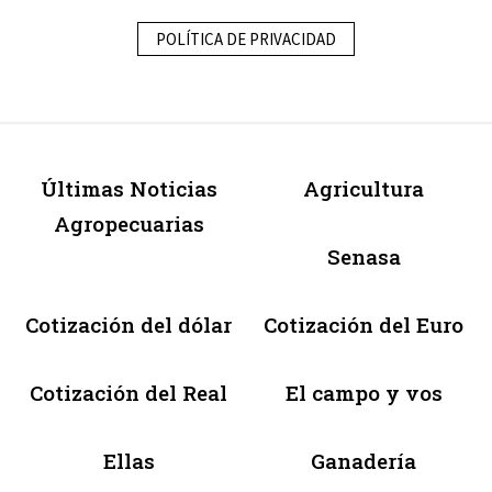
POLÍTICA DE PRIVACIDAD
Últimas Noticias
Agricultura
Agropecuarias
Senasa
Cotización del dólar
Cotización del Euro
Cotización del Real
El campo y vos
Ellas
Ganadería