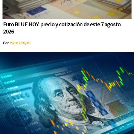
Euro BLUE HOY: precio y cotización de este 7 agosto
2026
infocampo
Por