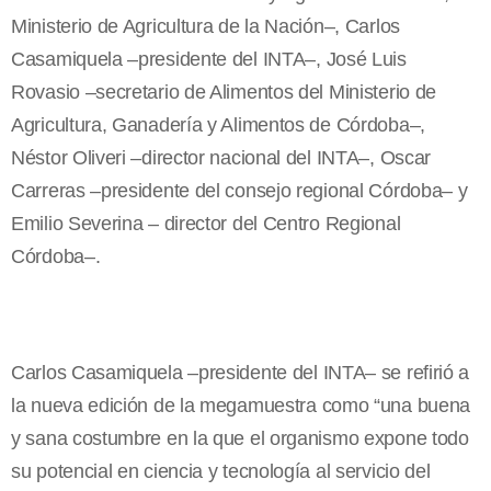
Ministerio de Agricultura de la Nación–, Carlos
Casamiquela –presidente del INTA–, José Luis
Rovasio –secretario de Alimentos del Ministerio de
Agricultura, Ganadería y Alimentos de Córdoba–,
Néstor Oliveri –director nacional del INTA–, Oscar
Carreras –presidente del consejo regional Córdoba– y
Emilio Severina – director del Centro Regional
Córdoba–.
Carlos Casamiquela –presidente del INTA– se refirió a
la nueva edición de la megamuestra como “una buena
y sana costumbre en la que el organismo expone todo
su potencial en ciencia y tecnología al servicio del