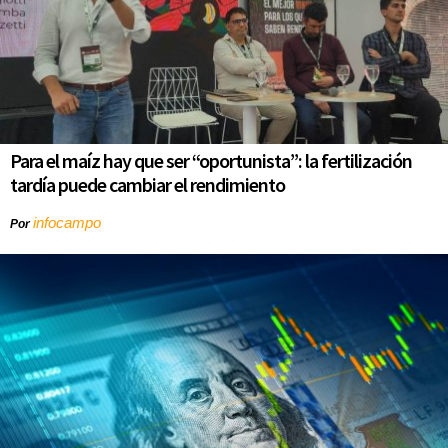
Para el maíz hay que ser “oportunista”: la fertilización
tardía puede cambiar el rendimiento
infocampo
Por