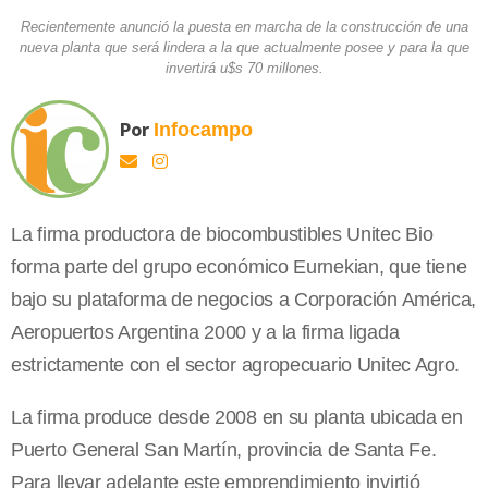
Recientemente anunció la puesta en marcha de la construcción de una
nueva planta que será lindera a la que actualmente posee y para la que
invertirá u$s 70 millones.
Por
Infocampo
La firma productora de biocombustibles Unitec Bio
forma parte del grupo económico Eurnekian, que tiene
bajo su plataforma de negocios a Corporación América,
Aeropuertos Argentina 2000 y a la firma ligada
estrictamente con el sector agropecuario Unitec Agro.
La firma produce desde 2008 en su planta ubicada en
Puerto General San Martín, provincia de Santa Fe.
Para llevar adelante este emprendimiento invirtió