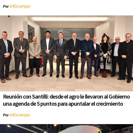
infocampo
Por
Reunión con Santilli: desde el agro le llevaron al Gobierno
una agenda de 5 puntos para apuntalar el crecimiento
infocampo
Por