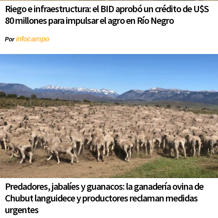
Riego e infraestructura: el BID aprobó un crédito de U$S
80 millones para impulsar el agro en Río Negro
infocampo
Por
Predadores, jabalíes y guanacos: la ganadería ovina de
Chubut languidece y productores reclaman medidas
urgentes