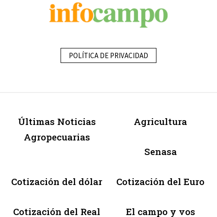
POLÍTICA DE PRIVACIDAD
Últimas Noticias
Agricultura
Agropecuarias
Senasa
Cotización del dólar
Cotización del Euro
Cotización del Real
El campo y vos