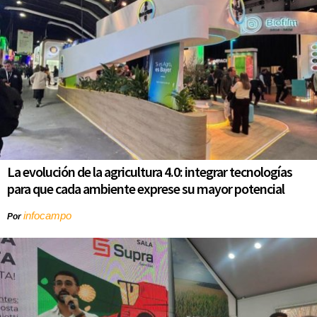
La evolución de la agricultura 4.0: integrar tecnologías
para que cada ambiente exprese su mayor potencial
infocampo
Por