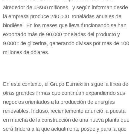
alrededor de u$s60 millones, y según informan desde
la empresa produce 240.000 toneladas anuales de
biodiésel. En los meses que lleva funcionando se han
exportado más de 90.000 toneladas del producto y
9.000 t de glicerina, generando divisas por más de 100
millones de dólares.
En este contexto, el Grupo Eurnekian sigue la línea de
otras grandes firmas que continúan expandiendo sus
negocios orientados a la producción de energías
renovables. Incluso, recientemente anunció la puesta
en marcha de la construcción de una nueva planta que
será lindera a la que actualmente posee y para la que