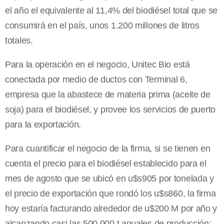
el año el equivalente al 11,4% del biodiésel total que se
consumirá en el país, unos 1.200 millones de litros
totales.
Para la operación en el negocio, Unitec Bio está
conectada por medio de ductos con Terminal 6,
empresa que la abastece de materia prima (aceite de
soja) para el biodiésel, y provee los servicios de puerto
para la exportación.
Para cuantificar el negocio de la firma, si se tienen en
cuenta el precio para el biodiésel establecido para el
mes de agosto que se ubicó en u$s905 por tonelada y
el precio de exportación que rondó los u$s860, la firma
hoy estaría facturando alrededor de u$200 M por año y
alcanzando casi las 500.000 t anuales de producción;