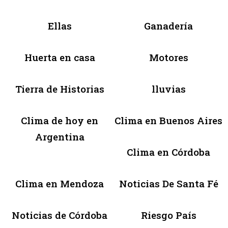
Ellas
Ganadería
Huerta en casa
Motores
Tierra de Historias
lluvias
Clima de hoy en
Clima en Buenos Aires
Argentina
Clima en Córdoba
Clima en Mendoza
Noticias De Santa Fé
Noticias de Córdoba
Riesgo País