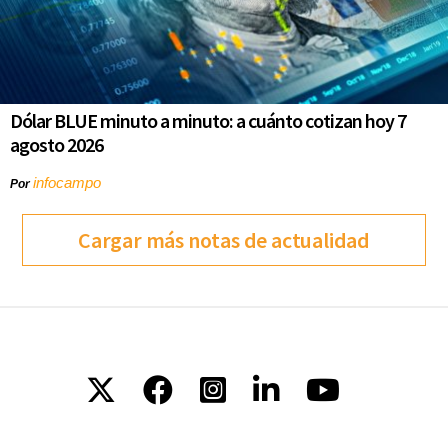
Dólar BLUE minuto a minuto: a cuánto cotizan hoy 7
agosto 2026
infocampo
Por
Cargar más notas de actualidad