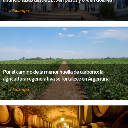
infocampo
Por
Por el camino de la menor huella de carbono: la
agricultura regenerativa se fortalece en Argentina
infocampo
Por