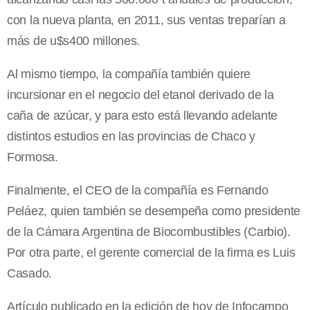
con la nueva planta, en 2011, sus ventas treparían a
más de u$s400 millones.
Al mismo tiempo, la compañía también quiere
incursionar en el negocio del etanol derivado de la
caña de azúcar, y para esto está llevando adelante
distintos estudios en las provincias de Chaco y
Formosa.
Finalmente, el CEO de la compañía es Fernando
Peláez, quien también se desempeña como presidente
de la Cámara Argentina de Biocombustibles (Carbio).
Por otra parte, el gerente comercial de la firma es Luis
Casado.
Artículo publicado en la edición de hoy de Infocampo