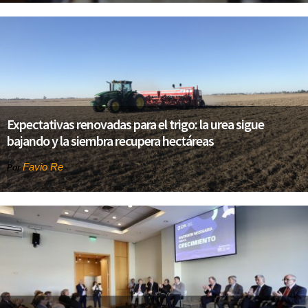
Expectativas renovadas para el trigo: la urea sigue
bajando y la siembra recupera hectáreas
Favio Re
Por