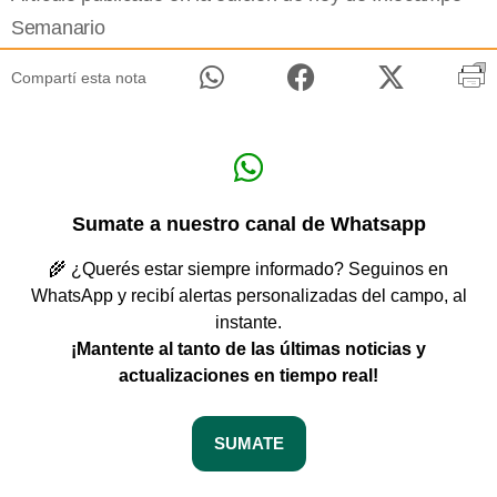
Semanario
Compartí esta nota
Sumate a nuestro canal de Whatsapp
🌾 ¿Querés estar siempre informado? Seguinos en
WhatsApp y recibí alertas personalizadas del campo, al
instante.
¡Mantente al tanto de las últimas noticias y
actualizaciones en tiempo real!
SUMATE