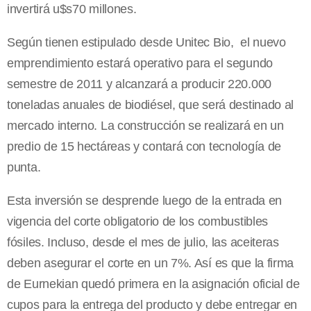
invertirá u$s70 millones.
Según tienen estipulado desde Unitec Bio, el nuevo
emprendimiento estará operativo para el segundo
semestre de 2011 y alcanzará a producir 220.000
toneladas anuales de biodiésel, que será destinado al
mercado interno. La construcción se realizará en un
predio de 15 hectáreas y contará con tecnología de
punta.
Esta inversión se desprende luego de la entrada en
vigencia del corte obligatorio de los combustibles
fósiles. Incluso, desde el mes de julio, las aceiteras
deben asegurar el corte en un 7%. Así es que la firma
de Eurnekian quedó primera en la asignación oficial de
cupos para la entrega del producto y debe entregar en