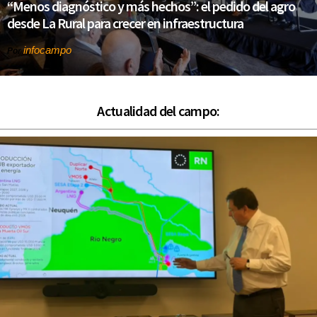
“Menos diagnóstico y más hechos”: el pedido del agro
desde La Rural para crecer en infraestructura
infocampo
Por
Actualidad del campo: