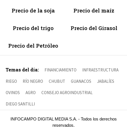
Precio de la soja
Precio del maíz
Precio del trigo
Precio del Girasol
Precio del Petróleo
Temas del día:
FINANCIAMIENTO
INFRAESTRUCTURA
RIEGO
RÍO NEGRO
CHUBUT
GUANACOS
JABALÍES
OVINOS
AGRO
CONSEJO AGROINDUSTRIAL
DIEGO SANTILLI
INFOCAMPO DIGITAL MEDIA S.A. - Todos los derechos
reservados.