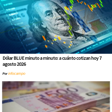
Dólar BLUE minuto a minuto: a cuánto cotizan hoy 7
agosto 2026
infocampo
Por