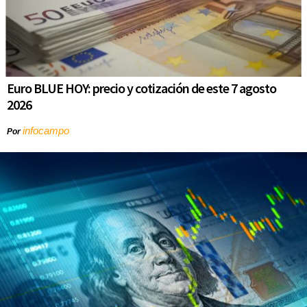
Euro BLUE HOY: precio y cotización de este 7 agosto
2026
infocampo
Por