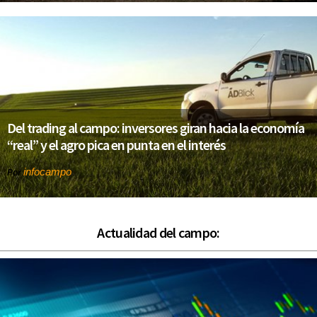
Del trading al campo: inversores giran hacia la economía
“real” y el agro pica en punta en el interés
infocampo
Por
Actualidad del campo: