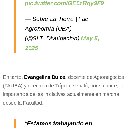
pic.twitter.com/GE6zRqy9F9
— Sobre La Tierra | Fac.
Agronomía (UBA)
(@SLT_Divulgacion)
May 5,
2025
En tanto,
Evangelina Dulce
, docente de Agronegocios
(FAUBA) y directora de Trípodi, señaló, por su parte, la
importancia de las iniciativas actualmente en marcha
desde la Facultad.
“
Estamos trabajando en