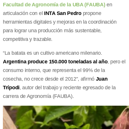
Facultad de Agronomía de la UBA (FAUBA)
en
articulación con el
INTA San Pedro
propone
herramientas digitales y mejoras en la coordinación
para lograr una producción más sustentable,
competitiva y trazable.
“La batata es un cultivo americano milenario.
Argentina produce 150.000 toneladas al año
, pero el
consumo interno, que representa el 99% de la
cosecha, no crece desde el 2012”, afirmó
Juan
Trípodi
, autor del trabajo y reciente egresado de la
carrera de Agronomía (FAUBA).