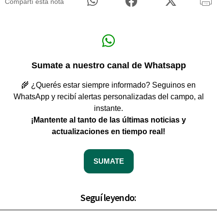
Compartí esta nota
Sumate a nuestro canal de Whatsapp
🌾 ¿Querés estar siempre informado? Seguinos en
WhatsApp y recibí alertas personalizadas del campo, al
instante.
¡Mantente al tanto de las últimas noticias y
actualizaciones en tiempo real!
SUMATE
Seguí leyendo: