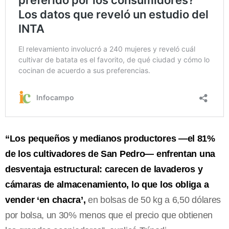
“Los pequeños y medianos productores —el 81%
de los cultivadores de San Pedro— enfrentan una
desventaja estructural: carecen de lavaderos y
cámaras de almacenamiento, lo que los obliga a
vender ‘en chacra’,
en bolsas de 50 kg a 6,50 dólares
por bolsa, un 30% menos que el precio que obtienen