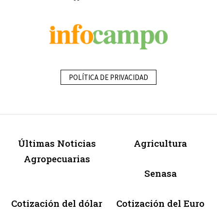
POLÍTICA DE PRIVACIDAD
Últimas Noticias
Agricultura
Agropecuarias
Senasa
Cotización del dólar
Cotización del Euro