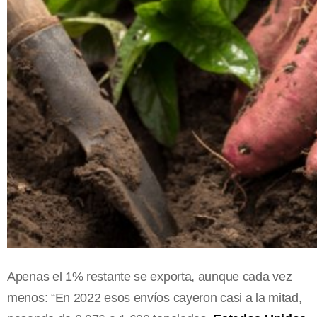
Apenas el 1% restante se exporta, aunque cada vez
menos: “En 2022 esos envíos cayeron casi a la mitad,