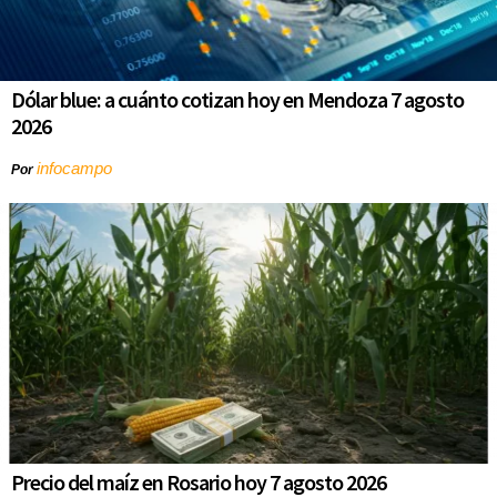
Dólar blue: a cuánto cotizan hoy en Mendoza 7 agosto
2026
infocampo
Por
Precio del maíz en Rosario hoy 7 agosto 2026