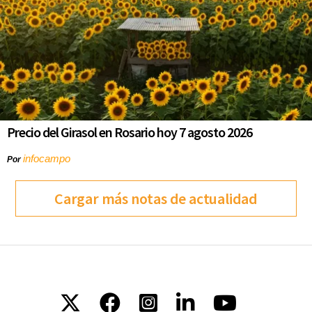
Precio del Girasol en Rosario hoy 7 agosto 2026
infocampo
Por
Cargar más notas de actualidad