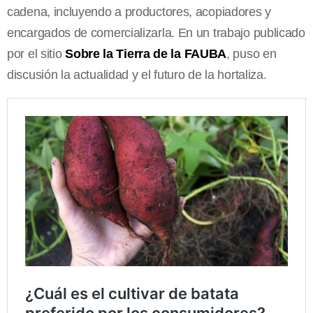
cadena, incluyendo a productores, acopiadores y
encargados de comercializarla. En un trabajo publicado
por el sitio
Sobre la Tierra de la FAUBA
, puso en
discusión la actualidad y el futuro de la hortaliza.