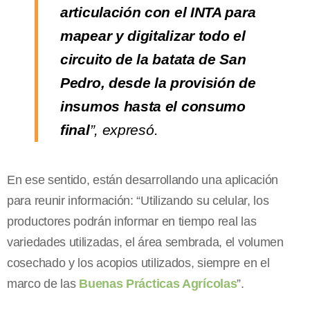
articulación con el INTA para
mapear y digitalizar todo el
circuito de la batata de San
Pedro, desde la provisión de
insumos hasta el consumo
final
”, expresó.
En ese sentido, están desarrollando una aplicación
para reunir información: “Utilizando su celular, los
productores podrán informar en tiempo real las
variedades utilizadas, el área sembrada, el volumen
cosechado y los acopios utilizados, siempre en el
marco de las
Buenas Prácticas Agrícolas
”.