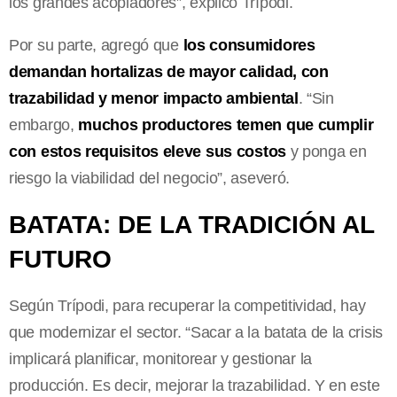
los grandes acopiadores”, explicó Trípodi.
Por su parte, agregó que
los consumidores
demandan hortalizas de mayor calidad, con
trazabilidad y menor impacto ambiental
. “Sin
embargo,
muchos productores temen que cumplir
con estos requisitos eleve sus costos
y ponga en
riesgo la viabilidad del negocio”, aseveró.
BATATA: DE LA TRADICIÓN AL
FUTURO
Según Trípodi, para recuperar la competitividad, hay
que modernizar el sector. “Sacar a la batata de la crisis
implicará planificar, monitorear y gestionar la
producción. Es decir, mejorar la trazabilidad. Y en este