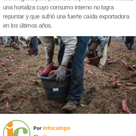
una hortaliza cuyo consumo interno no logra
repuntar y que sufrió una fuerte caída exportadora
en los últimos años.
Por
Infocampo