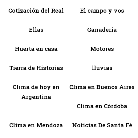
Cotización del Real
El campo y vos
Ellas
Ganadería
Huerta en casa
Motores
Tierra de Historias
lluvias
Clima de hoy en
Clima en Buenos Aires
Argentina
Clima en Córdoba
Clima en Mendoza
Noticias De Santa Fé