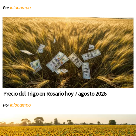
infocampo
Por
Precio del Trigo en Rosario hoy 7 agosto 2026
infocampo
Por