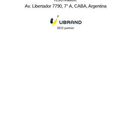
Av. Libertador 7790, 7° A, CABA, Argentina
SEO partner