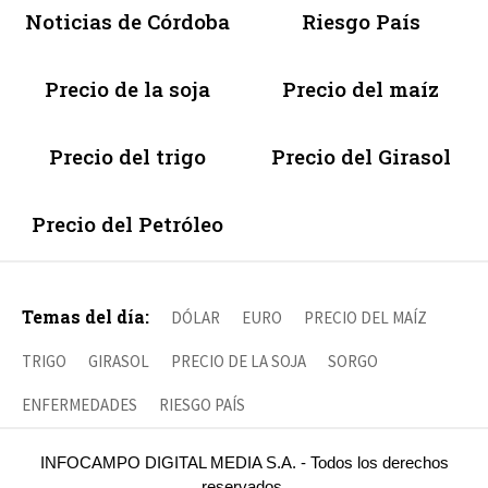
Noticias de Córdoba
Riesgo País
Precio de la soja
Precio del maíz
Precio del trigo
Precio del Girasol
Precio del Petróleo
Temas del día:
DÓLAR
EURO
PRECIO DEL MAÍZ
TRIGO
GIRASOL
PRECIO DE LA SOJA
SORGO
ENFERMEDADES
RIESGO PAÍS
INFOCAMPO DIGITAL MEDIA S.A. - Todos los derechos
reservados.