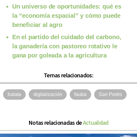
Un universo de oportunidades: qué es
la “economía espacial” y cómo puede
beneficiar al agro
En el partido del cuidado del carbono,
la ganadería con pastoreo rotativo le
gana por goleada a la agricultura
Temas relacionados:
batata
digitalización
fauba
San Pedro
Notas relacionadas de
Actualidad