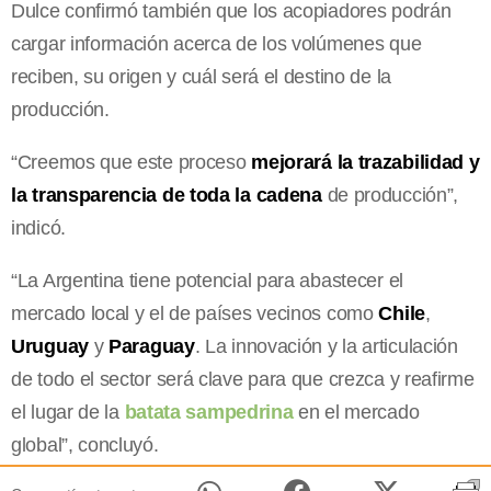
Dulce confirmó también que los acopiadores podrán
cargar información acerca de los volúmenes que
reciben, su origen y cuál será el destino de la
producción.
“Creemos que este proceso
mejorará la trazabilidad y
la transparencia de toda la cadena
de producción”,
indicó.
“La Argentina tiene potencial para abastecer el
mercado local y el de países vecinos como
Chile
,
Uruguay
y
Paraguay
. La innovación y la articulación
de todo el sector será clave para que crezca y reafirme
el lugar de la
batata sampedrina
en el mercado
global”, concluyó.