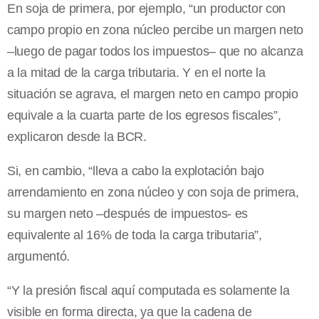
En soja de primera, por ejemplo, “un productor con
campo propio en zona núcleo percibe un margen neto
–luego de pagar todos los impuestos– que no alcanza
a la mitad de la carga tributaria. Y en el norte la
situación se agrava, el margen neto en campo propio
equivale a la cuarta parte de los egresos fiscales”,
explicaron desde la BCR.
Si, en cambio, “lleva a cabo la explotación bajo
arrendamiento en zona núcleo y con soja de primera,
su margen neto –después de impuestos- es
equivalente al 16% de toda la carga tributaria”,
argumentó.
“Y la presión fiscal aquí computada es solamente la
visible en forma directa, ya que la cadena de