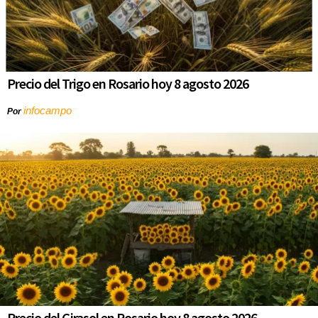
Precio del Trigo en Rosario hoy 8 agosto 2026
infocampo
Por
Precio del Girasol en Rosario hoy 8 agosto 2026