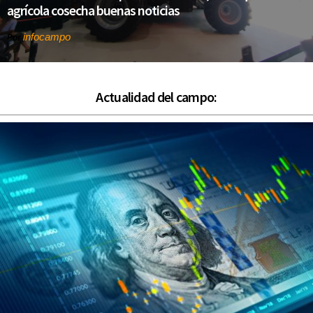
agrícola cosecha buenas noticias
infocampo
Por
Actualidad del campo: