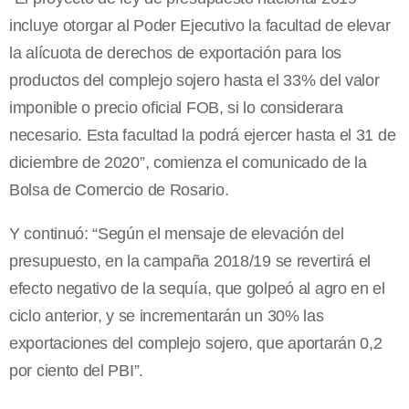
incluye otorgar al Poder Ejecutivo la facultad de elevar
la alícuota de derechos de exportación para los
productos del complejo sojero hasta el 33% del valor
imponible o precio oficial FOB, si lo considerara
necesario. Esta facultad la podrá ejercer hasta el 31 de
diciembre de 2020”, comienza el comunicado de la
Bolsa de Comercio de Rosario.
Y continuó: “Según el mensaje de elevación del
presupuesto, en la campaña 2018/19 se revertirá el
efecto negativo de la sequía, que golpeó al agro en el
ciclo anterior, y se incrementarán un 30% las
exportaciones del complejo sojero, que aportarán 0,2
por ciento del PBI”.