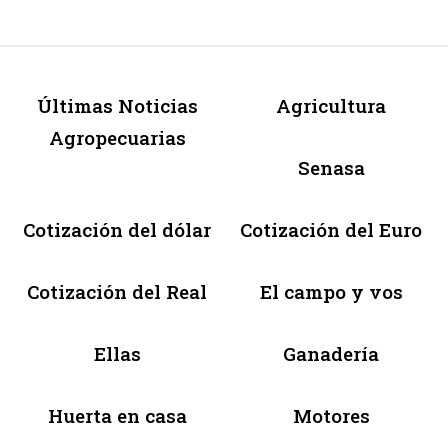
Últimas Noticias
Agricultura
Agropecuarias
Senasa
Cotización del dólar
Cotización del Euro
Cotización del Real
El campo y vos
Ellas
Ganadería
Huerta en casa
Motores