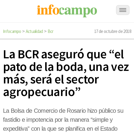
Infocampo
Actualidad
Bcr
17 de octubre de 2018
>
>
La BCR aseguró que “el
pato de la boda, una vez
más, será el sector
agropecuario”
La Bolsa de Comercio de Rosario hizo público su
fastidio e impotencia por la manera “simple y
expeditiva” con la que se planifica en el Estado