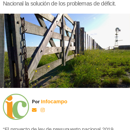
Nacional la solución de los problemas de déficit.
Por
Infocampo
“El proyecto de ley de presupuesto nacional 2019