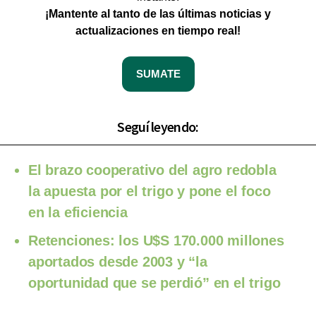
¡Mantente al tanto de las últimas noticias y
actualizaciones en tiempo real!
SUMATE
Seguí leyendo:
El brazo cooperativo del agro redobla
la apuesta por el trigo y pone el foco
en la eficiencia
Retenciones: los U$S 170.000 millones
aportados desde 2003 y “la
oportunidad que se perdió” en el trigo