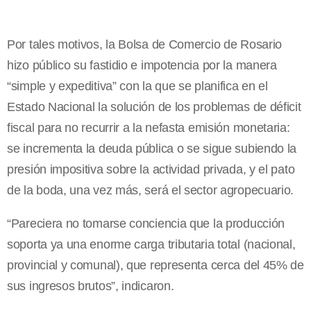
Por tales motivos, la Bolsa de Comercio de Rosario
hizo público su fastidio e impotencia por la manera
“simple y expeditiva” con la que se planifica en el
Estado Nacional la solución de los problemas de déficit
fiscal para no recurrir a la nefasta emisión monetaria:
se incrementa la deuda pública o se sigue subiendo la
presión impositiva sobre la actividad privada, y el pato
de la boda, una vez más, será el sector agropecuario.
“Pareciera no tomarse conciencia que la producción
soporta ya una enorme carga tributaria total (nacional,
provincial y comunal), que representa cerca del 45% de
sus ingresos brutos”, indicaron.