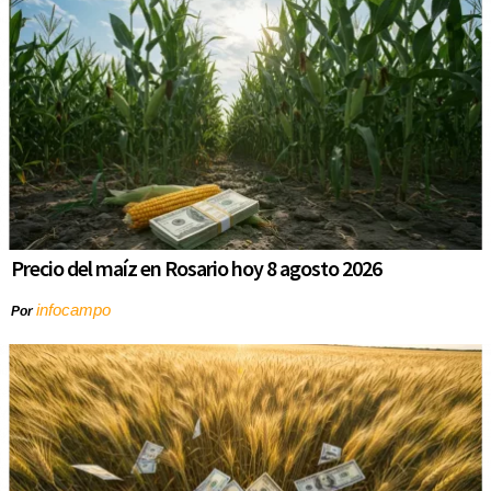
Precio del maíz en Rosario hoy 8 agosto 2026
infocampo
Por