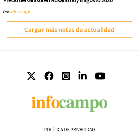
infocampo
Por
Cargar más notas de actualidad
POLÍTICA DE PRIVACIDAD