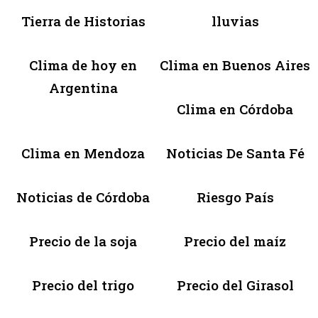
Tierra de Historias
lluvias
Clima de hoy en
Clima en Buenos Aires
Argentina
Clima en Córdoba
Clima en Mendoza
Noticias De Santa Fé
Noticias de Córdoba
Riesgo País
Precio de la soja
Precio del maíz
Precio del trigo
Precio del Girasol