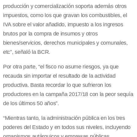
producción y comercialización soporta además otros
impuestos, como los que gravan los combustibles, el
IVA sobre el valor añadido, impuesto a los ingresos
brutos por la compra de insumos y otros
bienes/servicios, derechos municipales y comunales,
etc”, señaló la BCR.
Por otra parte, “el fisco no asume riesgos, ya que
recauda sin importar el resultado de la actividad
productiva. Basta recordar lo que sufrieron los
productores en la campaña 2017/18 con la peor sequía
de los últimos 50 años”.
“Mientras tanto, la administración pública en los tres
poderes del Estado y en todos sus niveles, incluyendo
organismos autárquicos y empresas públicas,