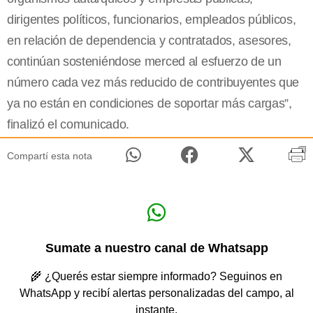
dirigentes políticos, funcionarios, empleados públicos,
en relación de dependencia y contratados, asesores,
continúan sosteniéndose merced al esfuerzo de un
número cada vez más reducido de contribuyentes que
ya no están en condiciones de soportar más cargas”,
finalizó el comunicado.
Compartí esta nota
Sumate a nuestro canal de Whatsapp
🌾 ¿Querés estar siempre informado? Seguinos en
WhatsApp y recibí alertas personalizadas del campo, al
instante.