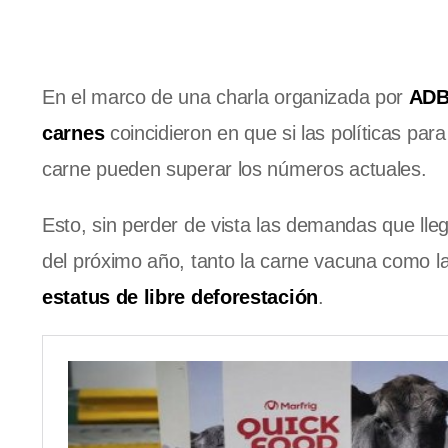
En el marco de una charla organizada por
ADB
carnes
coincidieron en que si las políticas para
carne pueden superar los números actuales.
Esto, sin perder de vista las demandas que ll
del próximo año, tanto la carne vacuna como l
estatus de libre deforestación
.