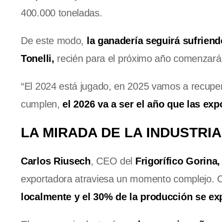
400.000 toneladas.
De este modo,
la ganadería seguirá sufriend
Tonelli,
recién para el próximo año comenzará a
“El 2024 está jugado, en 2025 vamos a recuperar
cumplen,
el 2026 va a ser el año que las ex
LA MIRADA DE LA INDUSTRIA
Carlos Riusech
, CEO del
Frigorífico Gorina,
exportadora atraviesa un momento complejo. C
localmente y el 30% de la producción se ex