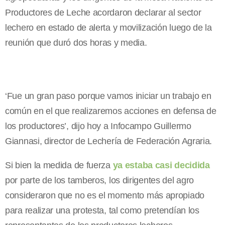
Productores de Leche acordaron declarar al sector
lechero en estado de alerta y movilización luego de la
reunión que duró dos horas y media.
‘Fue un gran paso porque vamos iniciar un trabajo en
común en el que realizaremos acciones en defensa de
los productores’, dijo hoy a Infocampo Guillermo
Giannasi, director de Lechería de Federación Agraria.
Si bien la medida de fuerza
ya estaba casi decidida
por parte de los tamberos, los dirigentes del agro
consideraron que no es el momento más apropiado
para realizar una protesta, tal como pretendían los