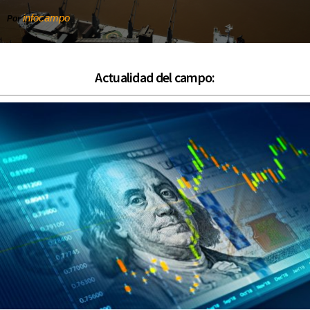
infocampo
Por
Actualidad del campo: