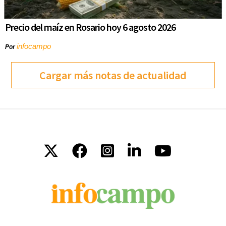
Precio del maíz en Rosario hoy 6 agosto 2026
infocampo
Por
Cargar más notas de actualidad