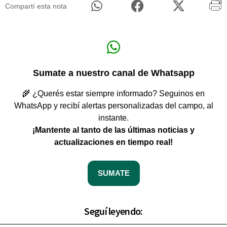
Compartí esta nota
Sumate a nuestro canal de Whatsapp
🌾 ¿Querés estar siempre informado? Seguinos en
WhatsApp y recibí alertas personalizadas del campo, al
instante.
¡Mantente al tanto de las últimas noticias y
actualizaciones en tiempo real!
SUMATE
Seguí leyendo: