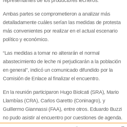
representantes de los productores lecheros.
Ambas partes se comprometieron a analizar más
detalladamente cuáles serían las medidas de protesta
más convenientes por realizar en el actual escenario
político y económico.
“Las medidas a tomar no alterarán el normal
abastecimiento de leche ni perjudicarán a la población
en general”, indicó un comunicado difundido por la
Comisión de Enlace al finalizar el encuentro.
En la reunión participaron Hugo Biolcati (SRA), Mario
Llambías (CRA), Carlos Garetto (Coninagro), y
Guillermo Giannassi (FAA), entre otros. Eduardo Buzzi
no pudo asistir al encuentro por cuestiones de agenda.