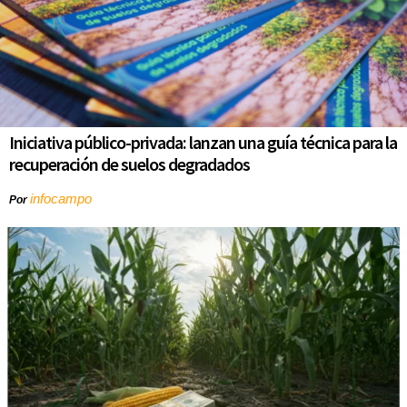
Iniciativa público-privada: lanzan una guía técnica para la
recuperación de suelos degradados
infocampo
Por