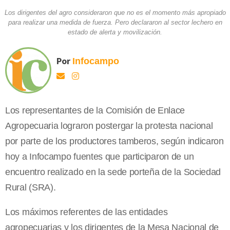
Los dirigentes del agro consideraron que no es el momento más apropiado
para realizar una medida de fuerza. Pero declararon al sector lechero en
estado de alerta y movilización.
Por
Infocampo
Los representantes de
la Comisión
de Enlace
Agropecuaria lograron postergar la protesta nacional
por parte de los productores tamberos, según indicaron
hoy a Infocampo fuentes que participaron de un
encuentro realizado en la sede porteña de
la Sociedad
Rural
(SRA).
Los máximos referentes de las entidades
agropecuarias y los dirigentes de
la Mesa
Nacional
de