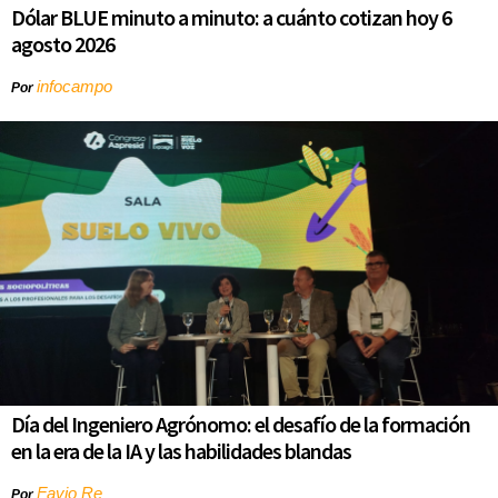
Dólar BLUE minuto a minuto: a cuánto cotizan hoy 6
agosto 2026
infocampo
Por
Día del Ingeniero Agrónomo: el desafío de la formación
en la era de la IA y las habilidades blandas
Favio Re
Por