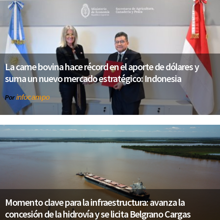
La carne bovina hace récord en el aporte de dólares y
suma un nuevo mercado estratégico: Indonesia
infocampo
Por
Momento clave para la infraestructura: avanza la
concesión de la hidrovía y se licita Belgrano Cargas