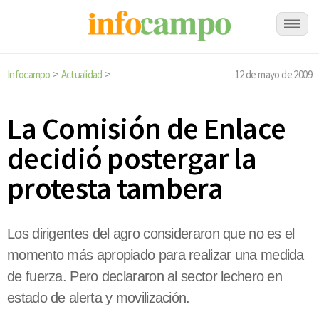
Infocampo
Actualidad
12 de mayo de 2009
>
>
La Comisión de Enlace
decidió postergar la
protesta tambera
Los dirigentes del agro consideraron que no es el
momento más apropiado para realizar una medida
de fuerza. Pero declararon al sector lechero en
estado de alerta y movilización.