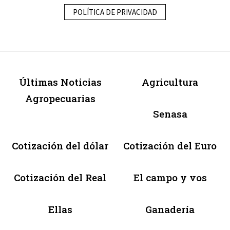
POLÍTICA DE PRIVACIDAD
Últimas Noticias
Agricultura
Agropecuarias
Senasa
Cotización del dólar
Cotización del Euro
Cotización del Real
El campo y vos
Ellas
Ganadería