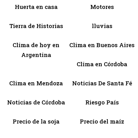
Huerta en casa
Motores
Tierra de Historias
lluvias
Clima de hoy en
Clima en Buenos Aires
Argentina
Clima en Córdoba
Clima en Mendoza
Noticias De Santa Fé
Noticias de Córdoba
Riesgo País
Precio de la soja
Precio del maíz