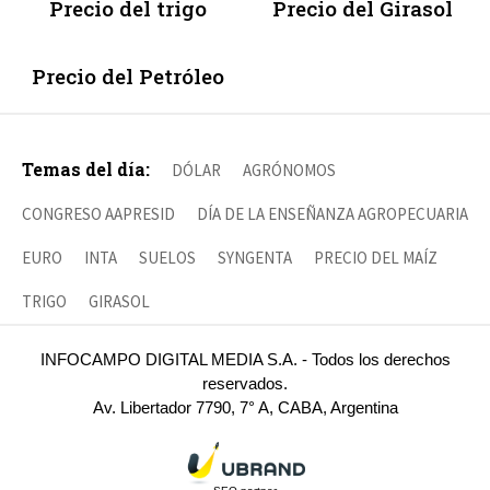
Precio del trigo
Precio del Girasol
Precio del Petróleo
Temas del día:
DÓLAR
AGRÓNOMOS
CONGRESO AAPRESID
DÍA DE LA ENSEÑANZA AGROPECUARIA
EURO
INTA
SUELOS
SYNGENTA
PRECIO DEL MAÍZ
TRIGO
GIRASOL
INFOCAMPO DIGITAL MEDIA S.A. - Todos los derechos
reservados.
Av. Libertador 7790, 7° A, CABA, Argentina