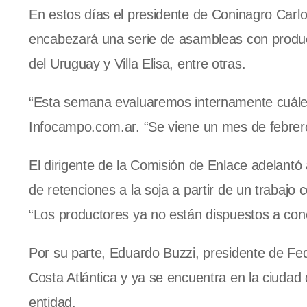
En estos días el presidente de Coninagro Carlo
encabezará una serie de asambleas con product
del Uruguay y Villa Elisa, entre otras.
“Esta semana evaluaremos internamente cuáles
Infocampo.com.ar. “Se viene un mes de febrero a
El dirigente de la Comisión de Enlace adelantó 
de retenciones a la soja a partir de un trabajo
“Los productores ya no están dispuestos a con
Por su parte, Eduardo Buzzi, presidente de Fe
Costa Atlántica y ya se encuentra en la ciudad
entidad.