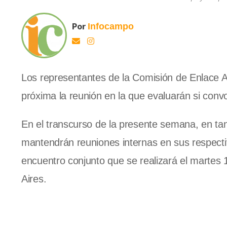
Por
Infocampo
Los representantes de la Comisión de Enlace A
próxima la reunión en la que evaluarán si conv
En el transcurso de la presente semana, en tant
mantendrán reuniones internas en sus respectiv
encuentro conjunto que se realizará el martes 
Aires.