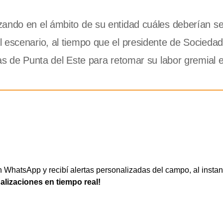
zando en el ámbito de su entidad cuáles deberían se
 escenario, al tiempo que el presidente de Sociedad
as de Punta del Este para retomar su labor gremial e
WhatsApp y recibí alertas personalizadas del campo, al instan
ualizaciones en tiempo real!