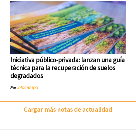
Iniciativa público-privada: lanzan una guía
técnica para la recuperación de suelos
degradados
infocampo
Por
Cargar más notas de actualidad