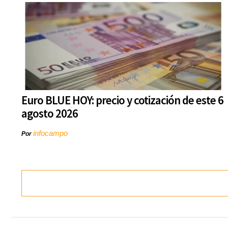
Euro BLUE HOY: precio y cotización de este 6
agosto 2026
infocampo
Por