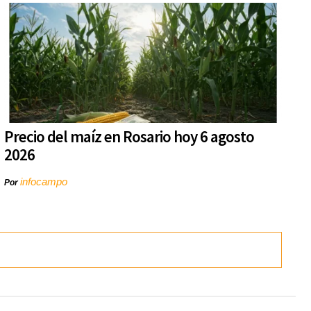
Precio del maíz en Rosario hoy 6 agosto
2026
infocampo
Por