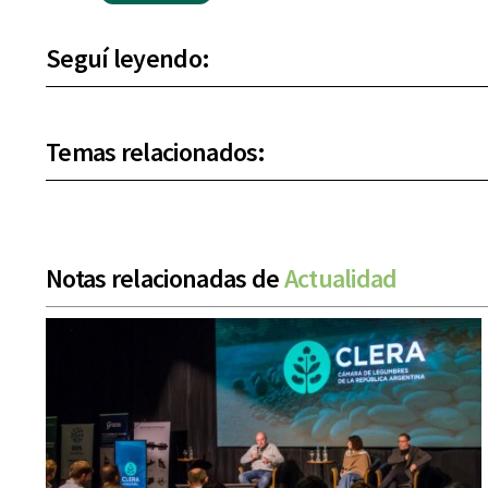
Seguí leyendo:
Temas relacionados:
Notas relacionadas de
Actualidad