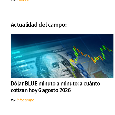
Por
Actualidad del campo:
Dólar BLUE minuto a minuto: a cuánto
cotizan hoy 6 agosto 2026
infocampo
Por