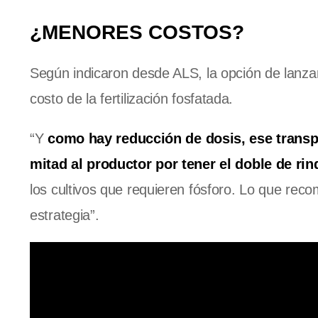
¿MENORES COSTOS?
Según indicaron desde ALS, la opción de lanzar
costo de la fertilización fosfatada.
“Y
como hay reducción de dosis, ese transpo
mitad al productor por tener el doble de rin
los cultivos que requieren fósforo. Lo que re
estrategia”.