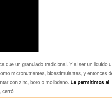
 que un granulado tradicional. Y al ser un liquido u
como micronutrientes, bioestimulantes, y entonces 
ntar con zinc, boro o molibdeno.
Le permitimos al
, cerró.