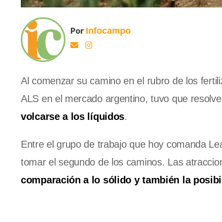
Por
Infocampo
Al comenzar su camino en el rubro de los ferti
ALS en el mercado argentino, tuvo que resolve
volcarse a los líquidos
.
Entre el grupo de trabajo que hoy comanda Lean
tomar el segundo de los caminos. Las atraccion
comparación a lo sólido y también la posi