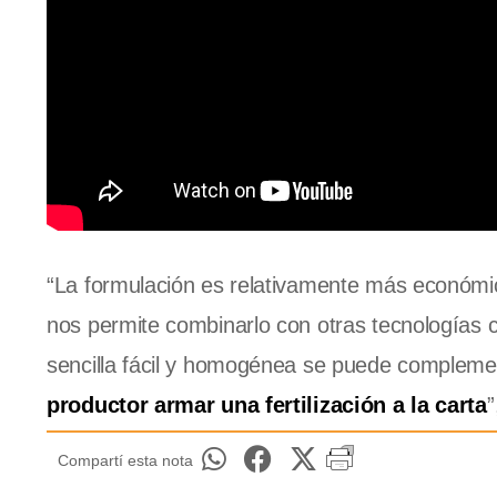
“La formulación es relativamente más económica
nos permite combinarlo con otras tecnologías 
sencilla fácil y homogénea se puede compleme
productor armar una fertilización a la carta
”
Compartí esta nota