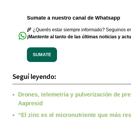
Sumate a nuestro canal de Whatsapp
🌾 ¿Querés estar siempre informado? Seguinos en 
¡Mantente al tanto de las últimas noticias y act
SUMATE
Seguí leyendo:
Drones, telemetría y pulverización de pre
Aapresid
“El zinc es el micronutriente que más r