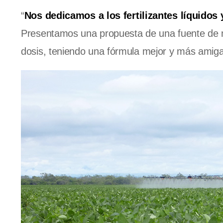
“
Nos dedicamos a los fertilizantes líquidos
Presentamos una propuesta de una fuente de má
dosis, teniendo una fórmula mejor y más amiga