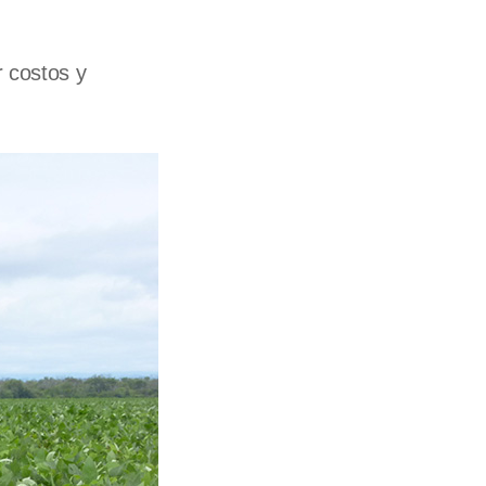
 costos y