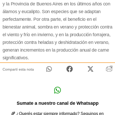
y la Provincia de Buenos Aires en los últimos años con
álamos y eucalipto. Son especies que se adaptan
perfectamente. Por otra parte, el beneficio en el
bienestar animal, sombra en verano y protección contra
el viento y frío en invierno, y en la producción forrajera,
protección contra heladas y deshidratación en verano,
generan incrementos en la producción anual de carne
significativos.
Compartí esta nota
Sumate a nuestro canal de Whatsapp
🌾 ¿Querés estar siempre informado? Seguinos en