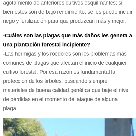
agotamiento de anteriores cultivos esquilmantes; si
bien estos son de bajo rendimiento, se les puede incluir
riego y fertilización para que produzcan más y mejor.
-Cuáles son las plagas que más daños les genera a
una plantación forestal incipiente?
-Las hormigas y los roedores son los problemas más
comunes de plagas que afectan el inicio de cualquier
cultivo forestal. Por esa razón es fundamental la
protección de los árboles, buscando siempre
materiales de buena calidad genética que baje el nivel
de pérdidas en el momento del ataque de alguna
plaga.