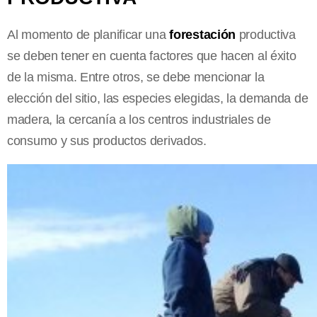
Al momento de planificar una
forestación
productiva
se deben tener en cuenta factores que hacen al éxito
de la misma. Entre otros, se debe mencionar la
elección del sitio, las especies elegidas, la demanda de
madera, la cercanía a los centros industriales de
consumo y sus productos derivados.