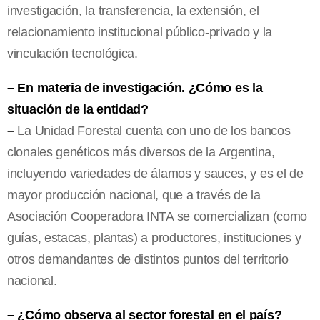
investigación, la transferencia, la extensión, el
relacionamiento institucional público-privado y la
vinculación tecnológica.
– En materia de investigación. ¿Cómo es la
situación de la entidad?
–
La Unidad Forestal cuenta con uno de los bancos
clonales genéticos más diversos de la Argentina,
incluyendo variedades de álamos y sauces, y es el de
mayor producción nacional, que a través de la
Asociación Cooperadora INTA se comercializan (como
guías, estacas, plantas) a productores, instituciones y
otros demandantes de distintos puntos del territorio
nacional.
– ¿Cómo observa al sector forestal en el país?