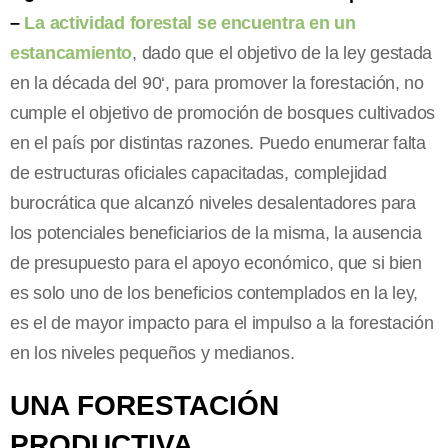
–
La actividad forestal se encuentra en un
estancamiento
, dado que el objetivo de la ley gestada
en la década del 90‘, para promover la forestación, no
cumple el objetivo de promoción de bosques cultivados
en el país por distintas razones. Puedo enumerar falta
de estructuras oficiales capacitadas, complejidad
burocrática que alcanzó niveles desalentadores para
los potenciales beneficiarios de la misma, la ausencia
de presupuesto para el apoyo económico, que si bien
es solo uno de los beneficios contemplados en la ley,
es el de mayor impacto para el impulso a la forestación
en los niveles pequeños y medianos.
UNA FORESTACIÓN
PRODUCTIVA