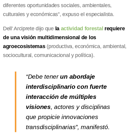
diferentes oportunidades sociales, ambientales,
culturales y económicas”, expuso el especialista.
Dell’ Arciprete dijo que
la
actividad forestal
requiere
de una visión multidimensional de los
agroecosistemas
(productiva, económica, ambiental,
sociocultural, comunicacional y política).
“Debe tener
un abordaje
interdisciplinario con fuerte
interacción de múltiples
visiones
, actores y disciplinas
que propicie innovaciones
transdisciplinarias”, manifestó.