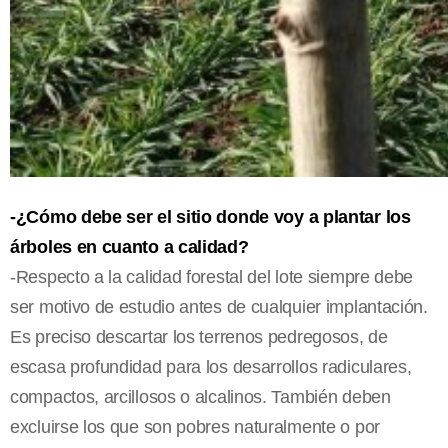
-¿Cómo debe ser el sitio donde voy a plantar los
árboles en cuanto a calidad?
-Respecto a la calidad forestal del lote siempre debe
ser motivo de estudio antes de cualquier implantación.
Es preciso descartar los terrenos pedregosos, de
escasa profundidad para los desarrollos radiculares,
compactos, arcillosos o alcalinos. También deben
excluirse los que son pobres naturalmente o por