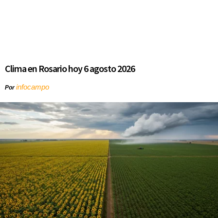
Clima en Rosario hoy 6 agosto 2026
infocampo
Por