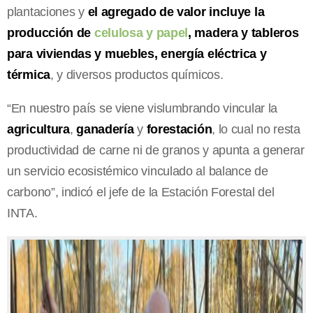
plantaciones y
el agregado de valor incluye la
producción de
celulosa y papel
, madera y tableros
para viviendas y muebles, energía eléctrica y
térmica
, y diversos productos químicos.
“En nuestro país se viene vislumbrando vincular la
agricultura
,
ganadería
y
forestación
, lo cual no resta
productividad de carne ni de granos y apunta a generar
un servicio ecosistémico vinculado al balance de
carbono”, indicó el jefe de la Estación Forestal del
INTA.