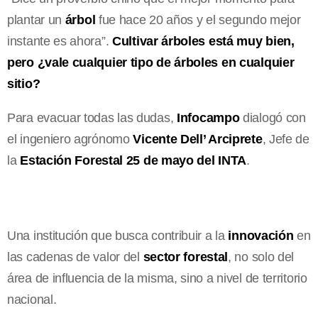
plantar un
árbol
fue hace 20 años y el segundo mejor
instante es ahora”.
Cultivar árboles está muy bien,
pero ¿vale cualquier tipo de árboles en cualquier
sitio?
Para evacuar todas las dudas,
Infocampo
dialogó con
el ingeniero agrónomo
Vicente Dell’ Arciprete
, Jefe de
la
Estación Forestal 25 de mayo del INTA
.
Una institución que busca contribuir a la
innovación
en
las cadenas de valor del
sector forestal
, no solo del
área de influencia de la misma, sino a nivel de territorio
nacional.