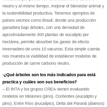
neutro y al mismo tiempo, mejorar el bienestar animal y
la sostenibilidad productiva. Tenemos ejemplos de
países vecinos como Brasil, donde una producción
ganadera bajo árboles, con una densidad de
aproximadamente 300 plantas de eucalipto por
hectárea, permite absorber los gases de efecto
invernadero de unos 10 vacunos. Esta simple cuenta
nos muestra la viabilidad de establecer modelos de
producción de carne carbono neutro.
-¿Qué árboles son los más indicados para está
practica y cuáles son sus beneficios?
– El INTA y los grupos CREA vienen evaluando
modelos en Misiones (pino), Corrientes (eucalipto y
pino), Entre Ríos (eucalipto), Delta del Paraná (álamos)