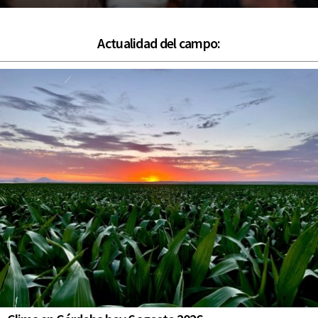
Actualidad del campo: