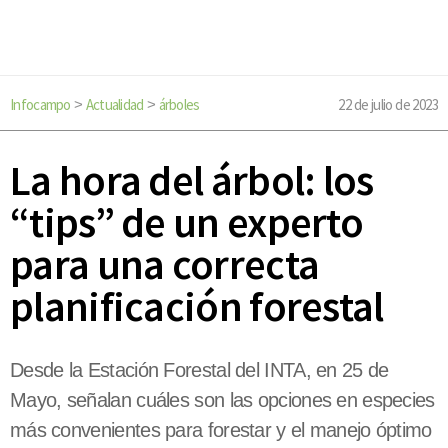
Infocampo
Actualidad
árboles
22 de julio de 2023
>
>
La hora del árbol: los
“tips” de un experto
para una correcta
planificación forestal
Desde la Estación Forestal del INTA, en 25 de
Mayo, señalan cuáles son las opciones en especies
más convenientes para forestar y el manejo óptimo