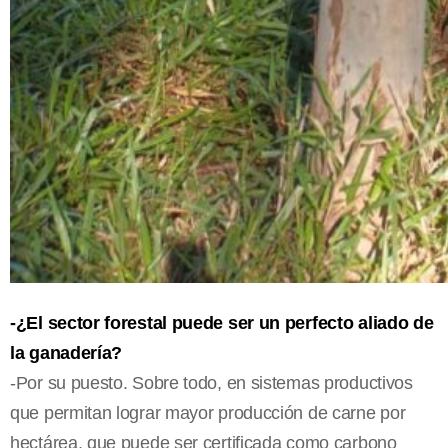
-¿El sector forestal puede ser un perfecto aliado de
la ganadería?
-Por su puesto. Sobre todo, en sistemas productivos
que permitan lograr mayor producción de carne por
hectárea, que puede ser certificada como carbono