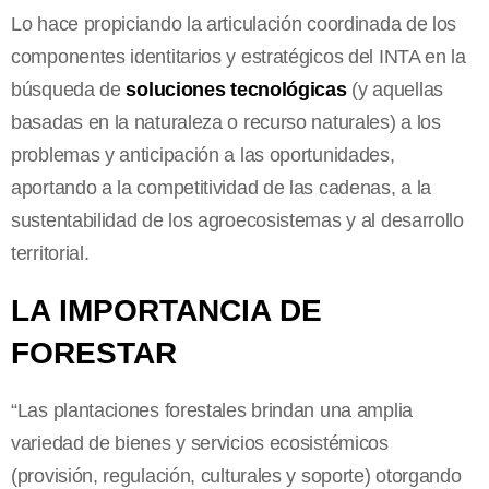
Lo hace propiciando la articulación coordinada de los
componentes identitarios y estratégicos del INTA en la
búsqueda de
soluciones tecnológicas
(y aquellas
basadas en la naturaleza o recurso naturales) a los
problemas y anticipación a las oportunidades,
aportando a la competitividad de las cadenas, a la
sustentabilidad de los agroecosistemas y al desarrollo
territorial.
LA IMPORTANCIA DE
FORESTAR
“Las plantaciones forestales brindan una amplia
variedad de bienes y servicios ecosistémicos
(provisión, regulación, culturales y soporte) otorgando