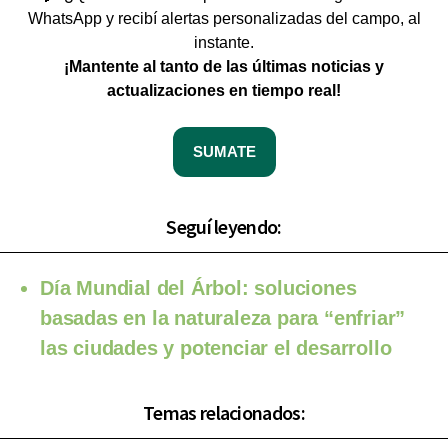
WhatsApp y recibí alertas personalizadas del campo, al
instante.
¡Mantente al tanto de las últimas noticias y
actualizaciones en tiempo real!
SUMATE
Seguí leyendo:
Día Mundial del Árbol: soluciones
basadas en la naturaleza para “enfriar”
las ciudades y potenciar el desarrollo
Temas relacionados: