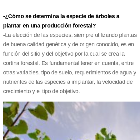
-¿Cómo se determina la especie de árboles a
plantar en una producción forestal?
-La elección de las especies, siempre utilizando plantas
de buena calidad genética y de origen conocido, es en
función del sitio y del objetivo por la cual se crea la
cortina forestal. Es fundamental tener en cuenta, entre
otras variables, tipo de suelo, requerimientos de agua y
nutrientes de las especies a implantar, la velocidad de
crecimiento y el tipo de objetivo.