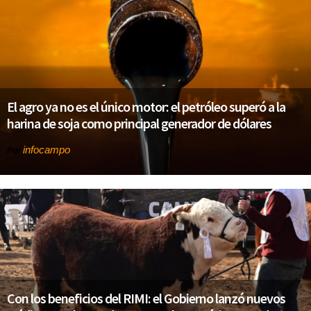
El agro ya no es el único motor: el petróleo superó a la
harina de soja como principal generador de dólares
infocampo
Por
Con los beneficios del RIMI: el Gobierno lanzó nuevos