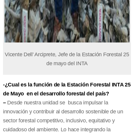
Vicente Dell’ Arciprete, Jefe de la Estación Forestal 25
de mayo del INTA
-¿Cual es la función de la Estación Forestal INTA 25
de Mayo en el desarrollo forestal del país?
–
Desde nuestra unidad se busca impulsar la
innovación y contribuir al desarrollo sostenible de un
sector forestal competitivo, inclusivo, equitativo y
cuidadoso del ambiente. Lo hace integrando la