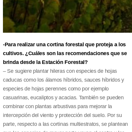
-Para realizar una cortina forestal que proteja a los
cultivos. ¿Cuáles son las recomendaciones que se
brinda desde la Estación Forestal?
– Se sugiere plantar hileras con especies de hojas
caducas como los álamos híbridos, sauces híbridos y
especies de hojas perennes como por ejemplo
casuarinas, eucaliptos y acacias. También se pueden
combinar con plantas arbustivas para mejorar la
intercepción del viento y protección del suelo. Por su
parte, respecto a las cortinas multiestratos, se plantean