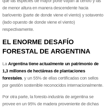
que las especies de mayor porte vayan al centro y las
de menor altura en manera descendente hacia
barlovento (parte de donde viene el viento) y sotavento
(lado opuesto de donde viene el viento)
respectivamente.
EL ENORME DESAFÍO
FORESTAL DE ARGENTINA
La
Argentina tiene actualmente un patrimonio de
1,3 millones de hectáreas de plantaciones
forestales
, y un 55% de ellas certificadas con sellos
por gestión sostenible reconocidos internacionalmente.
Por otra parte, la foresto-industria de argentina se
provee en un 95% de madera proveniente de dichas