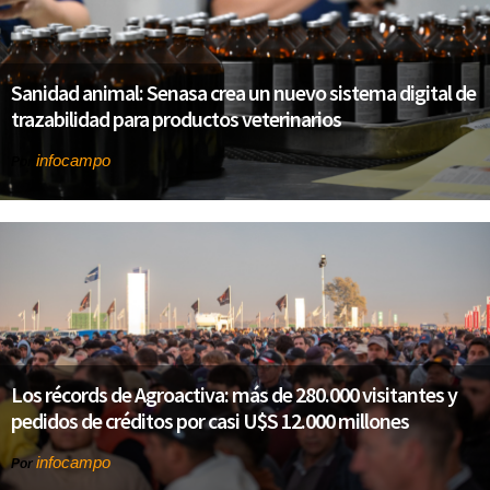
Sanidad animal: Senasa crea un nuevo sistema digital de
trazabilidad para productos veterinarios
infocampo
Por
Los récords de Agroactiva: más de 280.000 visitantes y
pedidos de créditos por casi U$S 12.000 millones
infocampo
Por