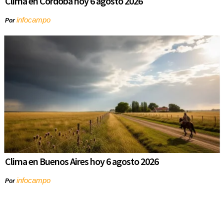
Clima en Córdoba hoy 6 agosto 2026
infocampo
Por
Clima en Buenos Aires hoy 6 agosto 2026
infocampo
Por