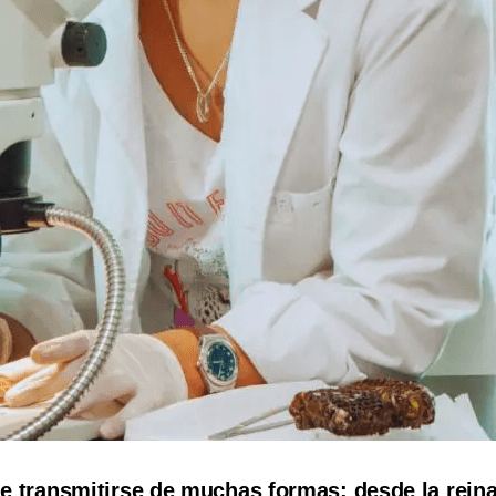
e transmitirse de muchas formas: desde la reina