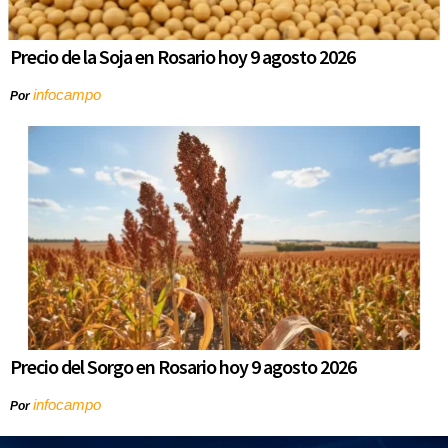
Precio de la Soja en Rosario hoy 9 agosto 2026
infocampo
Por
Precio del Sorgo en Rosario hoy 9 agosto 2026
infocampo
Por