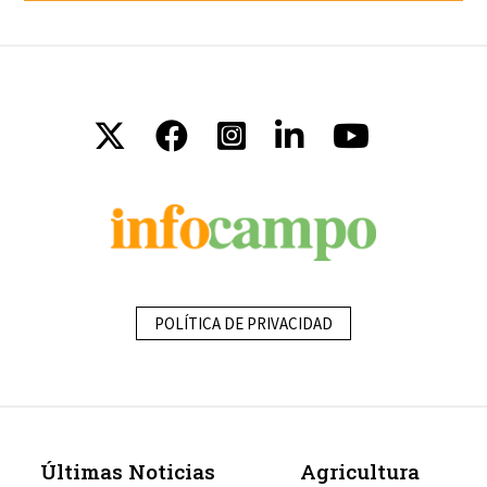
POLÍTICA DE PRIVACIDAD
Últimas Noticias
Agricultura