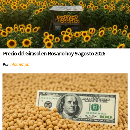
Precio del Girasol en Rosario hoy 9 agosto 2026
infocampo
Por