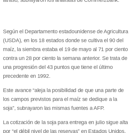
atraso, subrayaron los analistas de Commerzbank.
Según el Departamento estadounidense de Agricultura
(USDA), en los 18 estados donde se cultiva el 90 del
maíz, la siembra estaba el 19 de mayo al 71 por ciento
contra un 28 por ciento la semana anterior. Se trata de
una progresión del 43 puntos que tiene el último
precedente en 1992.
Este avance “aleja la posibilidad de que una parte de
los campos previstos para el maíz se dedique a la
soja”, subrayaron las mismas fuentes a AFP.
La cotización de la soja para entrega en julio sigue alta
por “el débil nivel de las reservas” en Estados Unidos.