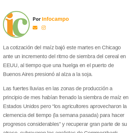
Por
Infocampo
La cotización del maíz bajó este martes en Chicago
ante un incremento del ritmo de siembra del cereal en
EEUU, al tiempo que una huelga en el puerto de
Buenos Aires presionó al alza a la soja.
Las fuertes lluvias en las zonas de producción a
principio de mes habían frenado la siembra de maíz en
Estados Unidos pero “los agricultores aprovecharon la
clemencia del tiempo (la semana pasada) para hacer
progresos considerables” y recuperar gran parte de su