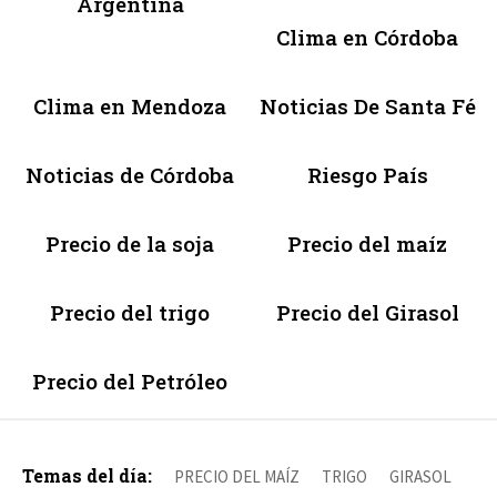
Argentina
Clima en Córdoba
Clima en Mendoza
Noticias De Santa Fé
Noticias de Córdoba
Riesgo País
Precio de la soja
Precio del maíz
Precio del trigo
Precio del Girasol
Precio del Petróleo
Temas del día:
PRECIO DEL MAÍZ
TRIGO
GIRASOL