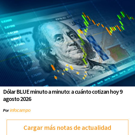
Dólar BLUE minuto a minuto: a cuánto cotizan hoy 9
agosto 2026
infocampo
Por
Cargar más notas de actualidad