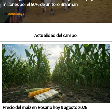
millones por el 50% de un toro Brahman
infocampo
Por
Actualidad del campo:
Precio del maíz en Rosario hoy 9 agosto 2026