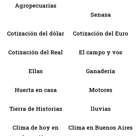
Agropecuarias
Senasa
Cotización del dólar
Cotización del Euro
Cotización del Real
El campo y vos
Ellas
Ganadería
Huerta en casa
Motores
Tierra de Historias
lluvias
Clima de hoy en
Clima en Buenos Aires