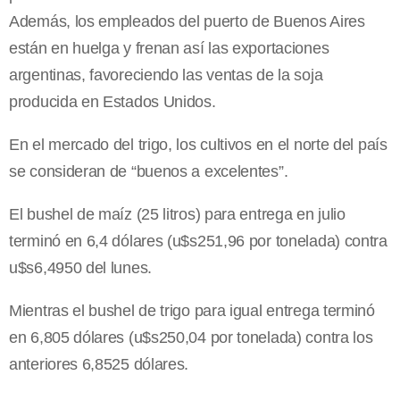
Además, los empleados del puerto de Buenos Aires
están en huelga y frenan así las exportaciones
argentinas, favoreciendo las ventas de la soja
producida en Estados Unidos.
En el mercado del trigo, los cultivos en el norte del país
se consideran de “buenos a excelentes”.
El bushel de maíz (25 litros) para entrega en julio
terminó en 6,4 dólares (u$s251,96 por tonelada) contra
u$s6,4950 del lunes.
Mientras el bushel de trigo para igual entrega terminó
en 6,805 dólares (u$s250,04 por tonelada) contra los
anteriores 6,8525 dólares.