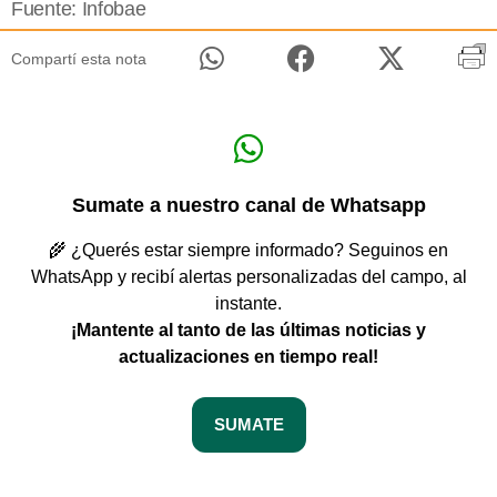
Fuente: Infobae
Compartí esta nota
Sumate a nuestro canal de Whatsapp
🌾 ¿Querés estar siempre informado? Seguinos en
WhatsApp y recibí alertas personalizadas del campo, al
instante.
¡Mantente al tanto de las últimas noticias y
actualizaciones en tiempo real!
SUMATE