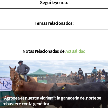
Seguí leyendo:
Temas relacionados:
Notas relacionadas de
Actualidad
“Agronea es nuestra vidriera”: la ganadería del norte se
robustece con la genética